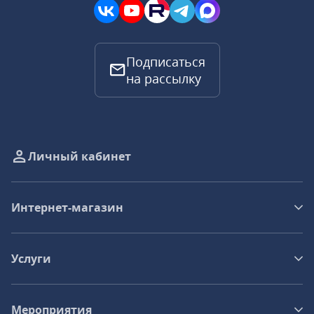
Подписаться
на рассылку
Личный кабинет
Интернет-магазин
Услуги
Мероприятия