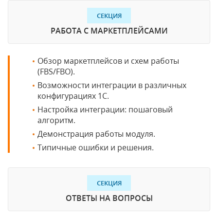
СЕКЦИЯ
РАБОТА С МАРКЕТПЛЕЙСАМИ
Обзор маркетплейсов и схем работы
(FBS/FBO).
Возможности интеграции в различных
конфигурациях 1С.
Настройка интеграции: пошаговый
алгоритм.
Демонстрация работы модуля.
Типичные ошибки и решения.
СЕКЦИЯ
ОТВЕТЫ НА ВОПРОСЫ