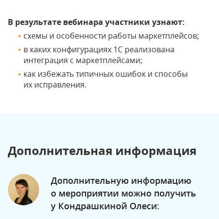
В результате вебинара участники узнают:
схемы и особенности работы маркетплейсов;
в каких конфигурациях 1С реализована
интеграция с маркетплейсами;
как избежать типичных ошибок и способы
их исправления.
Дополнительная информация
Дополнительную информацию
о мероприятии можно получить
у Кондрашкиной Олеси: