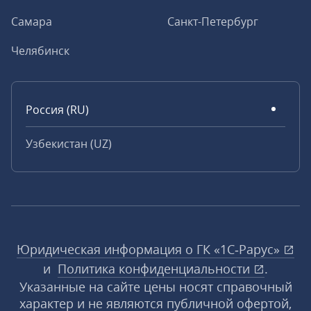
Самара
Санкт-Петербург
Челябинск
Россия (RU)
Узбекистан (UZ)
Юридическая информация о ГК «1С‑Рарус»
и
Политика конфиденциальности
.
Указанные на сайте цены носят справочный
характер и не являются публичной офертой,