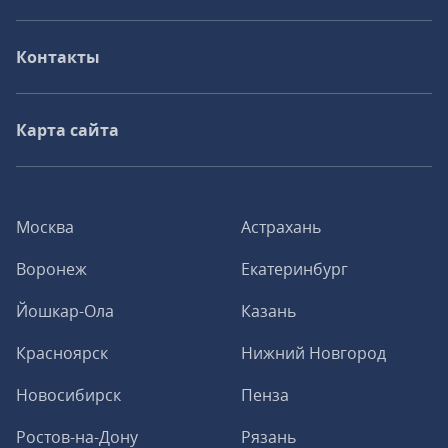
Контакты
Карта сайта
Москва
Астрахань
Воронеж
Екатеринбург
Йошкар-Ола
Казань
Красноярск
Нижний Новгород
Новосибирск
Пенза
Ростов-на-Дону
Рязань