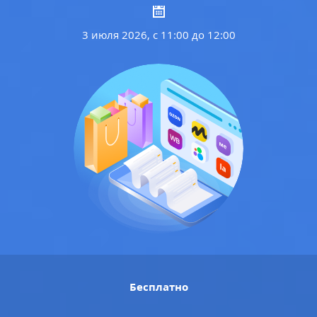
3 июля 2026, с 11:00 до 12:00
Бесплатно