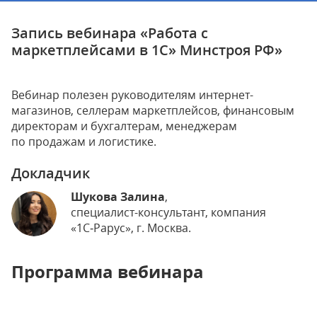
Запись вебинара «Работа с
маркетплейсами в 1С» Минстроя РФ»
Вебинар полезен руководителям интернет-
магазинов, селлерам маркетплейсов, финансовым
директорам и бухгалтерам, менеджерам
по продажам и логистике.
Докладчик
Шукова Залина
,
специалист-консультант, компания
«1С‑Рарус», г. Москва.
Программа вебинара