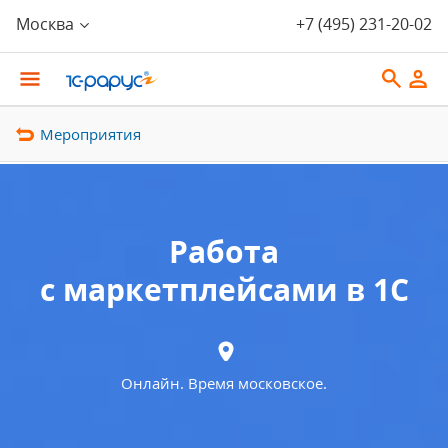
Москва
+7 (495) 231-20-02
Мероприятия
Работа
с маркетплейсами в 1С
Онлайн. Время московское.