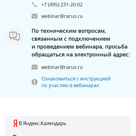
+7 (495) 231-20-02
webinar@rarus.ru
По техническим вопросам,
связанным с подключением
и проведением вебинара, просьба
обращаться на электронный адрес:
webinar@rarus.ru
Ознакомиться с инструкцией
по участию в вебинарах
В Яндекс.Календарь