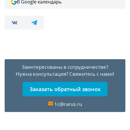
В Google календарь
Заинтересованы в сотрудничестве?
Нужна консультация?
Свяжитесь с нами!
Заказать обратный звонок
1c@rarus.ru