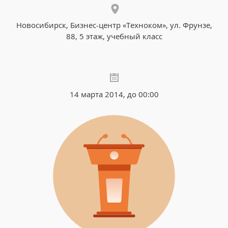
Новосибирск, Бизнес-центр «Техноком», ул. Фрунзе,
88, 5 этаж, учебный класс
14 марта 2014, до 00:00