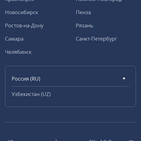
Новосибирск
Пенза
Ростов-на-Дону
Рязань
Самара
Санкт-Петербург
Челябинск
Россия (RU)
Узбекистан (UZ)