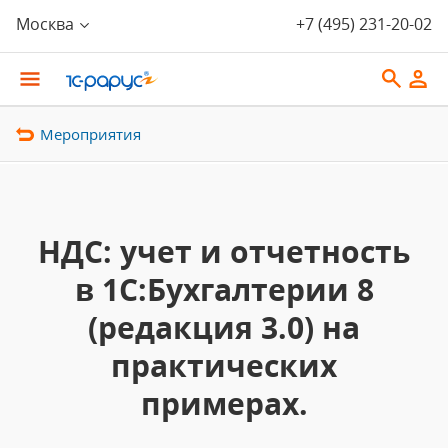
Москва
+7 (495) 231-20-02
Мероприятия
НДС: учет и отчетность
в 1С:Бухгалтерии 8
(редакция 3.0) на
практических
примерах.