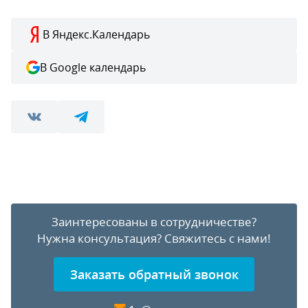
В Яндекс.Календарь
В Google календарь
Заинтересованы в сотрудничестве?
Нужна консультация?
Свяжитесь с нами!
Заказать обратный звонок