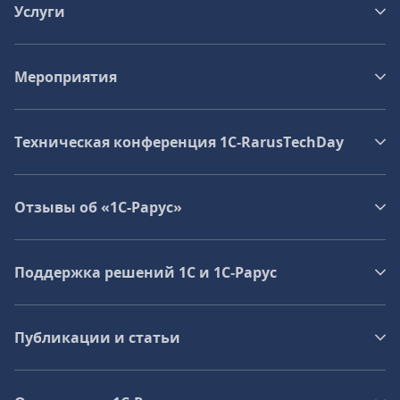
Услуги
Мероприятия
Техническая конференция 1C‑RarusTechDay
Отзывы об «1С-Рарус»
Поддержка решений 1С и 1С‑Рарус
Публикации и статьи