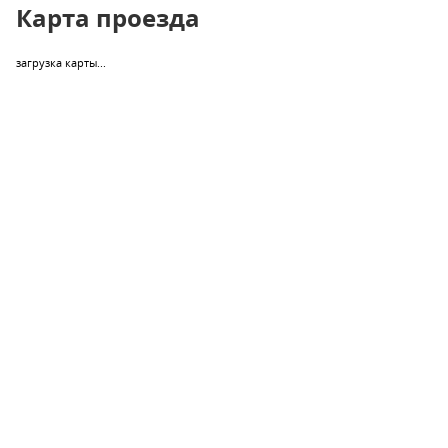
Карта проезда
загрузка карты...