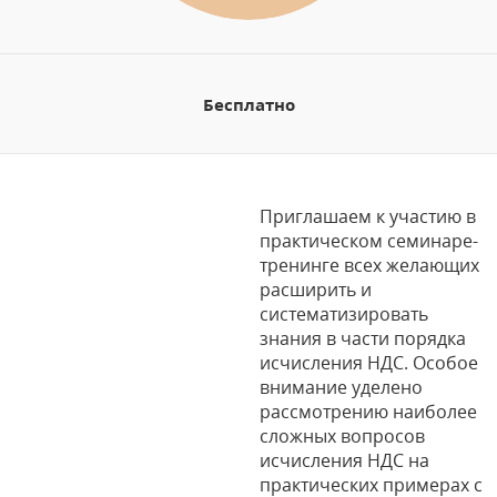
Бесплатно
Приглашаем к участию в
практическом семинаре-
тренинге всех желающих
расширить и
систематизировать
знания в части порядка
исчисления НДС. Особое
внимание уделено
рассмотрению наиболее
сложных вопросов
исчисления НДС на
практических примерах с