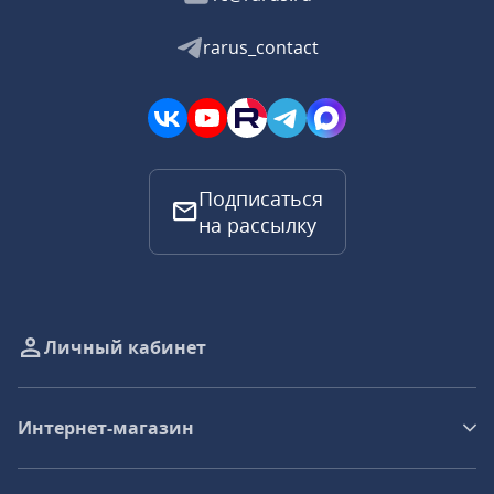
rarus_contact
Подписаться
на рассылку
Личный кабинет
Интернет-магазин