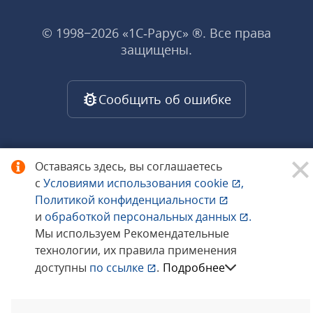
© 1998−2026 «1С‑Рарус» ®. Все права
защищены.
Сообщить об ошибке
Оставаясь здесь, вы соглашаетесь
с
Условиями использования
cookie
,
Политикой конфиденциальности
и
обработкой персональных данных
.
Мы используем Рекомендательные
технологии, их правила применения
доступны
по ссылке
.
Подробнее