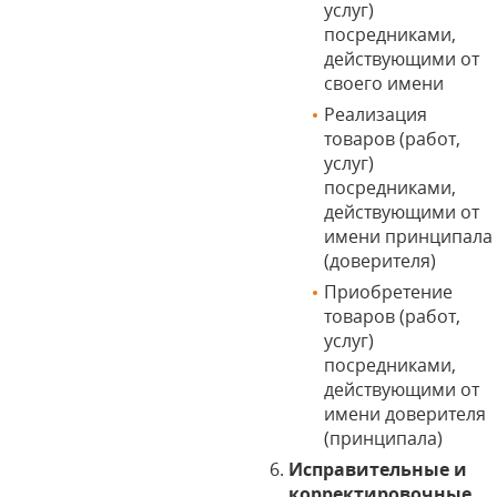
услуг)
посредниками,
действующими от
своего имени
Реализация
товаров (работ,
услуг)
посредниками,
действующими от
имени принципала
(доверителя)
Приобретение
товаров (работ,
услуг)
посредниками,
действующими от
имени доверителя
(принципала)
Исправительные и
корректировочные