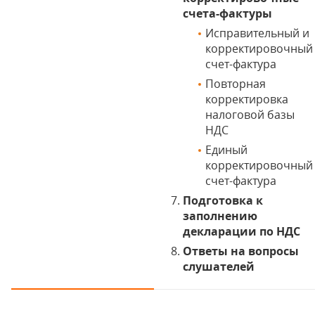
счета-фактуры
Исправительный и
корректировочный
счет-фактура
Повторная
корректировка
налоговой базы
НДС
Единый
корректировочный
счет-фактура
Подготовка к
заполнению
декларации по НДС
Ответы на вопросы
слушателей