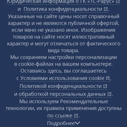
Юридическая информация о ГК «1С‑Рарус»
и
Политика конфиденциальности
.
Указанные на сайте цены носят справочный
характер и не являются публичной офертой,
если явно не указано иное. Изображения
товаров на сайте носят иллюстративный
характер и могут отличаться от фактического
вида товара.
Мы сохраняем настройки персонализации
в cookie‑файлах на вашем компьютере.
Оставаясь здесь, вы соглашаетесь
с
Условиями использования
cookie
,
Политикой конфиденциальности
и
обработкой персональных данных
.
Мы используем Рекомендательные
технологии, их правила применения доступны
по ссылке
.
Подробнее