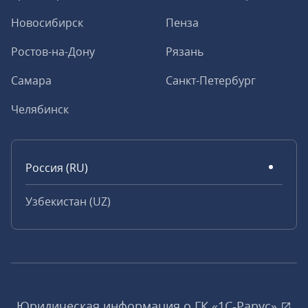
Новосибирск
Пенза
Ростов-на-Дону
Рязань
Самара
Санкт-Петербург
Челябинск
Россия (RU)
Узбекистан (UZ)
Юридическая информация о ГК «1С‑Рарус»