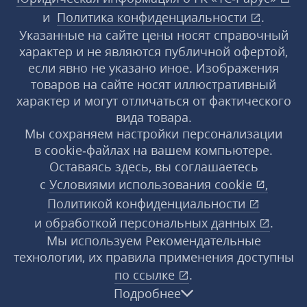
и
Политика конфиденциальности
.
Указанные на сайте цены носят справочный
характер и не являются публичной офертой,
если явно не указано иное. Изображения
товаров на сайте носят иллюстративный
характер и могут отличаться от фактического
вида товара.
Мы сохраняем настройки персонализации
в cookie‑файлах на вашем компьютере.
Оставаясь здесь, вы соглашаетесь
с
Условиями использования
cookie
,
Политикой конфиденциальности
и
обработкой персональных данных
.
Мы используем Рекомендательные
технологии, их правила применения доступны
по ссылке
.
Подробнее