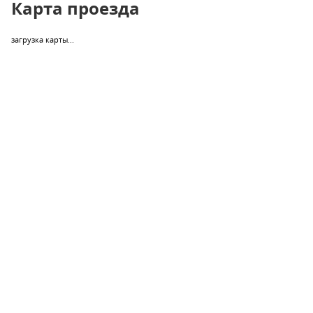
Карта проезда
загрузка карты...