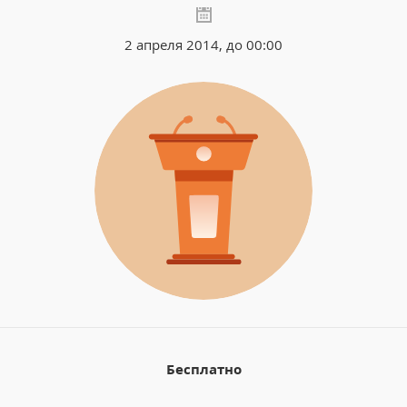
2 апреля 2014, до 00:00
Бесплатно