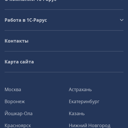
Работа в 1С‑Рарус
Контакты
Карта сайта
Москва
Астрахань
Воронеж
Екатеринбург
Йошкар-Ола
Казань
Красноярск
Нижний Новгород