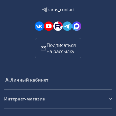
rarus_contact
Подписаться
на рассылку
Личный кабинет
Интернет-магазин