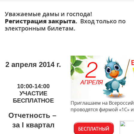
Уважаемые дамы и господа!
Регистрация закрыта.
Вход только по
электронным билетам.
2 апреля 2014 г.
10:00-14:00
УЧАСТИЕ
БЕСПЛАТНОЕ
Приглашаем на Всероссий
проводятся фирмой «1С» и
Отчетность –
за I квартал