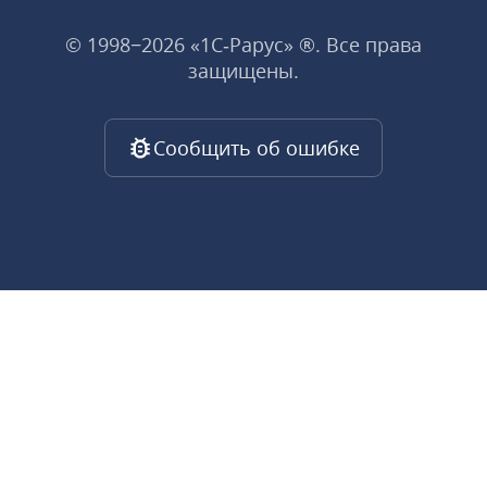
© 1998−2026 «1С‑Рарус» ®. Все права
защищены.
Сообщить об ошибке