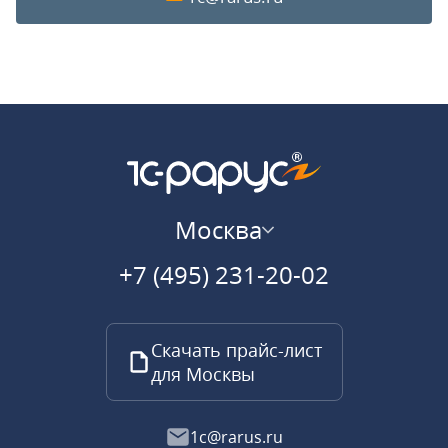
Москва
+7 (495) 231-20-02
Скачать прайс-лист
для Москвы
1c@rarus.ru