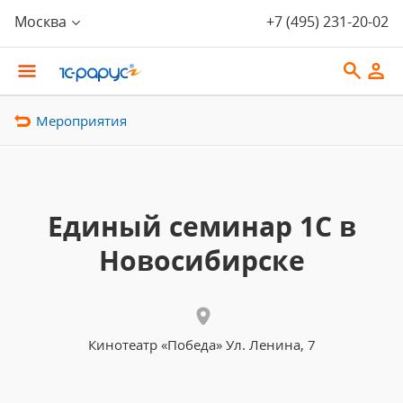
Москва
+7 (495) 231-20-02
Мероприятия
Единый семинар 1С в
Новосибирске
Кинотеатр «Победа» Ул. Ленина, 7