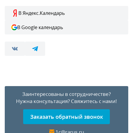
В Яндекс.Календарь
В Google календарь
Заинтересованы в сотрудничестве?
Нужна консультация?
Свяжитесь с нами!
Заказать обратный звонок
1c@rarus.ru