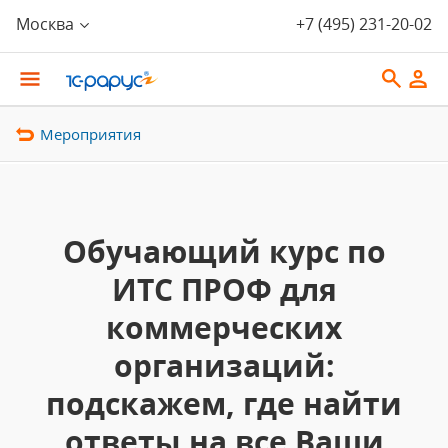
Москва
+7 (495) 231-20-02
Мероприятия
Обучающий курс по
ИТС ПРОФ для
коммерческих
организаций:
подскажем, где найти
ответы на все Ваши