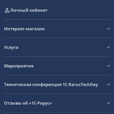
Личный кабинет
Интернет-магазин
Услуги
Мероприятия
Техническая конференция 1C‑RarusTechDay
Отзывы об «1С-Рарус»