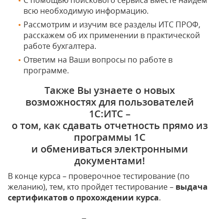
С помощью поискового сервиса вместе найдем
всю необходимую информацию.
Рассмотрим и изучим все разделы ИТС ПРОФ,
расскажем об их применении в практической
работе бухгалтера.
Ответим на Ваши вопросы по работе в
программе.
Также Вы узнаете о новых
возможностях для пользователей
1С:ИТС –
о том, как сдавать отчетность прямо из
программы 1С
и обмениваться электронными
документами!
В конце курса – проверочное тестирование (по
желанию), тем, кто пройдет тестирование –
выдача
сертификатов о прохождении курса
.