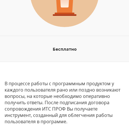
Бесплатно
В процессе работы с программным продуктом у
каждого пользователя рано или поздно возникают
вопросы, на которые необходимо оперативно
получить ответы. После подписания договора
сопровождения ИТС ПРОФ Вы получаете
инструмент, созданный для облегчения работы
пользователя в программе.