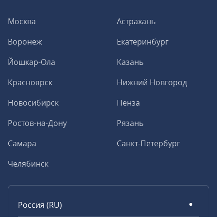
Москва
Астрахань
Воронеж
Екатеринбург
Йошкар-Ола
Казань
Красноярск
Нижний Новгород
Новосибирск
Пенза
Ростов-на-Дону
Рязань
Самара
Санкт-Петербург
Челябинск
Россия (RU)