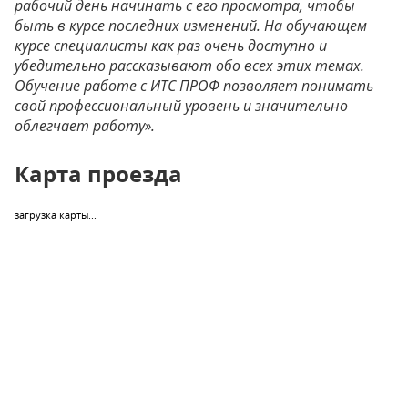
рабочий день начинать с его просмотра, чтобы
быть в курсе последних изменений. На обучающем
курсе специалисты как раз очень доступно и
убедительно рассказывают обо всех этих темах.
Обучение работе с ИТС ПРОФ позволяет понимать
свой профессиональный уровень и значительно
облегчает работу».
Карта проезда
загрузка карты...