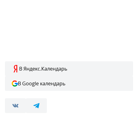
В Яндекс.Календарь
В Google календарь