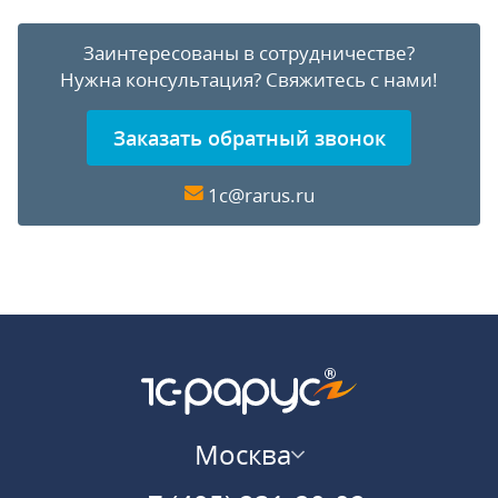
Заинтересованы в сотрудничестве?
Нужна консультация?
Свяжитесь с нами!
Заказать обратный звонок
1c@rarus.ru
Москва