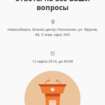
вопросы
Новосибирск, Бизнес-центр «Техноком», ул. Фрунзе,
88, 5 этаж, офис 505
12 марта 2014, до 00:00