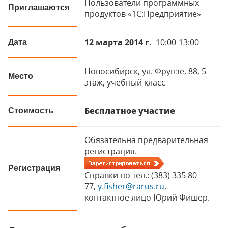
Пользователи программных
Приглашаются
продуктов «1С:Предприятие»
12 марта 2014 г.
10:00-13:00
Дата
Новосибирск, ул. Фрунзе, 88, 5
Место
этаж, учебный класс
Бесплатное участие
Стоимость
Обязательна предварительная
регистрация.
Регистрация
Справки по тел.: (383) 335 80
77,
y.fisher@rarus.ru
,
контактное лицо Юрий Фишер.