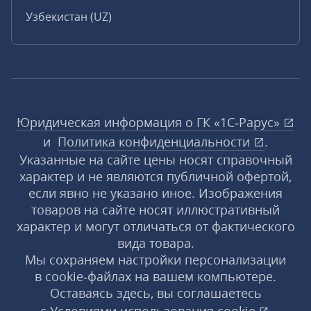
Узбекистан (UZ)
Юридическая информация о ГК «1С‑Рарус»
и
Политика конфиденциальности
.
Указанные на сайте цены носят справочный
характер и не являются публичной офертой,
если явно не указано иное. Изображения
товаров на сайте носят иллюстративный
характер и могут отличаться от фактического
вида товара.
Мы сохраняем настройки персонализации
в cookie‑файлах на вашем компьютере.
Оставаясь здесь, вы соглашаетесь