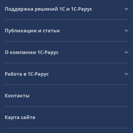
Поддержка решений 1С и 1С‑Рарус
Публикации и статьи
О компании 1C-Рарус
Работа в 1С‑Рарус
Контакты
Карта сайта