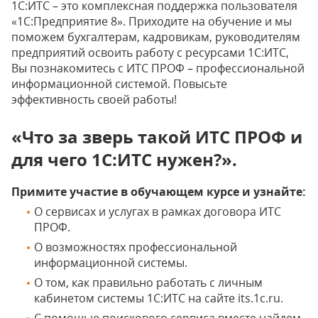
1С:ИТС – это комплексная поддержка пользователя
«1С:Предприятие 8». Приходите на обучение и мы
поможем бухгалтерам, кадровикам, руководителям
предприятий освоить работу с ресурсами 1С:ИТС,
Вы познакомитесь с ИТС ПРОФ – профессиональной
информационной системой. Повысьте
эффективность своей работы!
«Что за зверь такой ИТС ПРОФ и
для чего 1С:ИТС нужен?».
Примите участие в обучающем курсе и узнайте:
О сервисах и услугах в рамках договора ИТС
ПРОФ.
О возможностях профессиональной
информационной системы.
О том, как правильно работать с личным
кабинетом системы 1С:ИТС на сайте its.1c.ru.