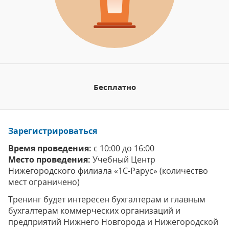
Бесплатно
Зарегистрироваться
Время проведения:
с 10:00 до 16:00
Место проведения:
Учебный Центр
Нижегородского филиала «1С-Рарус» (количество
мест ограничено)
Тренинг будет интересен бухгалтерам и главным
бухгалтерам коммерческих организаций и
предприятий Нижнего Новгорода и Нижегородской