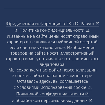
Юридическая информация о ГК «1С‑Рарус»
и
Политика конфиденциальности
.
Указанные на сайте цены носят справочный
характер и не являются публичной офертой,
если явно не указано иное. Изображения
товаров на сайте носят иллюстративный
характер и могут отличаться от фактического
вида товара.
Мы сохраняем настройки персонализации
в cookie‑файлах на вашем компьютере.
Оставаясь здесь, вы соглашаетесь
с
Условиями использования
cookie
,
Политикой конфиденциальности
и
обработкой персональных данных
.