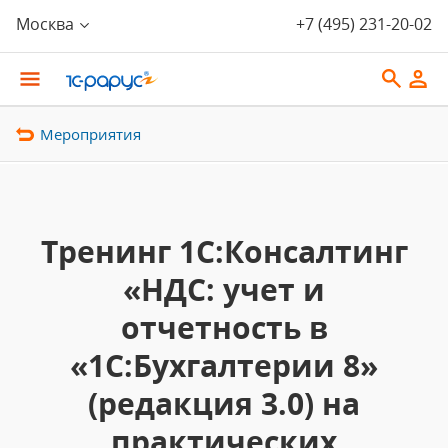
Москва
+7 (495) 231-20-02
Мероприятия
Тренинг 1С:Консалтинг
«НДС: учет и
отчетность в
«1С:Бухгалтерии 8»
(редакция 3.0) на
практических