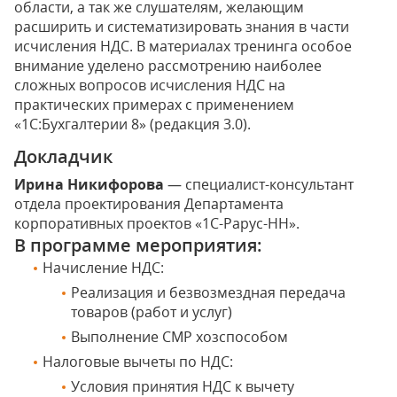
области, а так же слушателям, желающим
расширить и систематизировать знания в части
исчисления НДС. В материалах тренинга особое
внимание уделено рассмотрению наиболее
сложных вопросов исчисления НДС на
практических примерах с применением
«1С:Бухгалтерии 8» (редакция 3.0).
Докладчик
Ирина Никифорова
— специалист-консультант
отдела проектирования Департамента
корпоративных проектов «1С-Рарус-НН».
В программе мероприятия:
Начисление НДС:
Реализация и безвозмездная передача
товаров (работ и услуг)
Выполнение СМР хозспособом
Налоговые вычеты по НДС:
Условия принятия НДС к вычету