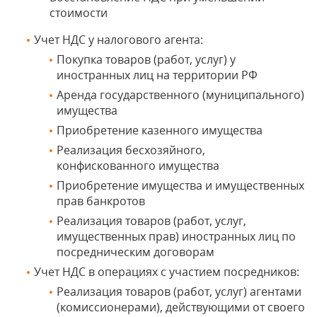
стоимости
Учет НДС у налогового агента:
Покупка товаров (работ, услуг) у
иностранных лиц на территории РФ
Аренда государственного (муниципального)
имущества
Приобретение казенного имущества
Реализация бесхозяйного,
конфискованного имущества
Приобретение имущества и имущественных
прав банкротов
Реализация товаров (работ, услуг,
имущественных прав) иностранных лиц по
посредническим договорам
Учет НДС в операциях с участием посредников:
Реализация товаров (работ, услуг) агентами
(комиссионерами), действующими от своего