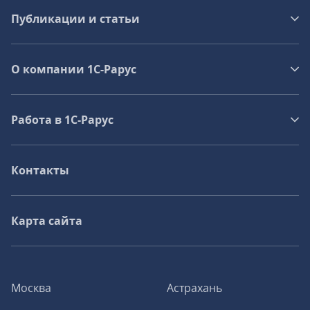
Публикации и статьи
О компании 1C-Рарус
Работа в 1С‑Рарус
Контакты
Карта сайта
Москва
Астрахань