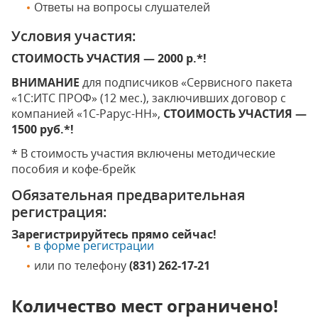
Ответы на вопросы слушателей
Условия участия:
СТОИМОСТЬ УЧАСТИЯ — 2000 р.*!
ВНИМАНИЕ
для подписчиков «Сервисного пакета
«1С:ИТС ПРОФ» (12 мес.), заключивших договор с
компанией «1С-Рарус-НН»,
СТОИМОСТЬ УЧАСТИЯ —
1500 руб.*!
* В стоимость участия включены методические
пособия и кофе-брейк
Обязательная предварительная
регистрация:
Зарегистрируйтесь прямо сейчас!
в форме регистрации
или по телефону
(831) 262-17-21
Количество мест ограничено!