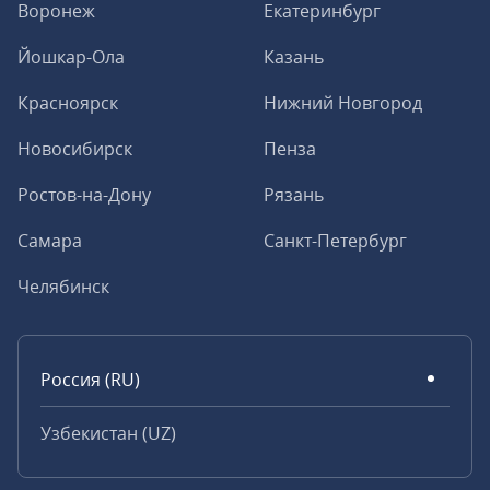
Воронеж
Екатеринбург
Йошкар-Ола
Казань
Красноярск
Нижний Новгород
Новосибирск
Пенза
Ростов-на-Дону
Рязань
Самара
Санкт-Петербург
Челябинск
Россия (RU)
Узбекистан (UZ)