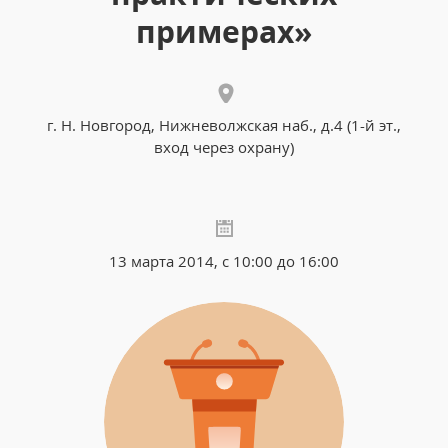
примерах»
г. Н. Новгород, Нижневолжская наб., д.4 (1-й эт.,
вход через охрану)
13 марта 2014, с 10:00 до 16:00