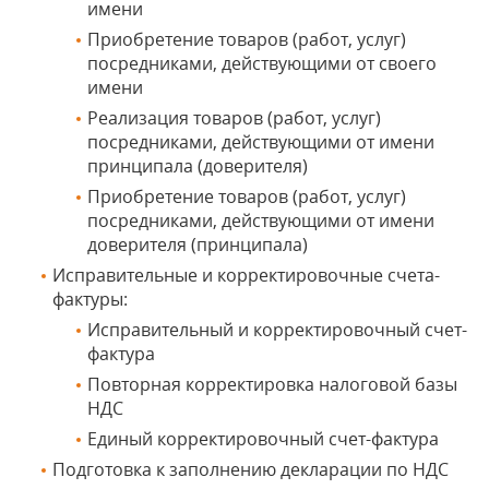
имени
Приобретение товаров (работ, услуг)
посредниками, действующими от своего
имени
Реализация товаров (работ, услуг)
посредниками, действующими от имени
принципала (доверителя)
Приобретение товаров (работ, услуг)
посредниками, действующими от имени
доверителя (принципала)
Исправительные и корректировочные счета-
фактуры:
Исправительный и корректировочный счет-
фактура
Повторная корректировка налоговой базы
НДС
Единый корректировочный счет-фактура
Подготовка к заполнению декларации по НДС