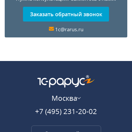
Заказать обратный звонок
1c@rarus.ru
Москва
+7 (495) 231-20-02