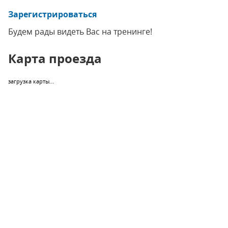
Зарегистрироваться
Будем рады видеть Вас на тренинге!
Карта проезда
загрузка карты...