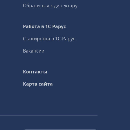
Обратиться к директору
Работа в 1С‑Рарус
Стажировка в 1С‑Рарус
Вакансии
Контакты
Карта сайта