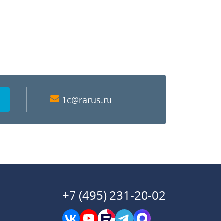
1c@rarus.ru
+7 (495) 231-20-02