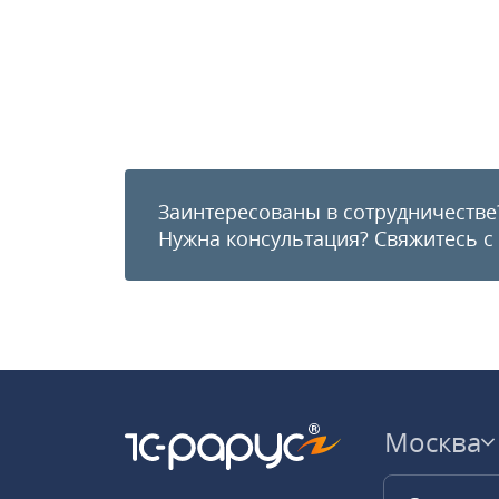
Заинтересованы в сотрудничестве
Нужна консультация?
Свяжитесь с
Москва