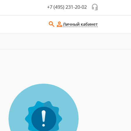
+7 (495) 231-20-02
Личный кабинет