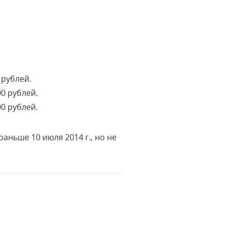
 рублей.
00 рублей.
0 рублей.
аньше 10 июля 2014 г., но не