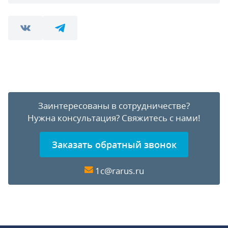
Заинтересованы в сотрудничестве?
Нужна консультация?
Свяжитесь с нами!
Заказать обратный звонок
1c@rarus.ru