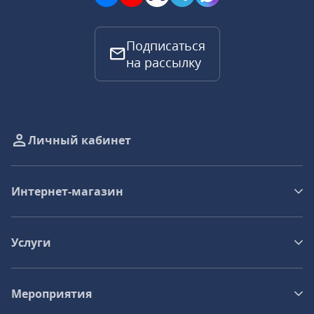
Подписаться
на рассылку
Личный кабинет
Интернет-магазин
Услуги
Мероприятия