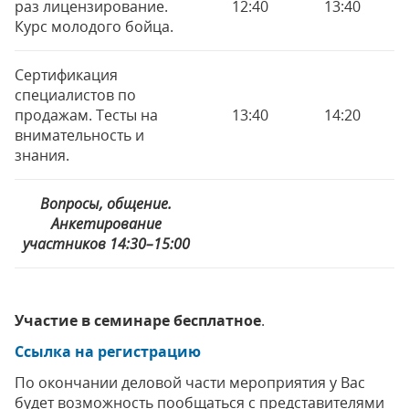
раз лицензирование.
12:40
13:40
Курс молодого бойца.
Сертификация
специалистов по
продажам. Тесты на
13:40
14:20
внимательность и
знания.
Вопросы, общение.
Анкетирование
участников 14:30–15:00
Участие в семинаре бесплатное
.
Ссылка на регистрацию
По окончании деловой части мероприятия у Вас
будет возможность пообщаться с представителями