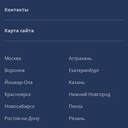
Контакты
Карта сайта
Москва
Астрахань
Воронеж
Екатеринбург
Йошкар-Ола
Казань
Красноярск
Нижний Новгород
Новосибирск
Пенза
Ростов-на-Дону
Рязань