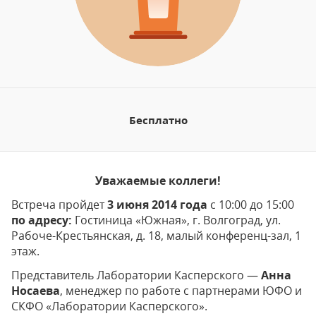
Бесплатно
Уважаемые коллеги!
Встреча пройдет
3 июня 2014 года
с 10:00 до 15:00
по адресу:
Гостиница «Южная», г. Волгоград, ул.
Рабоче-Крестьянская, д. 18, малый конференц-зал, 1
этаж.
Представитель Лаборатории Касперского —
Анна
Носаева
, менеджер по работе с партнерами ЮФО и
СКФО «Лаборатории Касперского».