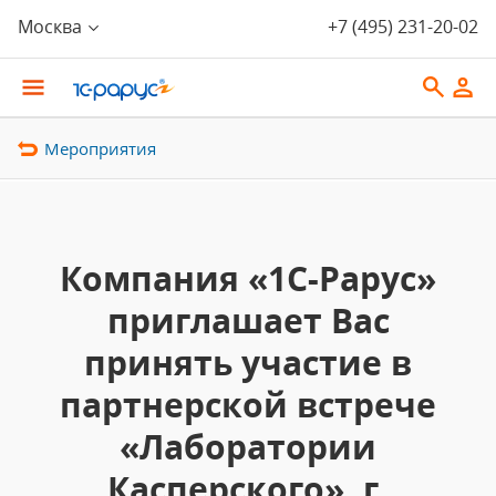
Москва
+7 (495) 231-20-02
Мероприятия
Компания «1С-Рарус»
приглашает Вас
принять участие в
партнерской встрече
«Лаборатории
Касперского», г.