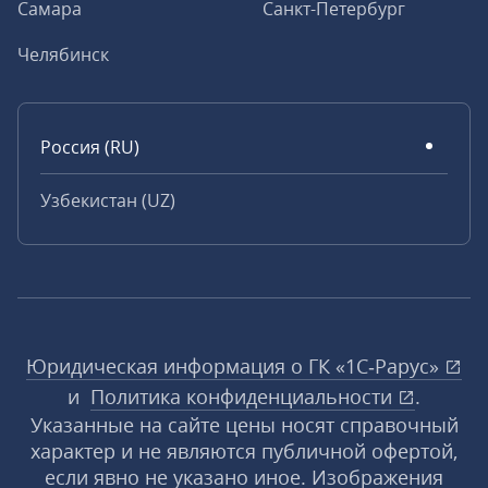
Самара
Санкт-Петербург
Челябинск
Россия (RU)
Узбекистан (UZ)
Юридическая информация о ГК «1С‑Рарус»
и
Политика конфиденциальности
.
Указанные на сайте цены носят справочный
характер и не являются публичной офертой,
если явно не указано иное. Изображения