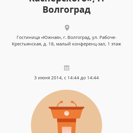
Волгоград
Гостиница «Южная», г. Волгоград, ул. Рабоче-
Крестьянская, д. 18, малый конференц-зал, 1 этаж
3 июня 2014, с 14:44 до 14:44