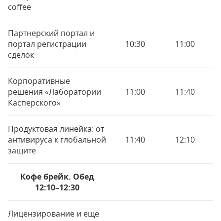
coffee
Партнерский портал и
портал регистрации
10:30
11:00
сделок
Корпоративные
решения «Лаборатории
11:00
11:40
Касперского»
Продуктовая линейка: от
антивируса к глобальной
11:40
12:10
защите
Кофе брейк. Обед
12:10–12:30
Лицензирование и еще