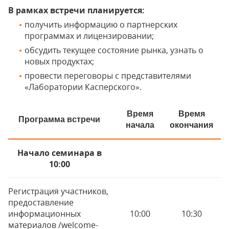
В рамках встречи планируется:
получить информацию о партнерских
программах и лицензировании;
обсудить текущее состояние рынка, узнать о
новых продуктах;
провести переговоры с представителями
«Лаборатории Касперского».
Время
Время
Программа встречи
начала
окончания
Начало семинара в
10:00
Регистрация участников,
предоставление
информационных
10:00
10:30
материалов /welcome-