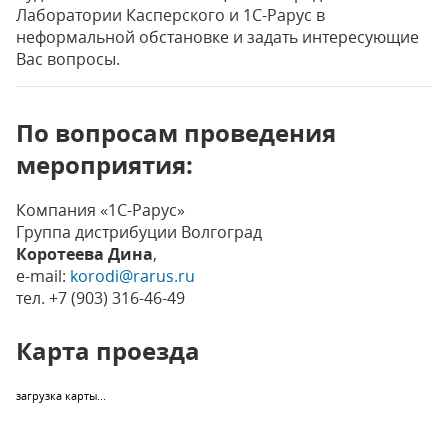
Лаборатории Касперского и 1С-Рарус в
неформальной обстановке и задать интересующие
Вас вопросы.
По вопросам проведения
мероприятия:
Компания «1С-Рарус»
Группа дистрибуции Волгоград
Коротеева Дина
,
e-mail:
korodi@rarus.ru
тел. +7 (903) 316-46-49
Карта проезда
загрузка карты...