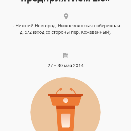
г. Нижний Новгород, Нижневолжская набережная
д. 5/2 (вход со стороны пер. Кожевенный).
27 – 30 мая 2014