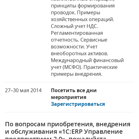
принципы формирования
проводок. Примеры
хозяйственных операций.
Сложный учет НДС.
Регламентированная
отчетность. Сервисные
возможности. Учет
внеоборотных активов.
Международный финансовый
учет (МСФО). Практические
примеры внедрения.
27–30 мая 2014
Посетить все дни
мероприятия
Зарегистрироваться
По вопросам приобретения, внедрения
и обслуживания «1С:ERP Управление
предприятием 2.0», пожалуйста,