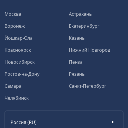
Москва
Астрахань
Воронеж
Екатеринбург
Йошкар-Ола
Казань
Красноярск
Нижний Новгород
Новосибирск
Пенза
Ростов-на-Дону
Рязань
Самара
Санкт-Петербург
Челябинск
Россия (RU)