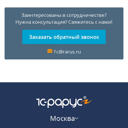
Заинтересованы в сотрудничестве?
Нужна консультация?
Свяжитесь с нами!
Заказать обратный звонок
1c@rarus.ru
Москва