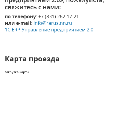
свяжитесь с нами:
по телефону
: +7 (831) 262-17-21
или e-mail
:
info@rarus.nn.ru
1С:ERP Управление предприятием 2.0
Карта проезда
загрузка карты...