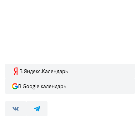
В Яндекс.Календарь
В Google календарь