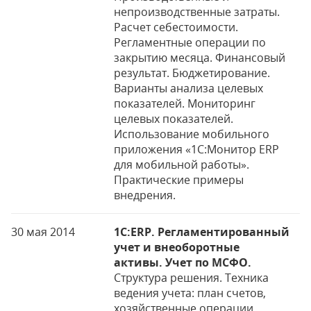
непроизводственные затраты.
Расчет себестоимости.
Регламентные операции по
закрытию месяца. Финансовый
результат. Бюджетирование.
Варианты анализа целевых
показателей. Мониторинг
целевых показателей.
Использование мобильного
приложения «1С:Монитор ERP
для мобильной работы».
Практические примеры
внедрения.
30 мая 2014
1C:ERP. Регламентированный
учет и внеоборотные
активы. Учет по МСФО.
Структура решения. Техника
ведения учета: план счетов,
хозяйственные операции,