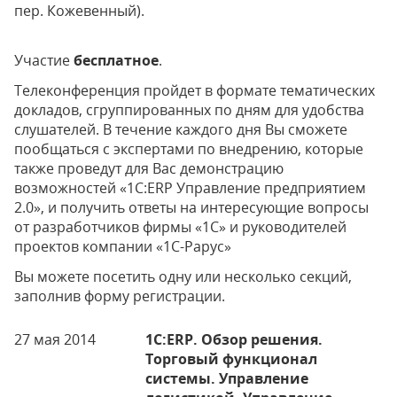
пер. Кожевенный).
Участие
бесплатное
.
Телеконференция пройдет в формате тематических
докладов, сгруппированных по дням для удобства
слушателей. В течение каждого дня Вы сможете
пообщаться с экспертами по внедрению, которые
также проведут для Вас демонстрацию
возможностей «1С:ERP Управление предприятием
2.0», и получить ответы на интересующие вопросы
от разработчиков фирмы «1С» и руководителей
проектов компании «1С-Рарус»
Вы можете посетить одну или несколько секций,
заполнив форму регистрации.
27 мая 2014
1C:ERP. Обзор решения.
Торговый функционал
системы. Управление