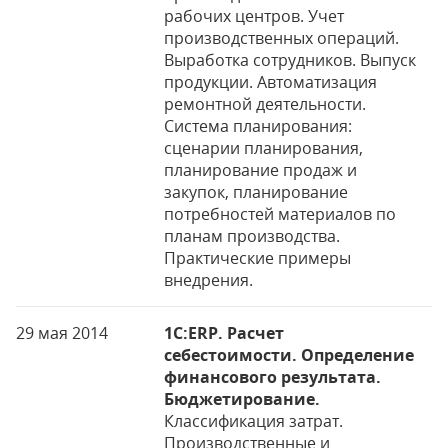
рабочих центров. Учет
производственных операций.
Выработка сотрудников. Выпуск
продукции. Автоматизация
ремонтной деятельности.
Система планирования:
сценарии планирования,
планирование продаж и
закупок, планирование
потребностей материалов по
планам производства.
Практические примеры
внедрения.
29 мая 2014
1C:ERP. Расчет
себестоимости. Определение
финансового результата.
Бюджетирование.
Классификация затрат.
Производственные и