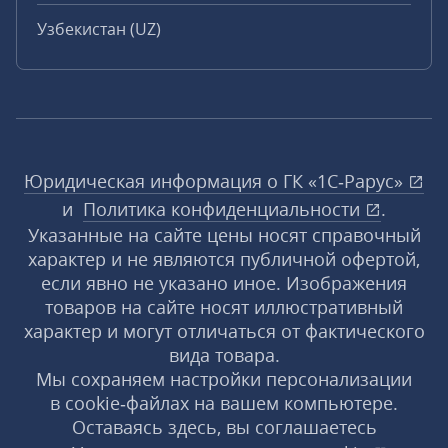
Узбекистан (UZ)
Юридическая информация о ГК «1С‑Рарус»
и
Политика конфиденциальности
.
Указанные на сайте цены носят справочный
характер и не являются публичной офертой,
если явно не указано иное. Изображения
товаров на сайте носят иллюстративный
характер и могут отличаться от фактического
вида товара.
Мы сохраняем настройки персонализации
в cookie‑файлах на вашем компьютере.
Оставаясь здесь, вы соглашаетесь