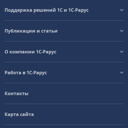
Поддержка решений 1С и 1С‑Рарус
Публикации и статьи
О компании 1C-Рарус
Работа в 1С‑Рарус
Контакты
Карта сайта