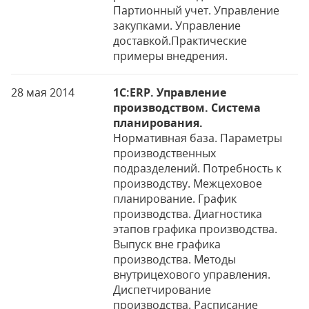
Партионный учет. Управление
закупками. Управление
доставкой.Практические
примеры внедрения.
28 мая 2014
1C:ERP. Управление
производством. Система
планирования.
Нормативная база. Параметры
производственных
подразделений. Потребность к
производству. Межцеховое
планирование. График
производства. Диагностика
этапов графика производства.
Выпуск вне графика
производства. Методы
внутрицехового управления.
Диспетчирование
производства. Расписание