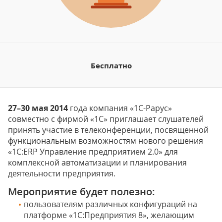
Бесплатно
27–30 мая 2014
года компания «1С-Рарус»
совместно с фирмой «1С» приглашает слушателей
принять участие в телеконференции, посвященной
функциональным возможностям нового решения
«1С:ERP Управление предприятием 2.0» для
комплексной автоматизации и планирования
деятельности предприятия.
Мероприятие будет полезно:
пользователям различных конфигураций на
платформе «1С:Предприятия 8», желающим