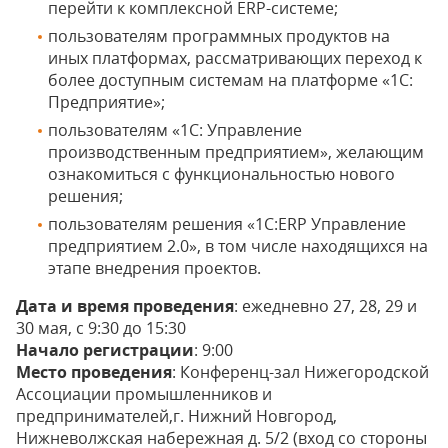
перейти к комплексной ERP-системе;
пользователям программных продуктов на
иных платформах, рассматривающих переход к
более доступным системам на платформе «1С:
Предприятие»;
пользователям «1С: Управление
производственным предприятием», желающим
ознакомиться с функциональностью нового
решения;
пользователям решения «1С:ERP Управление
предприятием 2.0», в том числе находящихся на
этапе внедрения проектов.
Дата и время проведения
: ежедневно 27, 28, 29 и
30 мая, с 9:30 до 15:30
Начало регистрации
: 9:00
Место проведения
: Конференц-зал Нижегородской
Ассоциации промышленников и
предпринимателей,г. Нижний Новгород,
Нижневолжская набережная д. 5/2 (вход со стороны