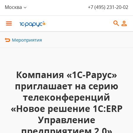
Москва
+7 (495) 231-20-02
Мероприятия
Компания «1С-Рарус»
приглашает на серию
телеконференций
«Новое решение 1С:ERP
Управление
предприятием 2.0»