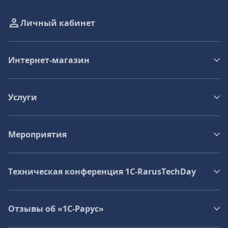
Личный кабинет
Интернет-магазин
Услуги
Мероприятия
Техническая конференция 1C‑RarusTechDay
Отзывы об «1С-Рарус»