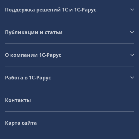
Поддержка решений 1С и 1С‑Рарус
Публикации и статьи
О компании 1C-Рарус
Работа в 1С‑Рарус
Контакты
Карта сайта