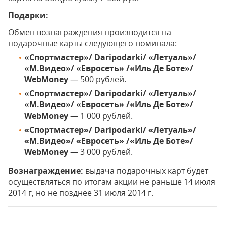
Подарки:
Обмен вознаграждения производится на
подарочные карты следующего номинала:
«Спортмастер»/ Daripodarki/ «Летуаль»/
«М.Видео»/ «Евросеть» /«Иль Де Боте»/
WebMoney
— 500 рублей.
«Спортмастер»/ Daripodarki/ «Летуаль»/
«М.Видео»/ «Евросеть» /«Иль Де Боте»/
WebMoney
— 1 000 рублей.
«Спортмастер»/ Daripodarki/ «Летуаль»/
«М.Видео»/ «Евросеть» /«Иль Де Боте»/
WebMoney
— 3 000 рублей.
Вознаграждение:
выдача подарочных карт будет
осуществляться по итогам акции не раньше 14 июля
2014 г, но не позднее 31 июля 2014 г.