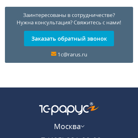
Заинтересованы в сотрудничестве?
Нужна консультация?
Свяжитесь с нами!
Заказать обратный звонок
1c@rarus.ru
Москва