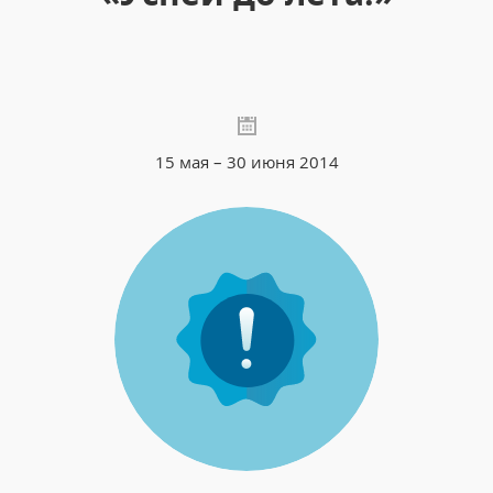
15 мая – 30 июня 2014