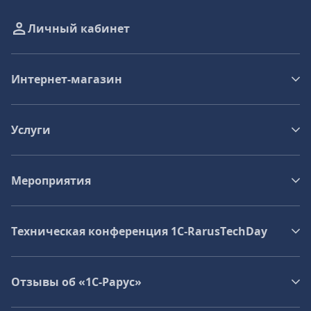
Личный кабинет
Интернет-магазин
Услуги
Мероприятия
Техническая конференция 1C‑RarusTechDay
Отзывы об «1С-Рарус»