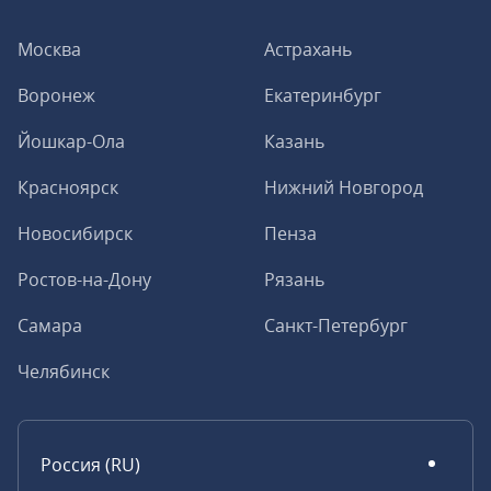
Москва
Астрахань
Воронеж
Екатеринбург
Йошкар-Ола
Казань
Красноярск
Нижний Новгород
Новосибирск
Пенза
Ростов-на-Дону
Рязань
Самара
Санкт-Петербург
Челябинск
Россия (RU)