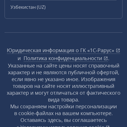
Узбекистан (UZ)
Юридическая информация о ГК «1С‑Рарус»
и
Политика конфиденциальности
.
Указанные на сайте цены носят справочный
характер и не являются публичной офертой,
если явно не указано иное. Изображения
товаров на сайте носят иллюстративный
характер и могут отличаться от фактического
вида товара.
Мы сохраняем настройки персонализации
в cookie‑файлах на вашем компьютере.
Оставаясь здесь, вы соглашаетесь