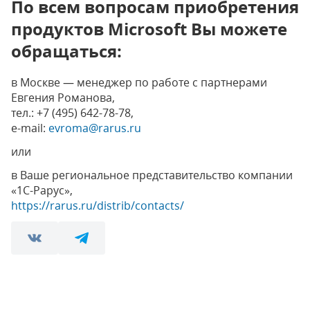
По всем вопросам приобретения
продуктов Microsoft Вы можете
обращаться:
в Москве — менеджер по работе с партнерами
Евгения Романова,
тел.: +7 (495) 642-78-78,
e-mail:
evroma@rarus.ru
или
в Ваше региональное представительство компании
«1С-Рарус»,
https://rarus.ru/distrib/contacts/