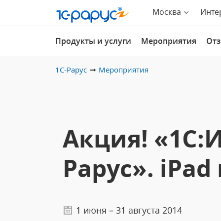
Москва
Инте
Продукты и услуги
Мероприятия
От
1С-Рарус
Мероприятия
Акция! «1С:И
Рарус». iPad
1 июня – 31 августа 2014