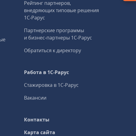
Рейтинг партнеров,
внедряющих типовые решения
1С‑Рарус
Партнерские программы
и бизнес‑партнеры 1С‑Рарус
ые
Обратиться к директору
Работа в 1С‑Рарус
Стажировка в 1С‑Рарус
Вакансии
Контакты
Карта сайта