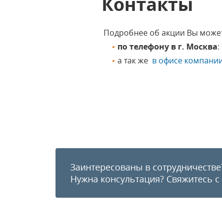
Контакты
Подробнее об акции Вы можете
по телефону в г. Москва
:
а так же
в офисе компании
Заинтересованы в сотрудничестве
Нужна консультация?
Свяжитесь с