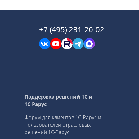
+7 (495) 231-20-02
Поддержка решений 1С и
1С‑Рарус
Форум для клиентов 1С‑Рарус и
пользователей отраслевых
решений 1С‑Рарус