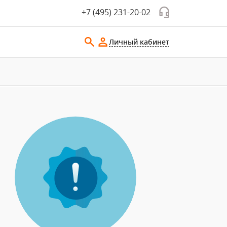
+7 (495) 231-20-02
Личный кабинет