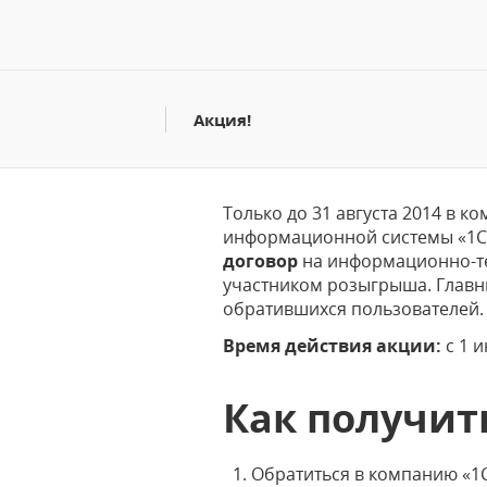
Акция!
Только до 31 августа 2014 в 
информационной системы «1С:
договор
на информационно-т
участником розыгрыша. Глав
обратившихся пользователей.
Время действия акции:
с 1 и
Как получит
Обратиться в компанию «1С