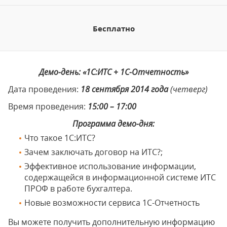
Бесплатно
Демо-день: «1С:ИТС + 1С-Отчетность»
Дата проведения:
18 сентября 2014 года
(четверг)
Время проведения:
15:00 – 17:00
Программа демо-дня:
Что такое 1С:ИТС?
Зачем заключать договор на ИТС?;
Эффективное использование информации,
содержащейся в информационной системе ИТС
ПРОФ в работе бухгалтера.
Новые возможности сервиса 1С-Отчетность
Вы можете получить дополнительную информацию