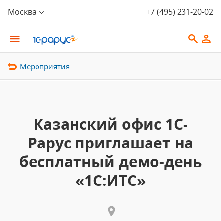
Москва
+7 (495) 231-20-02
Мероприятия
Казанский офис 1С-
Рарус приглашает на
бесплатный демо-день
«1С:ИТС»