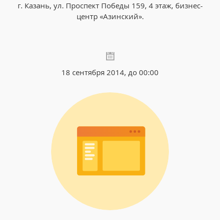
г. Казань, ул. Проспект Победы 159, 4 этаж, бизнес-
центр «Азинский».
18 сентября 2014, до 00:00