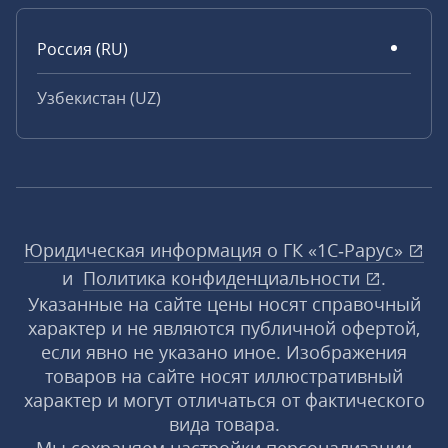
Россия (RU)
Узбекистан (UZ)
Юридическая информация о ГК «1С‑Рарус»
и
Политика конфиденциальности
.
Указанные на сайте цены носят справочный
характер и не являются публичной офертой,
если явно не указано иное. Изображения
товаров на сайте носят иллюстративный
характер и могут отличаться от фактического
вида товара.