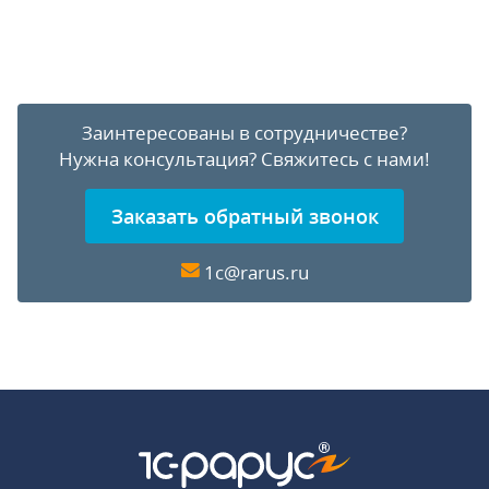
Заинтересованы в сотрудничестве?
Нужна консультация?
Свяжитесь с нами!
Заказать обратный звонок
1c@rarus.ru