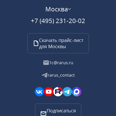
Москва
+7 (495) 231-20-02
Скачать прайс-лист
для Москвы
1c@rarus.ru
rarus_contact
Подписаться