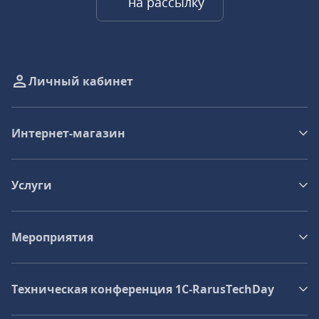
на рассылку
Личный кабинет
Интернет-магазин
Услуги
Мероприятия
Техническая конференция 1C‑RarusTechDay