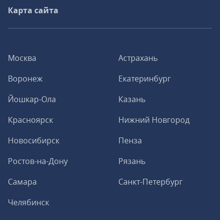
Карта сайта
Москва
Астрахань
Воронеж
Екатеринбург
Йошкар-Ола
Казань
Красноярск
Нижний Новгород
Новосибирск
Пенза
Ростов-на-Дону
Рязань
Самара
Санкт-Петербург
Челябинск