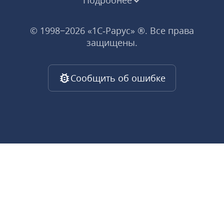
Подробнее
© 1998−2026 «1С‑Рарус» ®. Все права
защищены.
Сообщить об ошибке