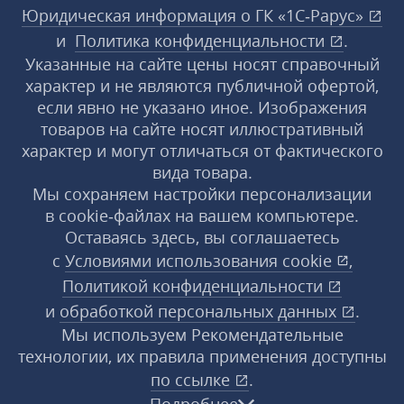
Юридическая информация о ГК «1С‑Рарус»
и
Политика конфиденциальности
.
Указанные на сайте цены носят справочный
характер и не являются публичной офертой,
если явно не указано иное. Изображения
товаров на сайте носят иллюстративный
характер и могут отличаться от фактического
вида товара.
Мы сохраняем настройки персонализации
в cookie‑файлах на вашем компьютере.
Оставаясь здесь, вы соглашаетесь
с
Условиями использования
cookie
,
Политикой конфиденциальности
и
обработкой персональных данных
.
Мы используем Рекомендательные
технологии, их правила применения доступны
по ссылке
.