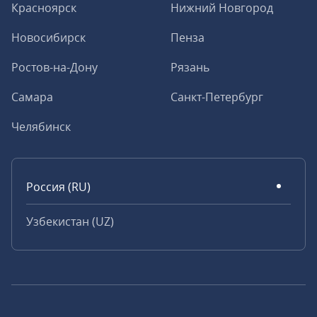
Красноярск
Нижний Новгород
Новосибирск
Пенза
Ростов-на-Дону
Рязань
Самара
Санкт-Петербург
Челябинск
Россия (RU)
Узбекистан (UZ)