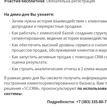
Участие бесплатное
. Обязательна регистрация
На демо-дне Вы узнаете:
Зачем нужна история взаимодействия с клиентами
допродажи и перекрестные продажи.
Как работать с клиентской базой: создание структ
сегментирование, ведение истории взаимодействи
Как обеспечить высокий уровень сервиса и снизи
процессов продаж, обслуживания клиентов и марк
Как запустить активные продаж с помощью CRM-с
оценка результата.
Как строить аналитические отчеты в 2 клика мыши
В рамках демо-дня Вы сможете получить информацию
построения клиентоориентированного бизнеса, Вам
решения «1С:CRM», проконсультируют
по использов
системы.
Подробности: +7 (383) 335-80-