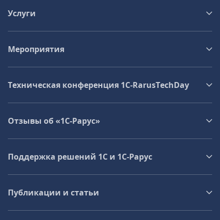
Услуги
Мероприятия
Техническая конференция 1C‑RarusTechDay
Отзывы об «1С-Рарус»
Поддержка решений 1С и 1С‑Рарус
Публикации и статьи