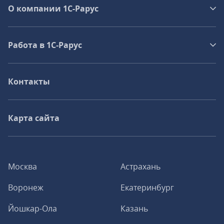
О компании 1C-Рарус
Работа в 1С‑Рарус
Контакты
Карта сайта
Москва
Астрахань
Воронеж
Екатеринбург
Йошкар-Ола
Казань