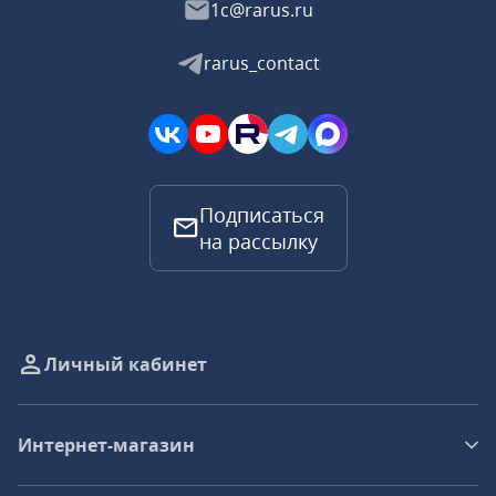
1c@rarus.ru
rarus_contact
Подписаться
на рассылку
Личный кабинет
Интернет-магазин