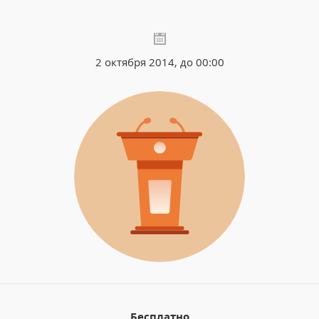
2 октября 2014, до 00:00
Бесплатно