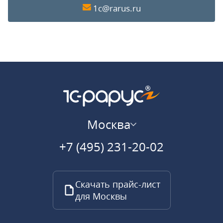
1c@rarus.ru
Москва
+7 (495) 231-20-02
Скачать прайс-лист
для Москвы