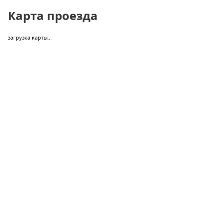
Карта проезда
загрузка карты...