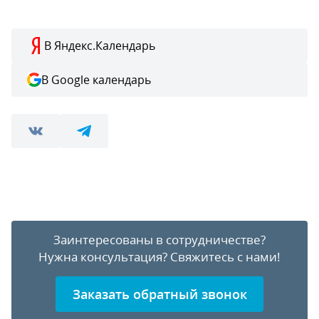
В Яндекс.Календарь
В Google календарь
Заинтересованы в сотрудничестве?
Нужна консультация?
Свяжитесь с нами!
Заказать обратный звонок