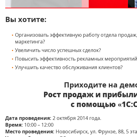
Вы хотите:
Организовать эффективную работу отдела продаж
маркетинга?
Увеличить число успешных сделок?
Повысить эффективность рекламных мероприятий
Улучшить качество обслуживания клиентов?
Приходите на дем
Рост продаж и прибыл
с помощью «1C:
Дата проведения:
2 октября 2014 года.
Время:
10:00 – 12:00
Место проведения:
Новосибирск, ул. Фрунзе, 88, 5 эта