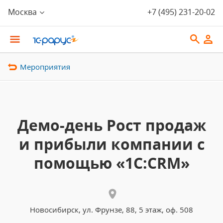
Москва
+7 (495) 231-20-02
Мероприятия
Демо-день Рост продаж
и прибыли компании с
помощью «1C:CRM»
Новосибирск, ул. Фрунзе, 88, 5 этаж, оф. 508