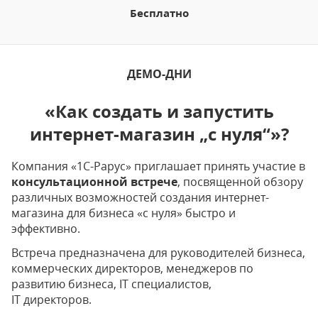
Бесплатно
ДЕМО-ДНИ
«Как создать и запустить
интернет-магазин „с нуля“»?
Компания «1С-Рарус» приглашает принять участие в
консультационной встрече
, посвященной обзору
различных возможностей создания интернет-
магазина для бизнеса «с нуля» быстро и
эффективно.
Встреча предназначена для руководителей бизнеса,
коммерческих директоров, менеджеров по
развитию бизнеса, IT специалистов,
IT директоров.