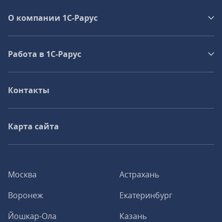
О компании 1C-Рарус
Работа в 1С‑Рарус
Контакты
Карта сайта
Москва
Астрахань
Воронеж
Екатеринбург
Йошкар-Ола
Казань