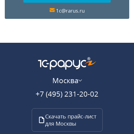
1c@rarus.ru
Москва
+7 (495) 231-20-02
Скачать прайс-лист
для Москвы