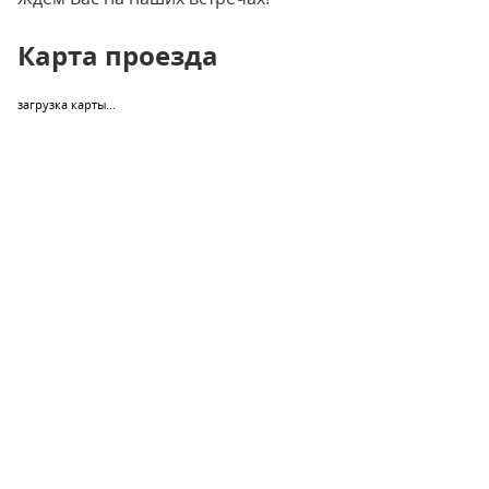
Карта проезда
загрузка карты...