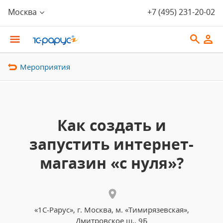
Москва
+7 (495) 231-20-02
Мероприятия
Как создать и
запустить интернет-
магазин «с нуля»?
«1С-Рарус», г. Москва, м. «Тимирязевская»,
Дмитровское ш., 9Б