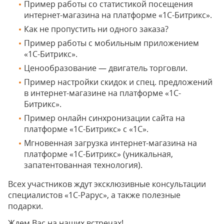
Пример работы со статистикой посещения
интернет-магазина на платформе «1С-Битрикс».
Как не пропустить ни одного заказа?
Пример работы с мобильным приложением
«1С-Битрикс».
Ценообразование — двигатель торговли.
Пример настройки скидок и спец. предложений
в интернет-магазине на платформе «1С-
Битрикс».
Пример онлайн синхронизации сайта на
платформе «1С-Битрикс» с «1С».
Мгновенная загрузка интернет-магазина на
платформе «1С-Битрикс» (уникальная,
запатентованная технология).
Всех участников ждут эксклюзивные консультации
специалистов «1С-Рарус», а также полезные
подарки.
Ждем Вас на наших встречах!