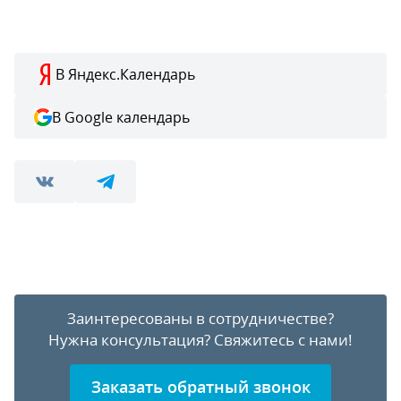
В Яндекс.Календарь
В Google календарь
Заинтересованы в сотрудничестве?
Нужна консультация?
Свяжитесь с нами!
Заказать обратный звонок