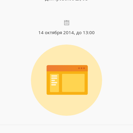
14 октября 2014, до 13:00