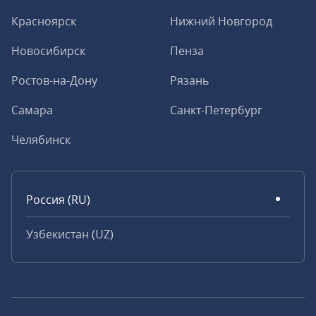
Красноярск
Нижний Новгород
Новосибирск
Пенза
Ростов-на-Дону
Рязань
Самара
Санкт-Петербург
Челябинск
Россия (RU)
Узбекистан (UZ)