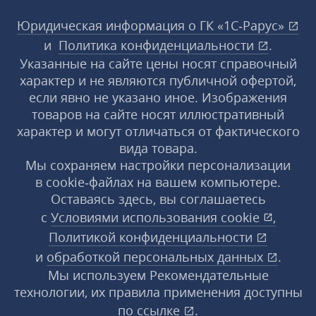
Юридическая информация о ГК «1С‑Рарус»
и
Политика конфиденциальности
.
Указанные на сайте цены носят справочный
характер и не являются публичной офертой,
если явно не указано иное. Изображения
товаров на сайте носят иллюстративный
характер и могут отличаться от фактического
вида товара.
Мы сохраняем настройки персонализации
в cookie‑файлах на вашем компьютере.
Оставаясь здесь, вы соглашаетесь
с
Условиями использования
cookie
,
Политикой конфиденциальности
и
обработкой персональных данных
.
Мы используем Рекомендательные
технологии, их правила применения доступны
по ссылке
.