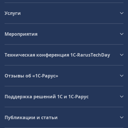
Услуги
Мероприятия
Техническая конференция 1C‑RarusTechDay
Отзывы об «1С-Рарус»
Поддержка решений 1С и 1С‑Рарус
Публикации и статьи