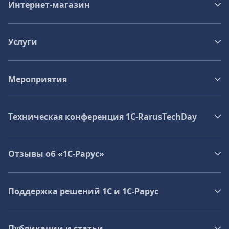
Интернет-магазин
Услуги
Мероприятия
Техническая конференция 1C‑RarusTechDay
Отзывы об «1С-Рарус»
Поддержка решений 1С и 1С‑Рарус
Публикации и статьи