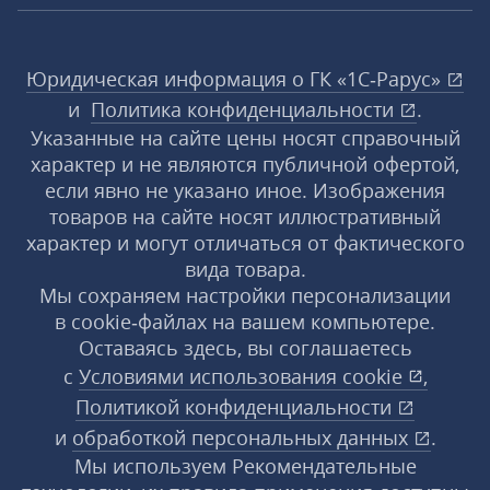
Юридическая информация о ГК «1С‑Рарус»
и
Политика конфиденциальности
.
Указанные на сайте цены носят справочный
характер и не являются публичной офертой,
если явно не указано иное. Изображения
товаров на сайте носят иллюстративный
характер и могут отличаться от фактического
вида товара.
Мы сохраняем настройки персонализации
в cookie‑файлах на вашем компьютере.
Оставаясь здесь, вы соглашаетесь
с
Условиями использования
cookie
,
Политикой конфиденциальности
и
обработкой персональных данных
.
Мы используем Рекомендательные