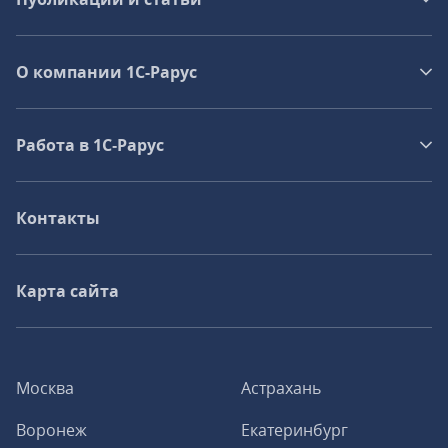
О компании 1C-Рарус
Работа в 1С‑Рарус
Контакты
Карта сайта
Москва
Астрахань
Воронеж
Екатеринбург