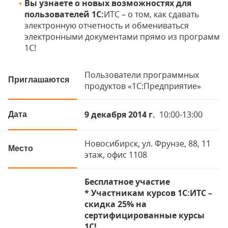
Вы узнаете о новых возможностях для
пользователей 1С:
ИТС – о том, как сдавать
электронную отчетность и обмениваться
электронными документами прямо из программ
1С!
Пользователи программных
Приглашаются
продуктов «1С:Предприятие»
9 декабря 2014 г.
10:00-13:00
Дата
Новосибирск, ул. Фрунзе, 88, 11
Место
этаж, офис 1108
Бесплатное участие
* Участникам курсов 1С:ИТС –
скидка 25% на
сертифицированные курсы
1С!