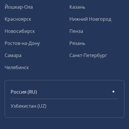
Йошкар-Ола
Казань
Красноярск
Нижний Новгород
Новосибирск
Пенза
Ростов-на-Дону
Рязань
Самара
Санкт-Петербург
Челябинск
Россия (RU)
Узбекистан (UZ)