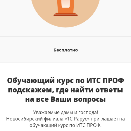
Бесплатно
Обучающий курс по ИТС ПРОФ
подскажем, где найти ответы
на все Ваши вопросы
Уважаемые дамы и господа!
Новосибирский филиала «1С-Рарус» приглашает на
обучающий курс по ИТС ПРОФ.