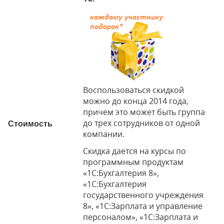
Воспользоваться скидкой
можно до конца 2014 года,
причем это может быть группа
до трех сотрудников от одной
Стоимость
компании.
Скидка дается на курсы по
программным продуктам
«1C:Бухгалтерия 8»,
«1С:Бухгалтерия
государственного учреждения
8», «1С:Зарплата и управление
персоналом», «1С:Зарплата и