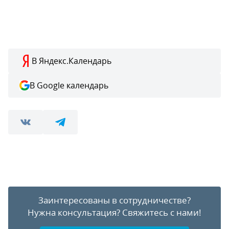
В Яндекс.Календарь
В Google календарь
Заинтересованы в сотрудничестве?
Нужна консультация?
Свяжитесь с нами!