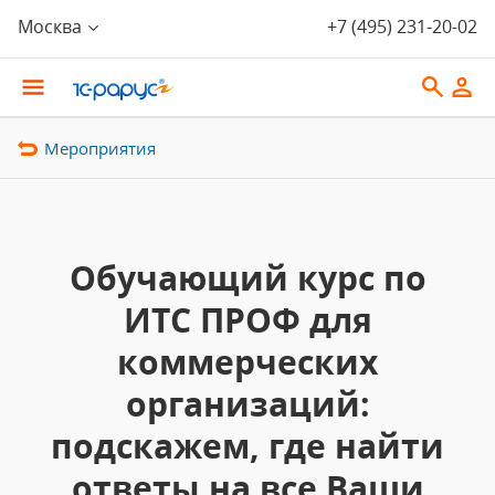
Москва
+7 (495) 231-20-02
Мероприятия
Обучающий курс по
ИТС ПРОФ для
коммерческих
организаций:
подскажем, где найти
ответы на все Ваши