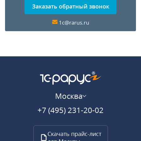
Заказать обратный звонок
1c@rarus.ru
Москва
+7 (495) 231-20-02
Скачать прайс-лист