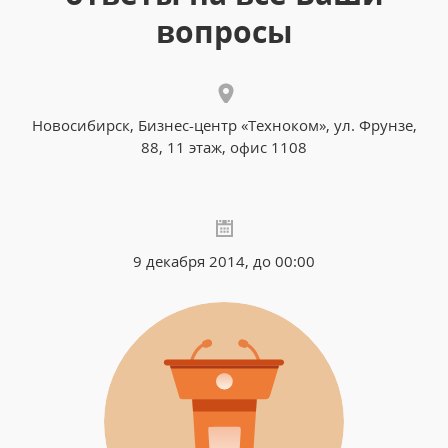
вопросы
Новосибирск, Бизнес-центр «Техноком», ул. Фрунзе,
88, 11 этаж, офис 1108
9 декабря 2014, до 00:00