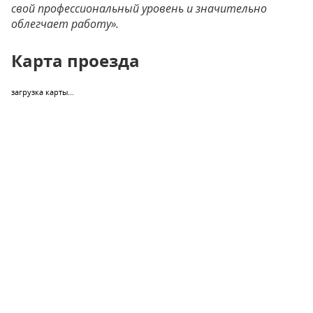
свой профессиональный уровень и значительно
облегчает работу».
Карта проезда
загрузка карты...