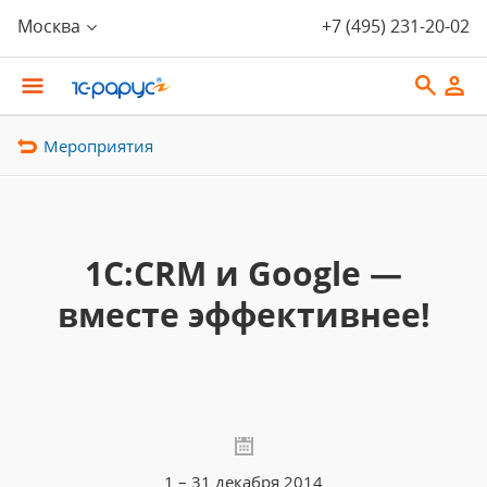
Москва
+7 (495) 231-20-02
Мероприятия
1C:CRM и Google —
вместе эффективнее!
1 – 31 декабря 2014