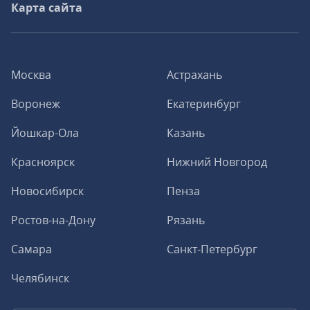
Карта сайта
Москва
Астрахань
Воронеж
Екатеринбург
Йошкар-Ола
Казань
Красноярск
Нижний Новгород
Новосибирск
Пенза
Ростов-на-Дону
Рязань
Самара
Санкт-Петербург
Челябинск