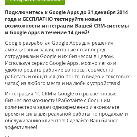
Подключитесь к Google Apps до 31 декабря 2014
года и БЕСПЛАТНО тестируйте новые
возможности интеграции Вашей CRM-системы
и Google Аpps в течение 14 дней!
Google разработал Google Apps для решения
амбициозных задач, которые стоят перед
сотрудниками Google и их бизнесом в целом.
Используя сервис Google Apps, можно легко и
удобно решать рабочие вопросы, совместно
работать и общаться (по почте, в видео и текстовых
чатах) из любого места и на любых устройствах!
Интеграция 1С:CRM и Google открывает новые
бизнес-возможности! Работайте с большим
количеством задач одновременно и экономьте
время и силы для реальной работы по продажам и
обслуживанию клиентов! Сделайте Ваш бизнес
эффективнее!