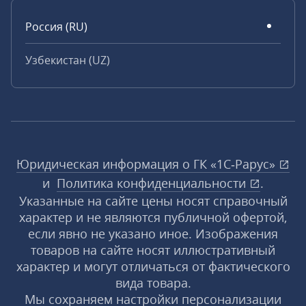
Россия (RU)
Узбекистан (UZ)
Юридическая информация о ГК «1С‑Рарус»
и
Политика конфиденциальности
.
Указанные на сайте цены носят справочный
характер и не являются публичной офертой,
если явно не указано иное. Изображения
товаров на сайте носят иллюстративный
характер и могут отличаться от фактического
вида товара.
Мы сохраняем настройки персонализации