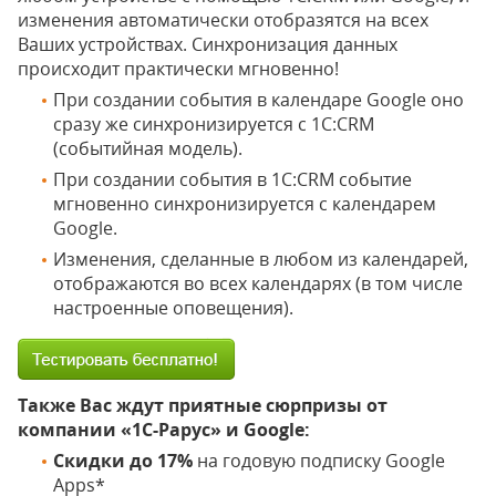
изменения автоматически отобразятся на всех
Ваших устройствах. Синхронизация данных
происходит практически мгновенно!
При создании события в календаре Google оно
сразу же синхронизируется с 1С:CRM
(событийная модель).
При создании события в 1С:CRM событие
мгновенно синхронизируется с календарем
Google.
Изменения, сделанные в любом из календарей,
отображаются во всех календарях (в том числе
настроенные оповещения).
Также Вас ждут приятные сюрпризы от
компании «1С-Рарус» и Google:
Скидки до 17%
на годовую подписку Google
Apps*