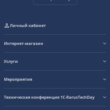
Личный кабинет
Интернет-магазин
Услуги
Мероприятия
Техническая конференция 1C‑RarusTechDay