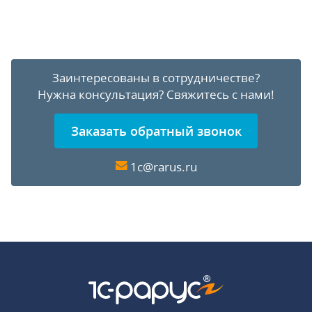
Заинтересованы в сотрудничестве?
Нужна консультация?
Свяжитесь с нами!
Заказать обратный звонок
1c@rarus.ru