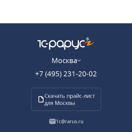
Москва
+7 (495) 231-20-02
Скачать прайс-лист
для Москвы
1c@rarus.ru