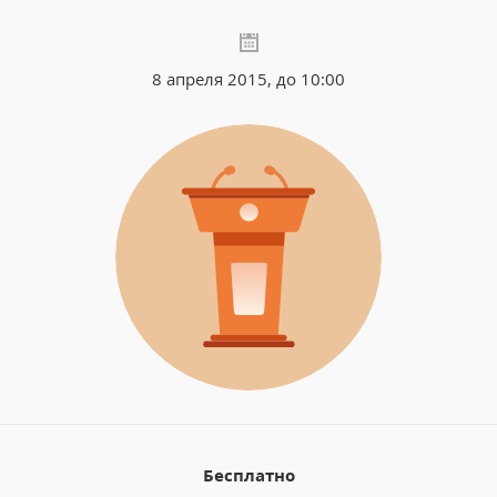
8 апреля 2015, до 10:00
Бесплатно