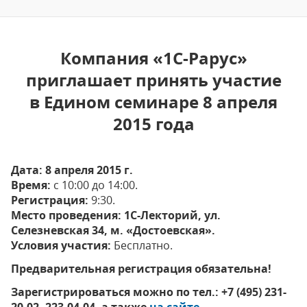
Компания «1С-Рарус»
приглашает принять участие
в Едином семинаре 8 апреля
2015 года
Дата:
8 апреля 2015 г.
Время:
c 10:00 до 14:00.
Регистрация:
9:30.
Место проведения: 1С-Лекторий, ул.
Селезневская 34, м. «Достоевская».
Условия участия:
Бесплатно.
Предварительная регистрация обязательна!
Зарегистрироваться можно по тел.: +7 (495) 231-