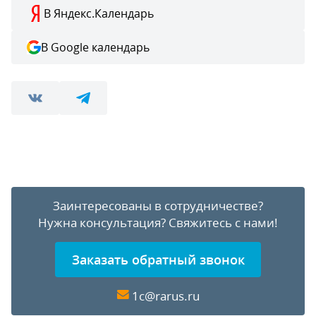
В Яндекс.Календарь
В Google календарь
Заинтересованы в сотрудничестве?
Нужна консультация?
Свяжитесь с нами!
Заказать обратный звонок
1c@rarus.ru