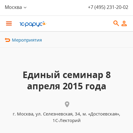
Москва
+7 (495) 231-20-02
Мероприятия
Единый семинар 8
апреля 2015 года
г. Москва, ул. Селезневская, 34, м. «Достоевская»,
1С-Лекторий