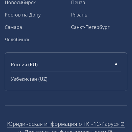
Новосибирск
Пенза
Ростов-на-Дону
Рязань
Самара
Санкт-Петербург
Челябинск
Россия (RU)
Узбекистан (UZ)
Юридическая информация о ГК «1С‑Рарус»