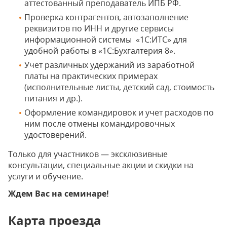
аттестованный преподаватель ИПБ РФ.
Проверка контрагентов, автозаполнение
реквизитов по ИНН и другие сервисы
информационной системы «1С:ИТС» для
удобной работы в «1С:Бухгалтерия 8».
Учет различных удержаний из заработной
платы на практических примерах
(исполнительные листы, детский сад, стоимость
питания и др.).
Оформление командировок и учет расходов по
ним после отмены командировочных
удостоверений.
Только для участников — эксклюзивные
консультации, специальные акции и скидки на
услуги и обучение.
Ждем Вас на семинаре!
Карта проезда