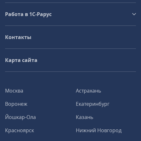
Работа в 1С‑Рарус
Контакты
Карта сайта
Москва
Астрахань
Воронеж
Екатеринбург
Йошкар-Ола
Казань
Красноярск
Нижний Новгород