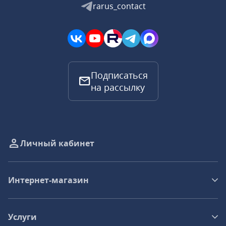
rarus_contact
Подписаться
на рассылку
Личный кабинет
Интернет-магазин
Услуги