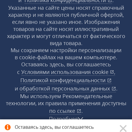
и
Политика конфиденциальности
.
Указанные на сайте цены носят справочный
характер и не являются публичной офертой,
если явно не указано иное. Изображения
товаров на сайте носят иллюстративный
характер и могут отличаться от фактического
вида товара.
Мы сохраняем настройки персонализации
в cookie‑файлах на вашем компьютере.
Оставаясь здесь, вы соглашаетесь
с
Условиями использования
cookie
,
Политикой конфиденциальности
и
обработкой персональных данных
.
Мы используем Рекомендательные
технологии, их правила применения доступны
по ссылке
.
Подробнее
Оставаясь здесь, вы соглашаетесь