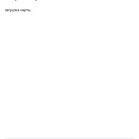
загрузка карты...