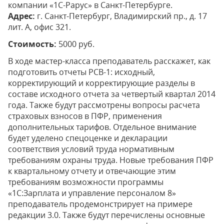
компании «1С-Рарус» в Санкт-Петербурге.
Адрес:
г. Санкт-Петербург, Владимирский пр., д. 17
лит. А, офис 321.
Стоимость:
5000 руб.
В ходе мастер-класса преподаватель расскажет, как
подготовить отчеты РСВ-1: исходный,
корректирующий и корректирующие разделы в
составе исходного отчета за четвертый квартал 2014
года. Также будут рассмотрены вопросы расчета
страховых взносов в ПФР, применения
дополнительных тарифов. Отдельное внимание
будет уделено спецоценке и декларации
соответствия условий труда нормативным
требованиям охраны труда. Новые требования ПФР
к квартальному отчету и отвечающие этим
требованиям возможности программы
«1С:Зарплата и управление персоналом 8»
преподаватель продемонстрирует на примере
редакции 3.0. Также будут перечислены основные