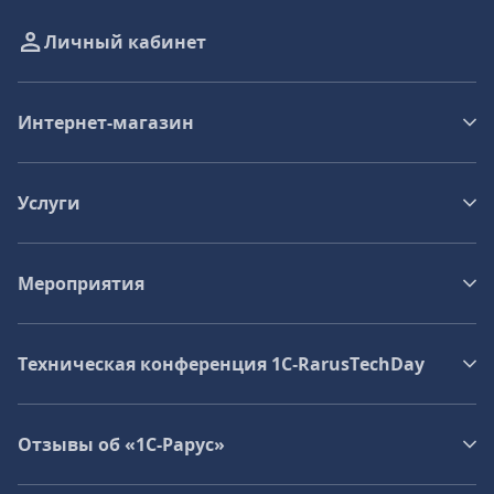
Личный кабинет
Интернет-магазин
Услуги
Мероприятия
Техническая конференция 1C‑RarusTechDay
Отзывы об «1С-Рарус»