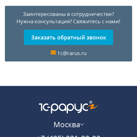
Заинтересованы в сотрудничестве?
Нужна консультация?
Свяжитесь с нами!
Заказать обратный звонок
1c@rarus.ru
Москва