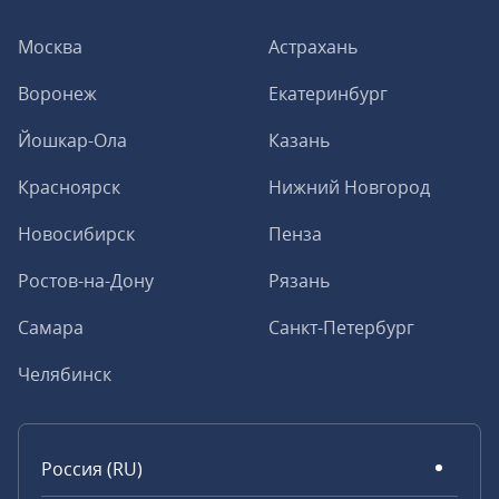
Москва
Астрахань
Воронеж
Екатеринбург
Йошкар-Ола
Казань
Красноярск
Нижний Новгород
Новосибирск
Пенза
Ростов-на-Дону
Рязань
Самара
Санкт-Петербург
Челябинск
Россия (RU)