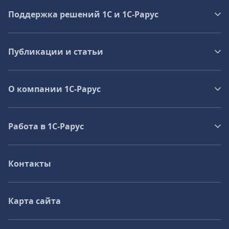
Поддержка решений 1С и 1С‑Рарус
Публикации и статьи
О компании 1C-Рарус
Работа в 1С‑Рарус
Контакты
Карта сайта