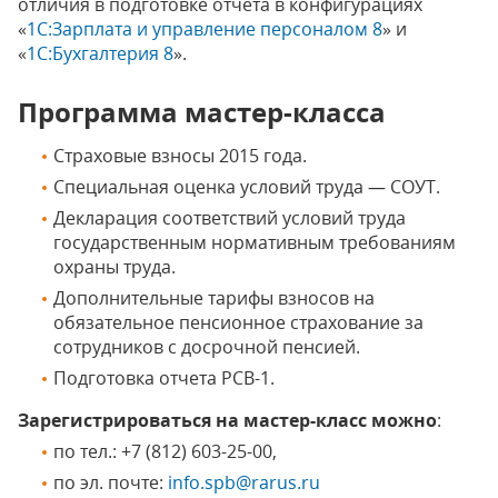
отличия в подготовке отчета в конфигурациях
«
1С:Зарплата и управление персоналом 8
» и
«
1С:Бухгалтерия 8
».
Программа мастер-класса
Страховые взносы 2015 года.
Специальная оценка условий труда — СОУТ.
Декларация соответствий условий труда
государственным нормативным требованиям
охраны труда.
Дополнительные тарифы взносов на
обязательное пенсионное страхование за
сотрудников с досрочной пенсией.
Подготовка отчета РСВ-1.
Зарегистрироваться на мастер-класс можно
:
по тел.: +7 (812) 603-25-00,
по эл. почте:
info.spb@rarus.ru