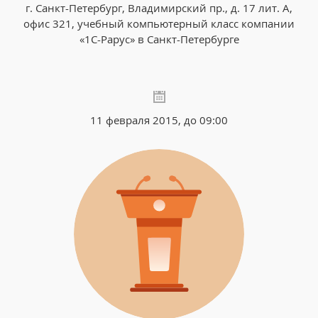
г. Санкт-Петербург, Владимирский пр., д. 17 лит. А,
офис 321, учебный компьютерный класс компании
«1С-Рарус» в Санкт-Петербурге
11 февраля 2015, до 09:00