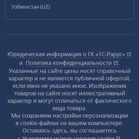
Узбекистан (UZ)
Юридическая информация о ГК «1С‑Рарус»
и
Политика конфиденциальности
.
Указанные на сайте цены носят справочный
характер и не являются публичной офертой,
если явно не указано иное. Изображения
товаров на сайте носят иллюстративный
характер и могут отличаться от фактического
вида товара.
Мы сохраняем настройки персонализации
в cookie‑файлах на вашем компьютере.
Оставаясь здесь, вы соглашаетесь
с
Условиями использования
cookie
,