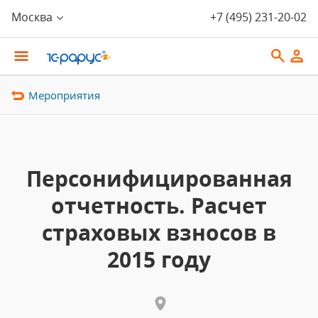
Москва
+7 (495) 231-20-02
Мероприятия
Персонифицированная
отчетность. Расчет
страховых взносов в
2015 году