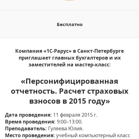
Бесплатно
Компания «1С-Рарус» в Санкт-Петербурге
приглашает главных бухгалтеров и их
заместителей на мастер-класс:
«Персонифицированная
отчетность. Расчет страховых
взносов в 2015 году»
Дата проведения:
11 февраля 2015 г.
Время проведения:
9:00–13:00.
Преподаватель:
Гуляева Юлия.
Место проведения:
учебный компьютерный класс