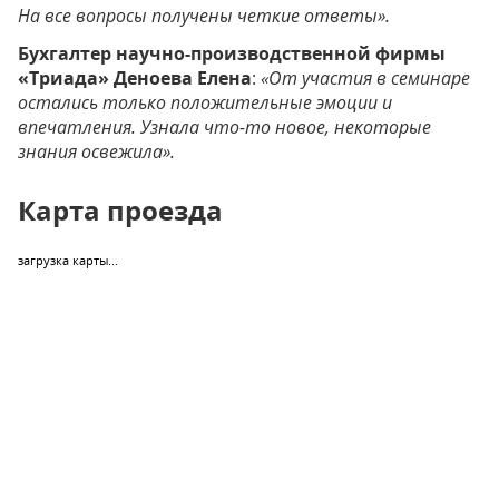
На все вопросы получены четкие ответы».
Бухгалтер научно-производственной фирмы
«Триада» Деноева Елена
:
«От участия в семинаре
остались только положительные эмоции и
впечатления. Узнала что-то новое, некоторые
знания освежила».
Карта проезда
загрузка карты...