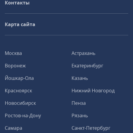
Контакты
Карта сайта
Москва
Астрахань
Воронеж
Екатеринбург
Йошкар-Ола
Казань
Красноярск
Нижний Новгород
Новосибирск
Пенза
Ростов-на-Дону
Рязань
Самара
Санкт-Петербург