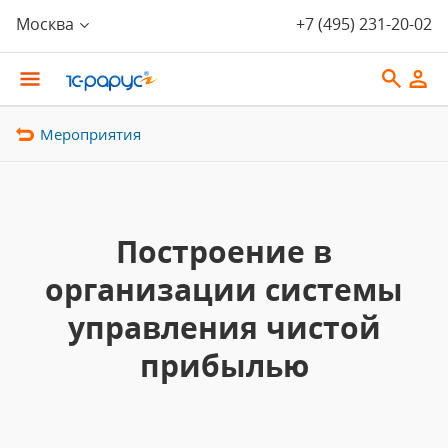
Москва
+7 (495) 231-20-02
Мероприятия
Построение в
организации системы
управления чистой
прибылью