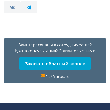
Заинтересованы в сотрудничестве?
Нужна консультация?
Свяжитесь с нами!
Заказать обратный звонок
1c@rarus.ru