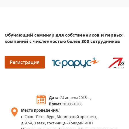
Обучающий семинар для собственников и первых л
компаний с численностью более 300 сотрудников
Регистрация
Дата
: 24 апреля 2015 г.,
Время
: 10:00-18:00
Место проведения
:
г. Санкт-Петербург, Московский проспект,
д. 97-А, 3 этаж, гостиница «Холидей ИНН