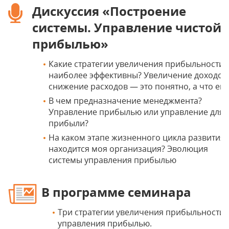
Дискуссия «Построение
системы. Управление чистой
прибылью»
Какие стратегии увеличения прибыльности
наиболее эффективны? Увеличение доходов
снижение расходов — это понятно, а что ещ
В чем предназначение менеджмента?
Управление прибылью или управление для
прибыли?
На каком этапе жизненного цикла развития
находится моя организация? Эволюция
системы управления прибылью
В программе семинара
Три стратегии увеличения прибыльности:
управления прибылью.