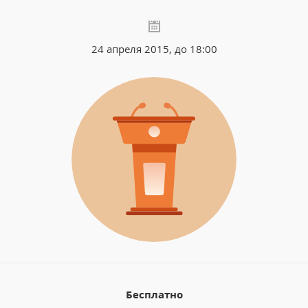
24 апреля 2015, до 18:00
Бесплатно