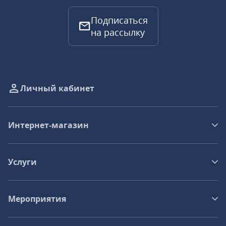
Подписаться
на рассылку
Личный кабинет
Интернет-магазин
Услуги
Мероприятия