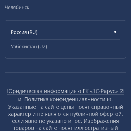
Челябинск
Россия (RU)
Узбекистан (UZ)
Юридическая информация о ГК «1С‑Рарус»
и
Политика конфиденциальности
.
Указанные на сайте цены носят справочный
характер и не являются публичной офертой,
если явно не указано иное. Изображения
товаров на сайте носят иллюстративный