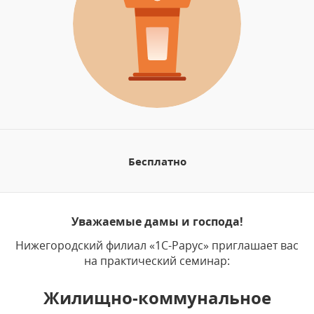
Бесплатно
Уважаемые дамы и господа!
Нижегородский филиал «1С-Рарус» приглашает вас
на практический семинар:
Жилищно-коммунальное