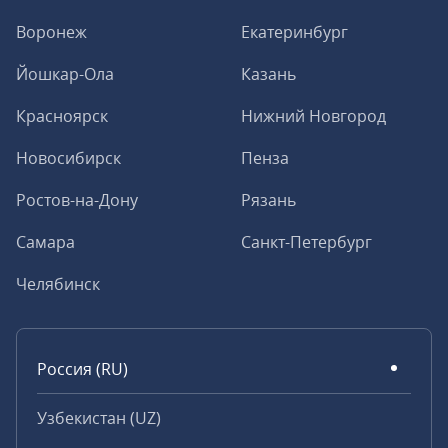
Воронеж
Екатеринбург
Йошкар-Ола
Казань
Красноярск
Нижний Новгород
Новосибирск
Пенза
Ростов-на-Дону
Рязань
Самара
Санкт-Петербург
Челябинск
Россия (RU)
Узбекистан (UZ)