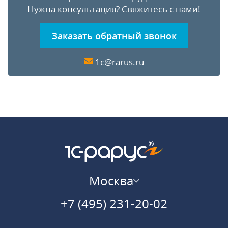
Нужна консультация?
Свяжитесь с нами!
Заказать обратный звонок
1c@rarus.ru
Москва
+7 (495) 231-20-02