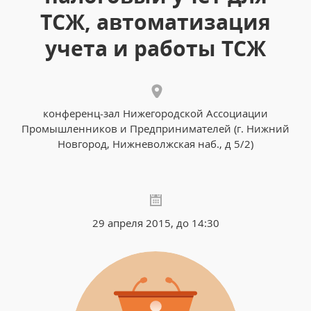
ТСЖ, автоматизация
учета и работы ТСЖ
конференц-зал Нижегородской Ассоциации
Промышленников и Предпринимателей (г. Нижний
Новгород, Нижневолжская наб., д 5/2)
29 апреля 2015, до 14:30