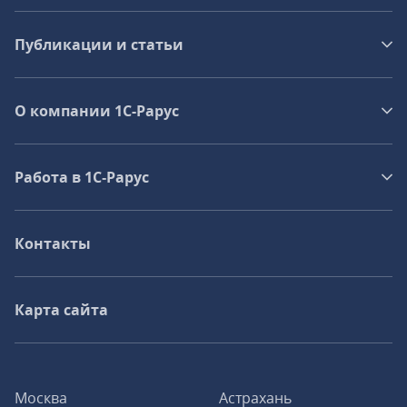
Публикации и статьи
О компании 1C-Рарус
Работа в 1С‑Рарус
Контакты
Карта сайта
Москва
Астрахань