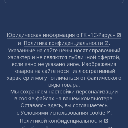
Юридическая информация о ГК «1С‑Рарус»
и
Политика конфиденциальности
.
Указанные на сайте цены носят справочный
характер и не являются публичной офертой,
если явно не указано иное. Изображения
товаров на сайте носят иллюстративный
характер и могут отличаться от фактического
вида товара.
Мы сохраняем настройки персонализации
в cookie‑файлах на вашем компьютере.
Оставаясь здесь, вы соглашаетесь
с
Условиями использования
cookie
,
Политикой конфиденциальности