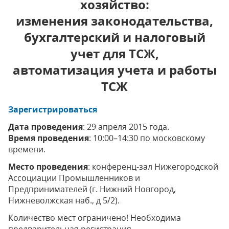
хозяйство:
изменения законодательства,
бухгалтерский и налоговый
учет для ТСЖ,
автоматизация учета и работы
ТСЖ
Зарегистрироваться
Дата проведения
: 29 апреля 2015 года.
Время проведения
: 10:00–14:30 по московскому
времени.
Место проведения
: конференц-зал Нижегородской
Ассоциации Промышленников и
Предпринимателей (г. Нижний Новгород,
Нижневолжская наб., д 5/2).
Количество мест ограничено! Необходима