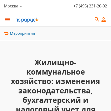
Москва
+7 (495) 231-20-02
Мероприятия
Жилищно-
коммунальное
хозяйство: изменения
законодательства,
бухгалтерский и
налоговый учет для