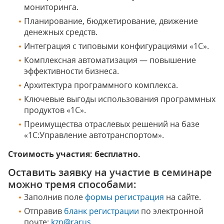
мониторинга.
Планирование, бюджетирование, движение
денежных средств.
Интеграция с типовыми конфигурациями «1С».
Комплексная автоматизация — повышение
эффективности бизнеса.
Архитектура программного комплекса.
Ключевые выгоды использования программных
продуктов «1С».
Преимущества отраслевых решений на базе
«1С:Управление автотранспортом».
Стоимость участия: бесплатно.
Оставить заявку на участие в семинаре
можно тремя способами:
Заполнив поле
формы регистрация
на сайте.
Отправив
бланк регистрации
по электронной
почте:
kzn@rarus
.