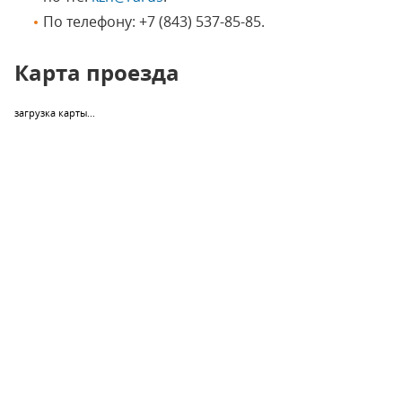
По телефону: +7 (843) 537-85-85.
Карта проезда
загрузка карты...