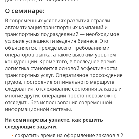
О семинаре:
В современных условиях развития отрасли
автоматизация транспортных компаний и
транспортных подразделений — необходимое
условие успешности ведения бизнеса. Это
объясняется, прежде всего, требованиями
операторов рынка, а также высоким уровнем
конкуренции. Кроме того, в последнее время
логистика становится основой эффективности
транспортных услуг. Оперативное прохождение
грузов, построение оптимального маршрута
следования, отслеживание состояния заказов и
многие другие операции просто невозможно
отследить без использования современной
информационной системы.
На семинаре вы узнаете, как решить
следующие задачи:
сократить время на оформление заказов в 2