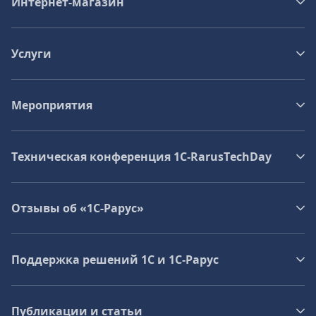
Интернет-магазин
Услуги
Мероприятия
Техническая конференция 1C‑RarusTechDay
Отзывы об «1С-Рарус»
Поддержка решений 1С и 1С‑Рарус
Публикации и статьи