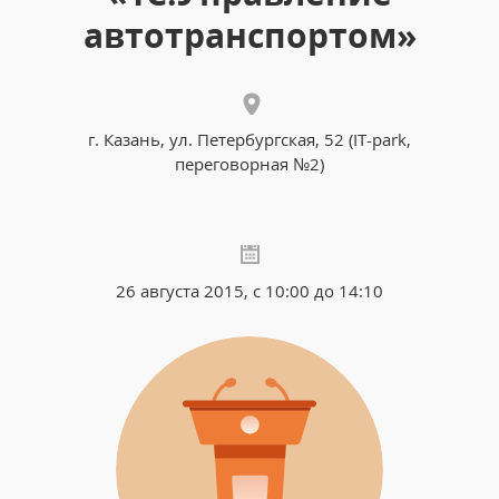
автотранспортом»
г. Казань, ул. Петербургская, 52 (IT-park,
переговорная №2)
26 августа 2015, с 10:00 до 14:10