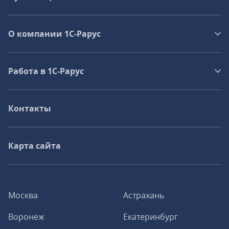
О компании 1C-Рарус
Работа в 1С‑Рарус
Контакты
Карта сайта
Москва
Астрахань
Воронеж
Екатеринбург