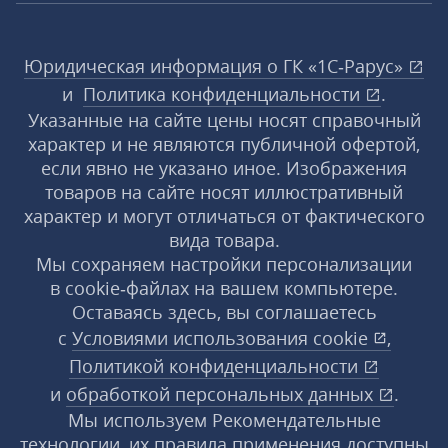
Юридическая информация о ГК «1С‑Рарус»
и
Политика конфиденциальности
.
Указанные на сайте цены носят справочный
характер и не являются публичной офертой,
если явно не указано иное. Изображения
товаров на сайте носят иллюстративный
характер и могут отличаться от фактического
вида товара.
Мы сохраняем настройки персонализации
в cookie‑файлах на вашем компьютере.
Оставаясь здесь, вы соглашаетесь
с
Условиями использования
cookie
,
Политикой конфиденциальности
и
обработкой персональных данных
.
Мы используем Рекомендательные
технологии, их правила применения доступны