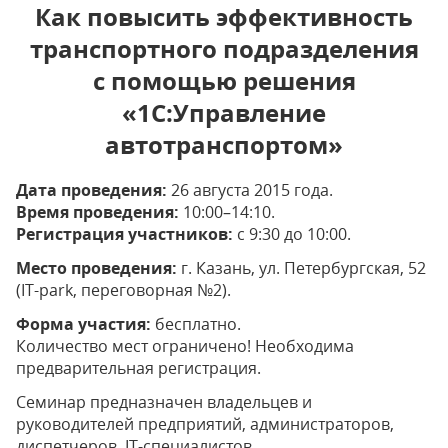
Как повысить эффективность
транспортного подразделения
с помощью решения
«1С:Управление
автотранспортом»
Дата проведения:
26 августа 2015 года.
Время проведения:
10:00–14:10.
Регистрация участников:
с 9:30 до 10:00.
Место проведения:
г. Казань, ул. Петербургская, 52
(IT-park, переговорная №2).
Форма участия:
бесплатно.
Количество мест ограничено! Необходима
предварительная регистрация.
Семинар предназначен владельцев и
руководителей предприятий, администраторов,
диспетчеров, IT-специалистов.