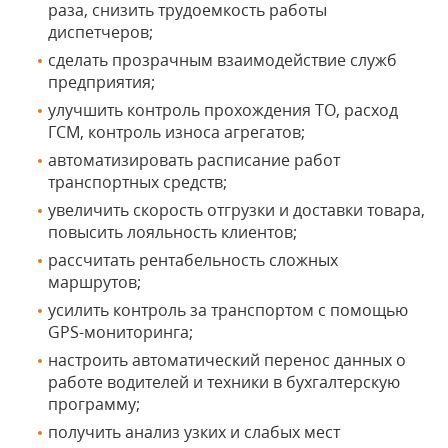
раза, снизить трудоемкость работы
диспетчеров;
сделать прозрачным взаимодействие служб
предприятия;
улучшить контроль прохождения ТО, расход
ГСМ, контроль износа агрегатов;
автоматизировать расписание работ
транспортных средств;
увеличить скорость отгрузки и доставки товара,
повысить лояльность клиентов;
рассчитать рентабельность сложных
маршрутов;
усилить контроль за транспортом с помощью
GPS-мониторинга;
настроить автоматический перенос данных о
работе водителей и техники в бухгалтерскую
программу;
получить анализ узких и слабых мест