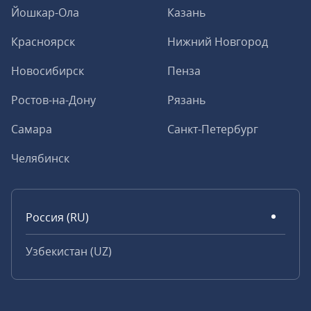
Йошкар-Ола
Казань
Красноярск
Нижний Новгород
Новосибирск
Пенза
Ростов-на-Дону
Рязань
Самара
Санкт-Петербург
Челябинск
Россия (RU)
Узбекистан (UZ)