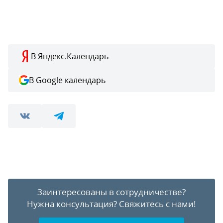
В Яндекс.Календарь
В Google календарь
Заинтересованы в сотрудничестве?
Нужна консультация?
Свяжитесь с нами!