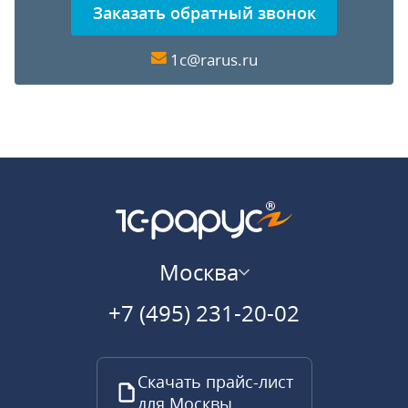
Заказать обратный звонок
1c@rarus.ru
Москва
+7 (495) 231-20-02
Скачать прайс-лист
для Москвы