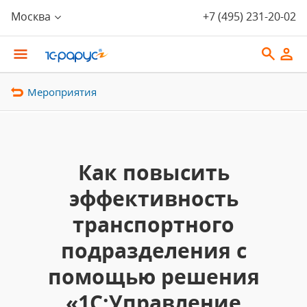
Москва
+7 (495) 231-20-02
Мероприятия
Как повысить
эффективность
транспортного
подразделения с
помощью решения
«1С:Управление