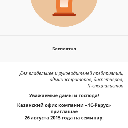
Бесплатно
Для владельцев и руководителей предприятий,
администраторов, диспетчеров,
IT-специалистов
Уважаемые дамы и господа!
Казанский офис компании «1С-Рарус»
приглашае
26 августа 2015 года на семинар: