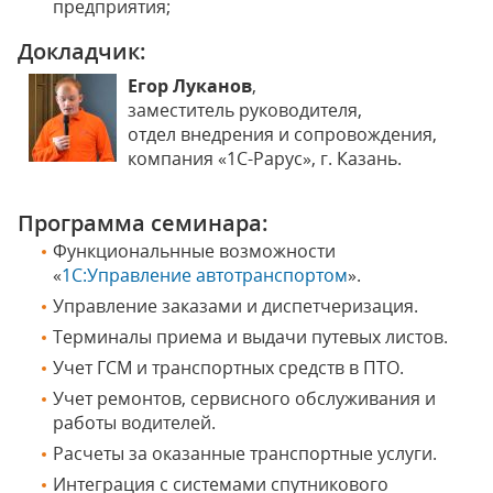
предприятия;
Докладчик:
Егор Луканов
,
заместитель руководителя,
отдел внедрения и сопровождения,
компания «1С-Рарус», г. Казань.
Программа семинара:
Функциональнные возможности
«
1С:Управление автотранспортом
».
Управление заказами и диспетчеризация.
Терминалы приема и выдачи путевых листов.
Учет ГСМ и транспортных средств в ПТО.
Учет ремонтов, сервисного обслуживания и
работы водителей.
Расчеты за оказанные транспортные услуги.
Интеграция с системами спутникового