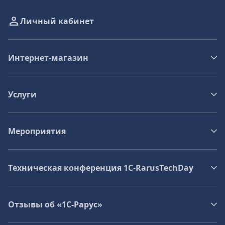
Личный кабинет
Интернет-магазин
Услуги
Мероприятия
Техническая конференция 1C‑RarusTechDay
Отзывы об «1С-Рарус»