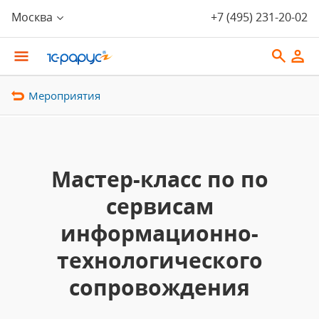
Москва
+7 (495) 231-20-02
Мероприятия
Мастер-класс по по
сервисам
информационно-
технологического
сопровождения