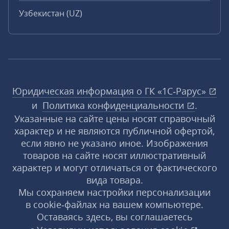
Узбекистан (UZ)
Юридическая информация о ГК «1С‑Рарус»
и
Политика конфиденциальности
.
Указанные на сайте цены носят справочный
характер и не являются публичной офертой,
если явно не указано иное. Изображения
товаров на сайте носят иллюстративный
характер и могут отличаться от фактического
вида товара.
Мы сохраняем настройки персонализации
в cookie‑файлах на вашем компьютере.
Оставаясь здесь, вы соглашаетесь