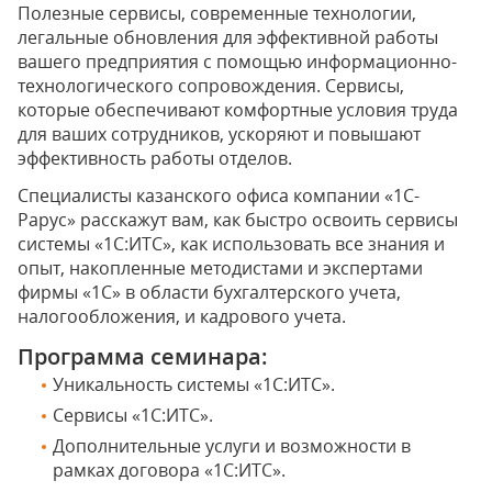
Полезные сервисы, современные технологии,
легальные обновления для эффективной работы
вашего предприятия с помощью информационно-
технологического сопровождения. Сервисы,
которые обеспечивают комфортные условия труда
для ваших сотрудников, ускоряют и повышают
эффективность работы отделов.
Специалисты казанского офиса компании «1С-
Рарус» расскажут вам, как быстро освоить сервисы
системы «1С:ИТС», как использовать все знания и
опыт, накопленные методистами и экспертами
фирмы «1С» в области бухгалтерского учета,
налогообложения, и кадрового учета.
Программа семинара:
Уникальность системы «1С:ИТС».
Сервисы «1С:ИТС».
Дополнительные услуги и возможности в
рамках договора «1С:ИТС».