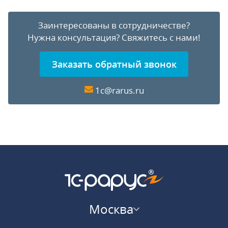
Заинтересованы в сотрудничестве?
Нужна консультация?
Свяжитесь с нами!
Заказать обратный звонок
1c@rarus.ru
Москва