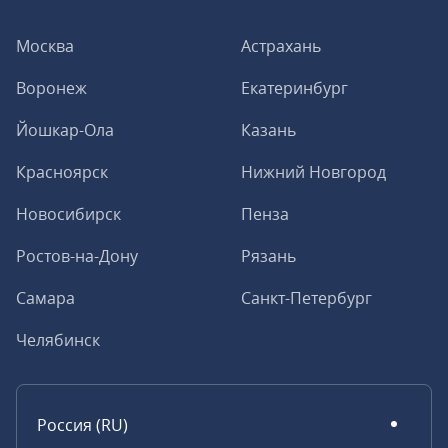
Москва
Астрахань
Воронеж
Екатеринбург
Йошкар-Ола
Казань
Красноярск
Нижний Новгород
Новосибирск
Пенза
Ростов-на-Дону
Рязань
Самара
Санкт-Петербург
Челябинск
Россия (RU)