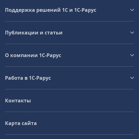
Поддержка решений 1С и 1С‑Рарус
Публикации и статьи
О компании 1C-Рарус
Работа в 1С‑Рарус
Контакты
Карта сайта