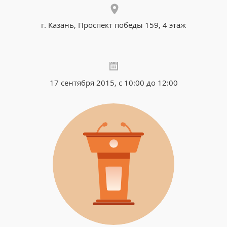
г. Казань, Проспект победы 159, 4 этаж
17 сентября 2015, с 10:00 до 12:00