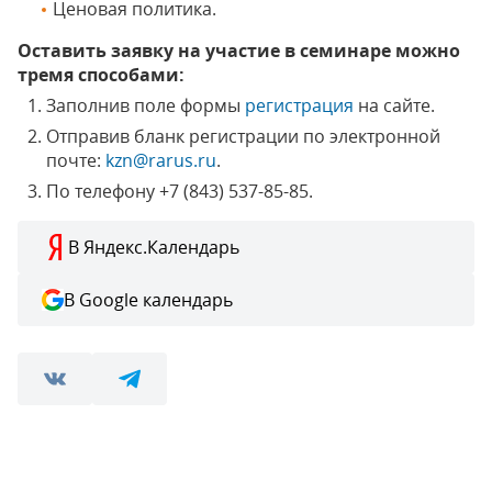
Ценовая политика.
Оставить заявку на участие в семинаре можно
тремя способами:
Заполнив поле формы
регистрация
на сайте.
Отправив бланк регистрации по электронной
почте:
kzn@rarus.ru
.
По телефону +7 (843) 537-85-85.
В Яндекс.Календарь
В Google календарь