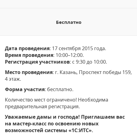
Бесплатно
Дата проведения
: 17 сентября 2015 года.
Время проведения
: 10:00–12:00.
Регистрация участников
: с 9:30 до 10:00.
Место проведения
: г. Казань, Проспект победы 159,
4 этаж.
Форма участия
: бесплатно.
Количество мест ограничено! Необходима
предварительная регистрация.
Уважаемые дамы и господа! Приглашаем вас
на мастер-класс по освоению новых
возможностей системы «1С:ИТС».