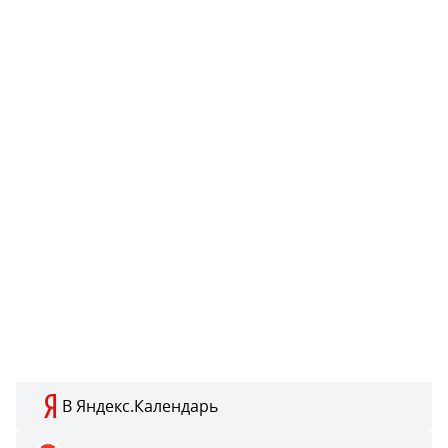
В Яндекс.Календарь