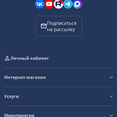
Подписаться
на рассылку
Личный кабинет
Интернет-магазин
Услуги
Мероприятия