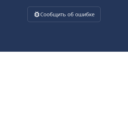
Сообщить об ошибке