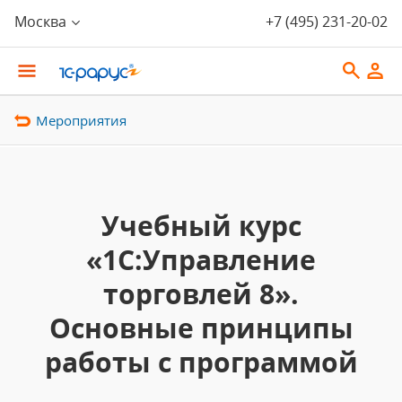
Москва
+7 (495) 231-20-02
Мероприятия
Учебный курс
«1С:Управление
торговлей 8».
Основные принципы
работы с программой