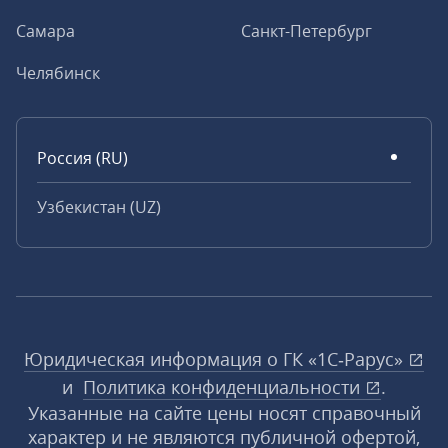
Самара
Санкт-Петербург
Челябинск
Россия (RU)
Узбекистан (UZ)
Юридическая информация о ГК «1С‑Рарус»
и
Политика конфиденциальности
.
Указанные на сайте цены носят справочный
характер и не являются публичной офертой,