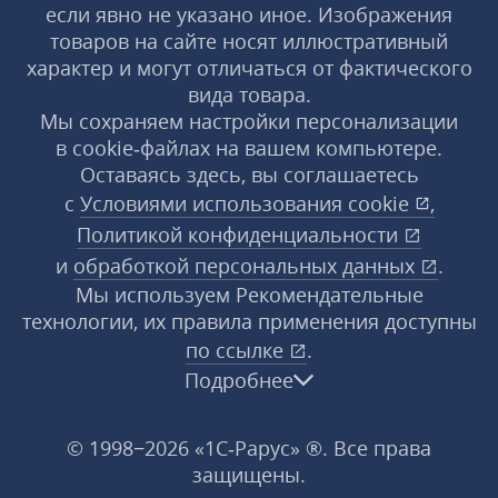
если явно не указано иное. Изображения
товаров на сайте носят иллюстративный
характер и могут отличаться от фактического
вида товара.
Мы сохраняем настройки персонализации
в cookie‑файлах на вашем компьютере.
Оставаясь здесь, вы соглашаетесь
с
Условиями использования
cookie
,
Политикой конфиденциальности
и
обработкой персональных данных
.
Мы используем Рекомендательные
технологии, их правила применения доступны
по ссылке
.
Подробнее
© 1998−2026 «1С‑Рарус» ®. Все права
защищены.