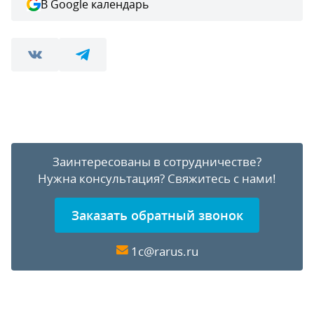
В Google календарь
Заинтересованы в сотрудничестве?
Нужна консультация?
Свяжитесь с нами!
Заказать обратный звонок
1c@rarus.ru