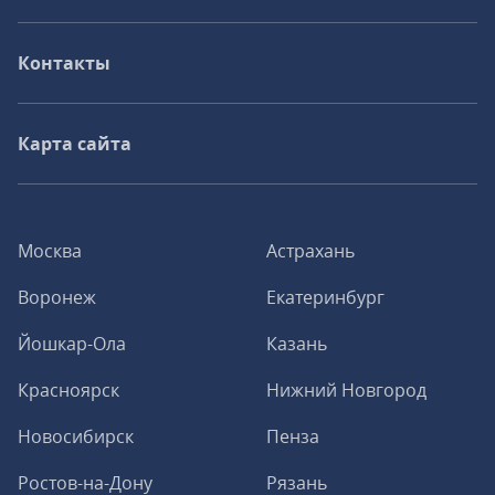
Контакты
Карта сайта
Москва
Астрахань
Воронеж
Екатеринбург
Йошкар-Ола
Казань
Красноярск
Нижний Новгород
Новосибирск
Пенза
Ростов-на-Дону
Рязань