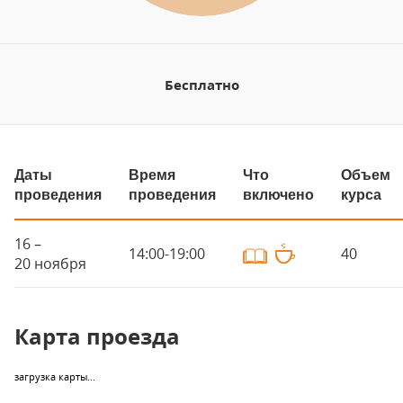
Бесплатно
Даты
Время
Что
Объем
проведения
проведения
включено
курса
16 –
14:00-19:00
40
20 ноября
Карта проезда
загрузка карты...