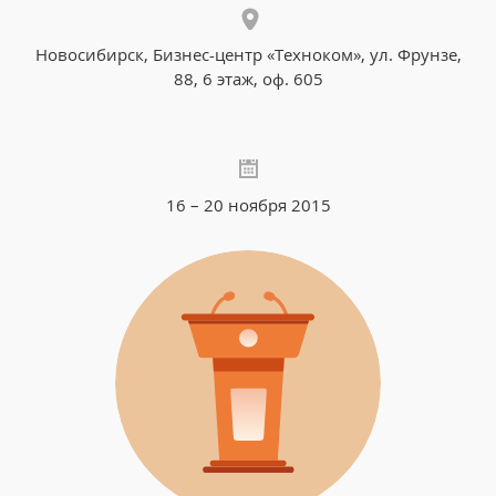
Новосибирск, Бизнес-центр «Техноком», ул. Фрунзе,
88, 6 этаж, оф. 605
16 – 20 ноября 2015