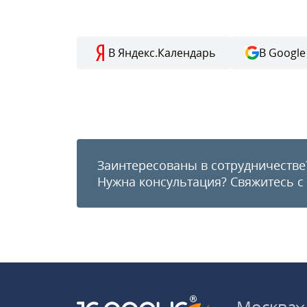
В Яндекс.Календарь
В Google
Заинтересованы в сотрудничестве
Нужна консультация?
Свяжитесь с
Москва