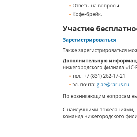
Ответы на вопросы.
Кофе-брейк.
Участие бесплатно
Зарегистрироваться
Также зарегистрироваться можно
Дополнительную информа
нижегородского филиала «1С-
тел.: +7 (831) 262-17-21,
эл. почта:
glae@rarus.ru
По возникающим вопросам вы
_____
С наилучшими пожеланиями,
команда нижегородского фили