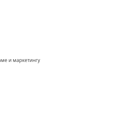
аме и маркетингу