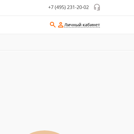
+7 (495) 231-20-02
Личный кабинет