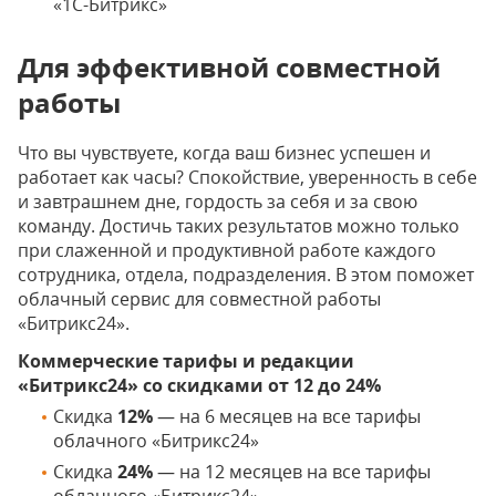
«1С-Битрикс»
Для эффективной совместной
работы
Что вы чувствуете, когда ваш бизнес успешен и
работает как часы? Спокойствие, уверенность в себе
и завтрашнем дне, гордость за себя и за свою
команду. Достичь таких результатов можно только
при слаженной и продуктивной работе каждого
сотрудника, отдела, подразделения. В этом поможет
облачный сервис для совместной работы
«Битрикс24».
Коммерческие тарифы и редакции
«Битрикс24» со скидками от 12 до 24%
Скидка
12%
— на 6 месяцев на все тарифы
облачного «Битрикс24»
Скидка
24%
— на 12 месяцев на все тарифы