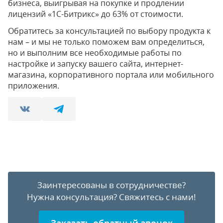
бизнеса, выигрывая на покупке и продлении
лицензий «1С-Битрикс» до 63% от стоимости.
Обратитесь за консультацией по выбору продукта к
нам – и мы не только поможем вам определиться,
но и выполним все необходимые работы по
настройке и запуску вашего сайта, интернет-
магазина, корпоративного портала или мобильного
приложения.
Заинтересованы в сотрудничестве?
Нужна консультация?
Свяжитесь с нами!