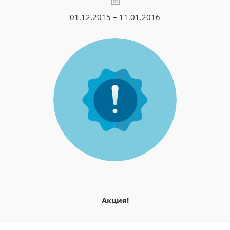
01.12.2015 – 11.01.2016
Акция!