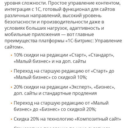
уровня сложности. Простое управление контентом,
интеграция с 1С, готовый функционал для сайтов
различных направлений, высокий уровень
безопасности и производительности даже в
условиях больших нагрузок, адаптивность и
мобильные приложения — вот главные
преимущества платформы «1С-Битрикс: Управление
сайтом».
10% скидки на редакции «Старт», «Стандарт»,
«Малый бизнес» и на доп. сайты
Переход на старшую редакцию от «Старт» до
«Малый бизнес» со скидкой 10%;
20% скидки на редакции «Эксперт», «Бизнес»,
доп. сайты и стандартные продления
Переход на старшую редакцию от «Малый
бизнес» до «Бизнес» со скидкой 20%;
Скидка 20% на технологию «Композитный сайт»