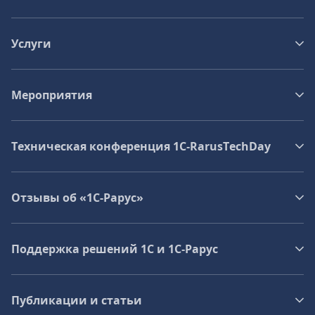
Услуги
Мероприятия
Техническая конференция 1C‑RarusTechDay
Отзывы об «1С-Рарус»
Поддержка решений 1С и 1С‑Рарус
Публикации и статьи