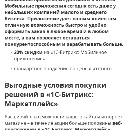
Мобильные приложения сегодня есть даже у
небольших компаний малого и среднего
бизнеса. Приложение дает вашим клиентам
отличную возможность быстро и удобно
оформить заказ в любое время и в любом
месте, а вам позволяет оставаться
конкурентоспособным и зарабатывать больше.
20% скидки
на «1С-Битрикс: Мобильное
приложение»
стандартное продление по цене льготного
Выгодные условия покупки
решений в «1С-Битрикс:
Маркетплейс»
Расширяйте возможности вашего сайта и интернет-
магазина – в течение акции больше половины
веб-
приложении в «1С-Битрикс: Маркетплейс»