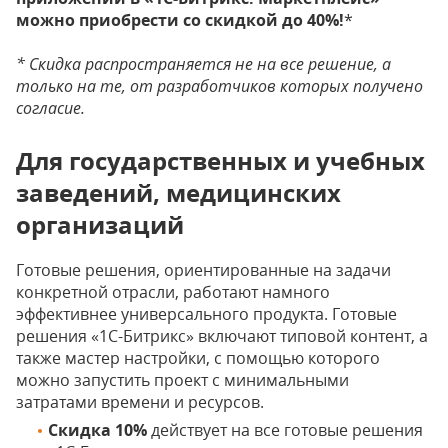
можно приобрести со скидкой до 40%!
*
* Скидка распространяется не на все решение, а
только на те, от разработчиков которых получено
согласие.
Для государственных и учебных
заведений, медицинских
организаций
Готовые решения, ориентированные на задачи
конкретной отрасли, работают намного
эффективнее универсального продукта. Готовые
решения «1С-Битрикс» включают типовой контент, а
также мастер настройки, с помощью которого
можно запустить проект с минимальными
затратами времени и ресурсов.
Скидка 10%
действует на все готовые решения