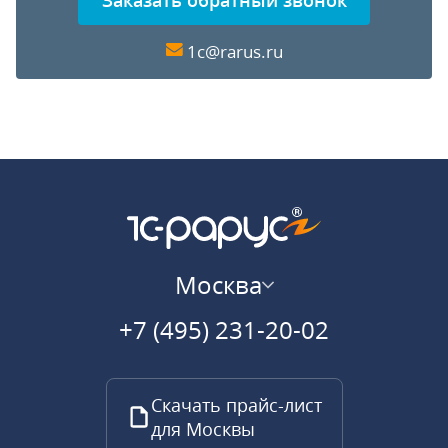
Заказать обратный звонок
1c@rarus.ru
Москва
+7 (495) 231-20-02
Скачать прайс-лист
для Москвы