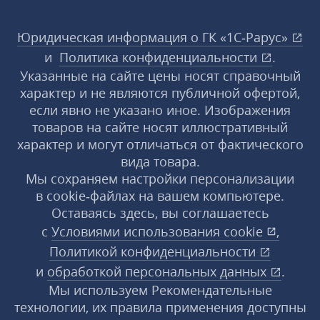
Юридическая информация о ГК «1С‑Рарус»
и
Политика конфиденциальности
.
Указанные на сайте цены носят справочный
характер и не являются публичной офертой,
если явно не указано иное. Изображения
товаров на сайте носят иллюстративный
характер и могут отличаться от фактического
вида товара.
Мы сохраняем настройки персонализации
в cookie‑файлах на вашем компьютере.
Оставаясь здесь, вы соглашаетесь
с
Условиями использования
cookie
,
Политикой конфиденциальности
и
обработкой персональных данных
.
Мы используем Рекомендательные
технологии, их правила применения доступны