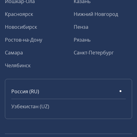
Йошкар-Ола
Казань
Красноярск
Нижний Новгород
Новосибирск
Пенза
Ростов-на-Дону
Рязань
Самара
Санкт-Петербург
Челябинск
Россия (RU)
Узбекистан (UZ)