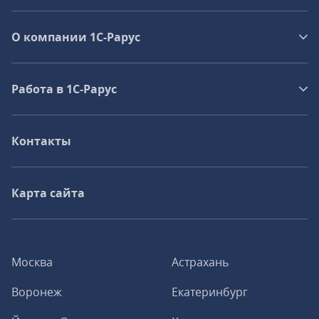
О компании 1C-Рарус
Работа в 1С‑Рарус
Контакты
Карта сайта
Москва
Астрахань
Воронеж
Екатеринбург