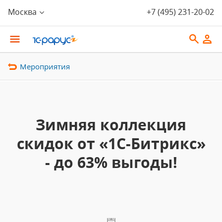
Москва
+7 (495) 231-20-02
Мероприятия
Зимняя коллекция
скидок от «1С-Битрикс»
- до 63% выгоды!