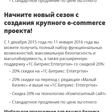
Стандартное продление по цене льготного
Начните новый сезон с
создания крупного e-commerce
проекта!
С 1 декабря 2015 года по 11 января 2016 года вы
можете получить полный набор функциональных
возможностей, максимальную безопасность и
масштабируемость, а также расширенную
поддержку «1С-Битрикс:Enterprise» со скидкой 20%:
20% скидки на «1C-Битрикс: Enterprise»
20% скидки на переход с редакции «Малый
бизнес» и выше на «1C-Битрикс: Enterprise»
Скидка 20% на технологию «Композитный сайт»
Стандартное продление по цене льготного
Мобильное приложение для вашего бизнеса