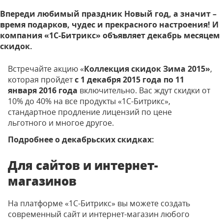
Впереди любимый праздник Новый год, а значит –
время подарков, чудес и прекрасного настроения! И
компания «1С-Битрикс» объявляет декабрь месяцем
скидок.
Встречайте акцию «
Коллекция скидок Зима 2015»
,
которая пройдет
с 1 декабря 2015 года по 11
января 2016 года
включительно. Вас ждут скидки от
10% до 40% на все продукты «1С-Битрикс»,
стандартное продление лицензий по цене
льготного и многое другое.
Подробнее о декабрьских скидках:
Для сайтов и интернет-
магазинов
На платформе «1С-Битрикс» вы можете создать
современный сайт и интернет-магазин любого