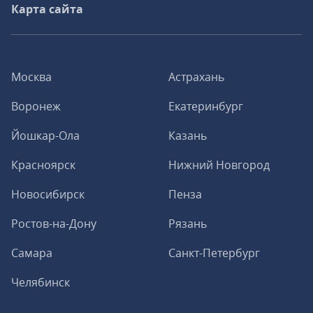
Карта сайта
Москва
Астрахань
Воронеж
Екатеринбург
Йошкар-Ола
Казань
Красноярск
Нижний Новгород
Новосибирск
Пенза
Ростов-на-Дону
Рязань
Самара
Санкт-Петербург
Челябинск