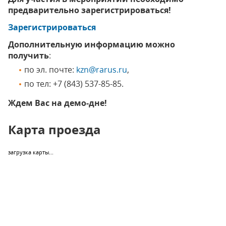
предварительно зарегистрироваться!
Зарегистрироваться
Дополнительную информацию можно
получить
:
по эл. почте:
kzn@rarus.ru
,
по тел: +7 (843) 537-85-85.
Ждем Вас на демо-дне!
Карта проезда
загрузка карты...