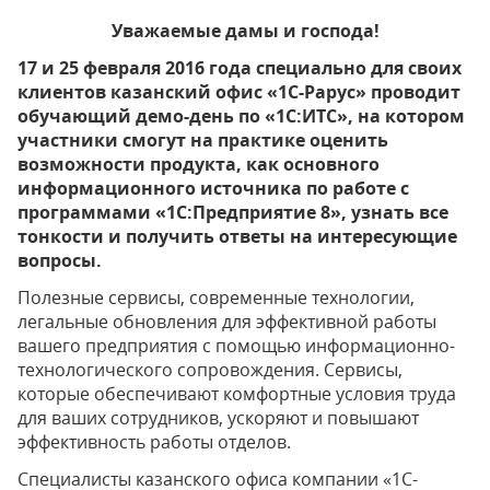
Уважаемые дамы и господа!
17 и 25 февраля 2016 года специально для своих
клиентов казанский офис «1С-Рарус» проводит
обучающий демо-день по «1С:ИТС», на котором
участники смогут на практике оценить
возможности продукта, как основного
информационного источника по работе с
программами «1С:Предприятие 8», узнать все
тонкости и получить ответы на интересующие
вопросы.
Полезные сервисы, современные технологии,
легальные обновления для эффективной работы
вашего предприятия с помощью информационно-
технологического сопровождения. Сервисы,
которые обеспечивают комфортные условия труда
для ваших сотрудников, ускоряют и повышают
эффективность работы отделов.
Специалисты казанского офиса компании «1С-