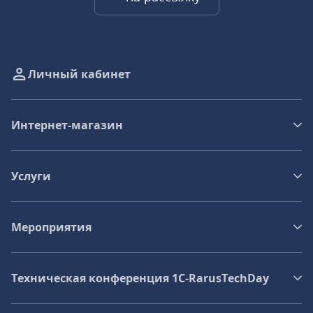
Личный кабинет
Интернет-магазин
Услуги
Мероприятия
Техническая конференция 1C‑RarusTechDay