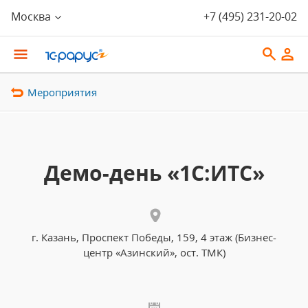
Москва
+7 (495) 231-20-02
Мероприятия
Демо-день «1С:ИТС»
г. Казань, Проспект Победы, 159, 4 этаж (Бизнес-
центр «Азинский», ост. ТМК)