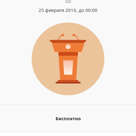
25 февраля 2016, до 00:00
Бесплатно