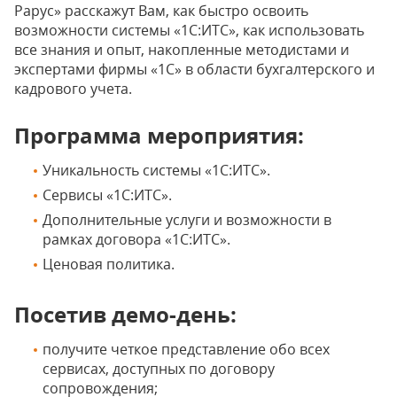
Рарус» расскажут Вам, как быстро освоить
возможности системы «1С:ИТС», как использовать
все знания и опыт, накопленные методистами и
экспертами фирмы «1С» в области бухгалтерского и
кадрового учета.
Программа мероприятия:
Уникальность системы «1С:ИТС».
Сервисы «1С:ИТС».
Дополнительные услуги и возможности в
рамках договора «1С:ИТС».
Ценовая политика.
Посетив демо-день:
получите четкое представление обо всех
сервисах, доступных по договору
сопровождения;