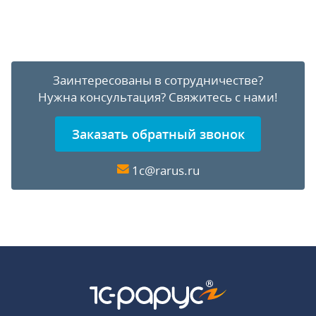
Заинтересованы в сотрудничестве?
Нужна консультация?
Свяжитесь с нами!
Заказать обратный звонок
1c@rarus.ru