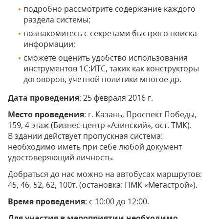
подробно рассмотрите содержание каждого
раздела системы;
познакомитесь с секретами быстрого поиска
информации;
сможете оценить удобство использования
инструментов 1С:ИТС, таких как конструкторы
договоров, учетной политики многое др.
Дата проведения
: 25 февраля 2016 г.
Место проведения
: г. Казань, Проспект Победы,
159, 4 этаж (Бизнес-центр «Азинский», ост. ТМК).
В здании действует пропускная система:
необходимо иметь при себе любой документ
удостоверяющий личность.
Добраться до нас можно на автобусах маршрутов:
45, 46, 52, 62, 100т. (остановка: ПМК «Мегастрой»).
Время проведения
: с 10:00 до 12:00.
Для участия в мероприятии необходимо