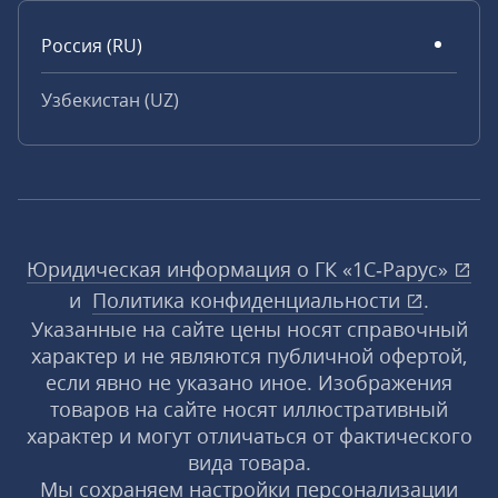
Россия (RU)
Узбекистан (UZ)
Юридическая информация о ГК «1С‑Рарус»
и
Политика конфиденциальности
.
Указанные на сайте цены носят справочный
характер и не являются публичной офертой,
если явно не указано иное. Изображения
товаров на сайте носят иллюстративный
характер и могут отличаться от фактического
вида товара.
Мы сохраняем настройки персонализации