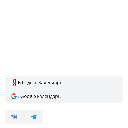
В Яндекс.Календарь
В Google календарь