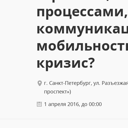
процессами,
коммуника
мобильность
кризис?
г. Санкт-Петербург, ул. Разъезжая
проспект»)
1 апреля 2016, до 00:00