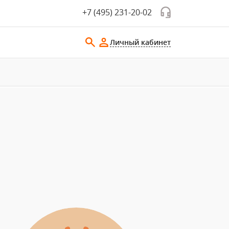
+7 (495) 231-20-02
Личный кабинет