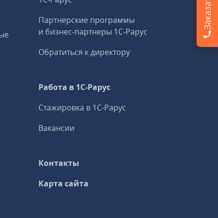
Партнерские программы
и бизнес‑партнеры 1С‑Рарус
ые
Обратиться к директору
Работа в 1С‑Рарус
Стажировка в 1С‑Рарус
Вакансии
Контакты
Карта сайта