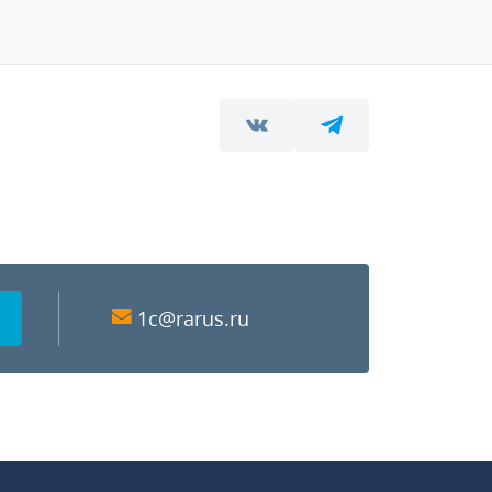
1c@rarus.ru