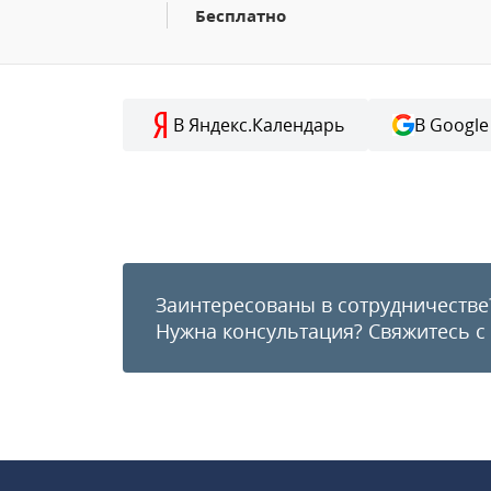
Бесплатно
В Яндекс.Календарь
В Google
Заинтересованы в сотрудничестве
Нужна консультация?
Свяжитесь с