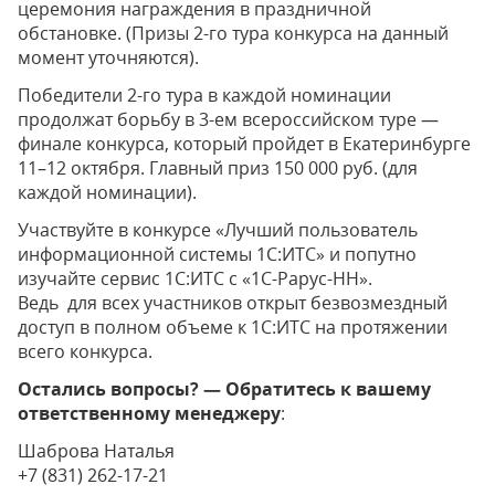
церемония награждения в праздничной
обстановке. (Призы 2-го тура конкурса на данный
момент уточняются).
Победители 2-го тура в каждой номинации
продолжат борьбу в 3-ем всероссийском туре —
финале конкурса, который пройдет в Екатеринбурге
11–12 октября. Главный приз 150 000 руб. (для
каждой номинации).
Участвуйте в конкурсе «Лучший пользователь
информационной системы 1С:ИТС» и попутно
изучайте сервис 1С:ИТС с «1С-Рарус-НН».
Ведь для всех участников открыт безвозмездный
доступ в полном объеме к 1С:ИТС на протяжении
всего конкурса.
Остались вопросы? — Обратитесь к вашему
ответственному менеджеру
:
Шаброва Наталья
+7 (831) 262-17-21