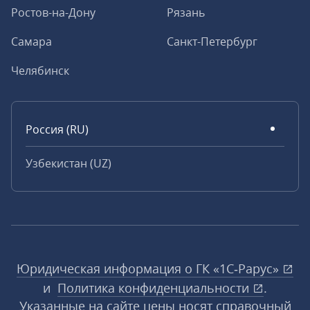
Ростов-на-Дону
Рязань
Самара
Санкт-Петербург
Челябинск
Россия (RU)
Узбекистан (UZ)
Юридическая информация о ГК «1С‑Рарус»
и
Политика конфиденциальности
.
Указанные на сайте цены носят справочный