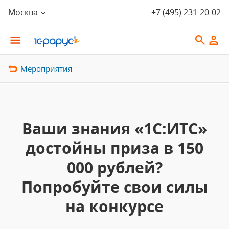
Москва
+7 (495) 231-20-02
Мероприятия
Ваши знания «1С:ИТС»
достойны приза в 150
000 рублей?
Попробуйте свои силы
на конкурсе