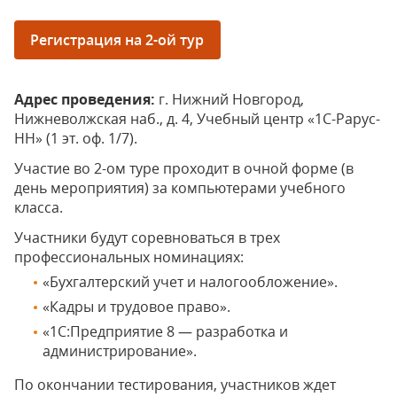
Регистрация на 2-ой тур
Адрес проведения:
г. Нижний Новгород,
Нижневолжская наб., д. 4, Учебный центр «1С-Рарус-
НН» (1 эт. оф. 1/7).
Участие во 2-ом туре проходит в очной форме (в
день мероприятия) за компьютерами учебного
класса.
Участники будут соревноваться в трех
профессиональных номинациях:
«Бухгалтерский учет и налогообложение».
«Кадры и трудовое право».
«1С:Предприятие 8 — разработка и
администрирование».
По окончании тестирования, участников ждет