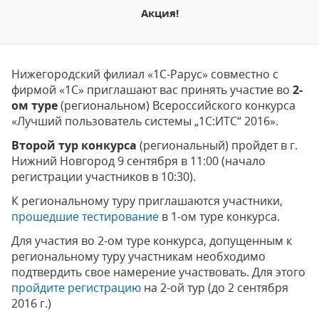
Акция!
Нижегородский филиал «1С-Рарус» совместно с
фирмой «1С» приглашают вас принять участие во
2-
ом туре
(региональном) Всероссийского конкурса
«Лучший пользователь системы „1С:ИТС“ 2016».
Второй тур конкурса
(региональный) пройдет в г.
Нижний Новгород 9 сентября в 11:00 (начало
регистрации участников в 10:30).
К региональному туру приглашаются участники,
прошедшие тестирование
в 1-ом туре конкурса.
Для участия во 2-ом туре конкурса, допущенным к
региональному туру участникам необходимо
подтвердить свое намерение участвовать. Для этого
пройдите регистрацию
на 2-ой тур (до 2 сентября
2016 г.)