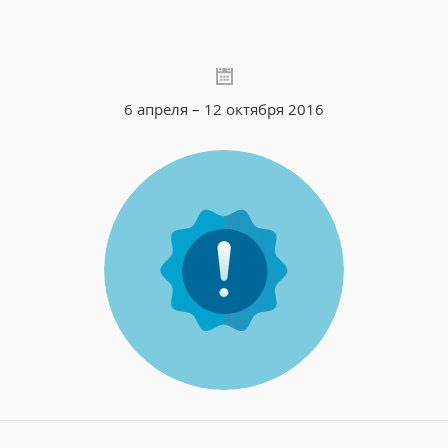
6 апреля – 12 октября 2016