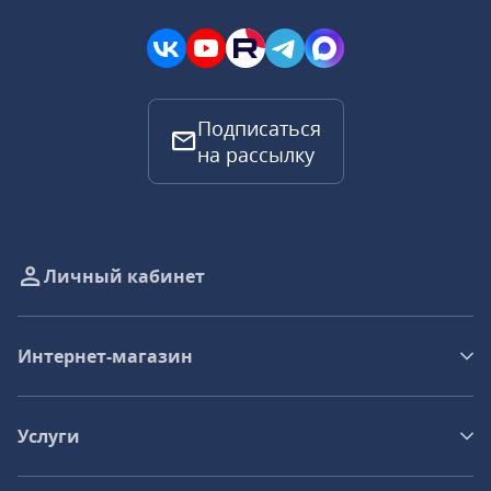
Подписаться
на рассылку
Личный кабинет
Интернет-магазин
Услуги