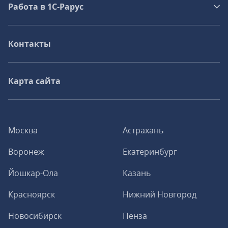
Работа в 1С‑Рарус
Контакты
Карта сайта
Москва
Астрахань
Воронеж
Екатеринбург
Йошкар-Ола
Казань
Красноярск
Нижний Новгород
Новосибирск
Пенза