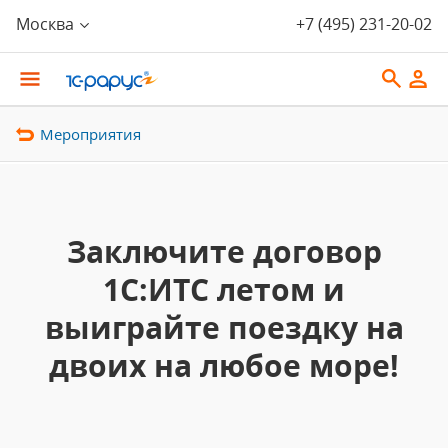
Москва
+7 (495) 231-20-02
Мероприятия
Заключите договор
1С:ИТС летом и
выиграйте поездку на
двоих на любое море!