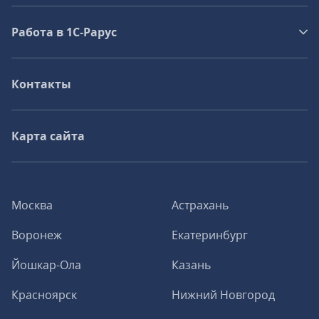
Работа в 1С‑Рарус
Контакты
Карта сайта
Москва
Астрахань
Воронеж
Екатеринбург
Йошкар-Ола
Казань
Красноярск
Нижний Новгород