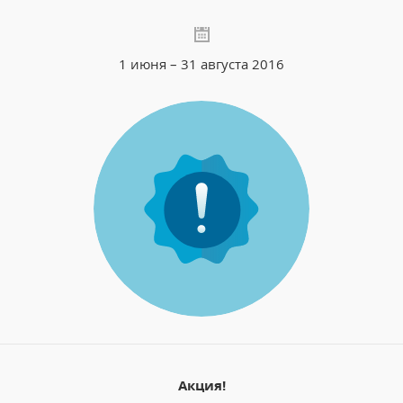
1 июня – 31 августа 2016
Акция!