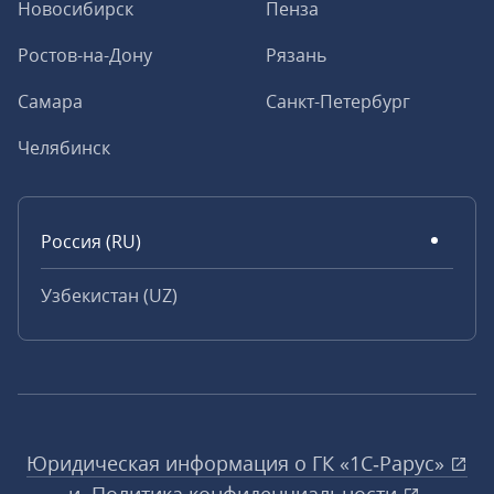
Новосибирск
Пенза
Ростов-на-Дону
Рязань
Самара
Санкт-Петербург
Челябинск
Россия (RU)
Узбекистан (UZ)
Юридическая информация о ГК «1С‑Рарус»