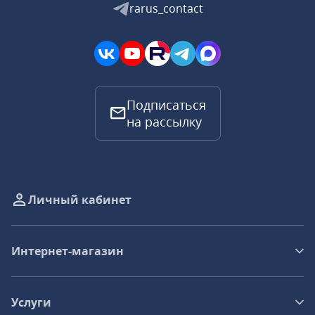
rarus_contact
Подписаться
на рассылку
Личный кабинет
Интернет-магазин
Услуги