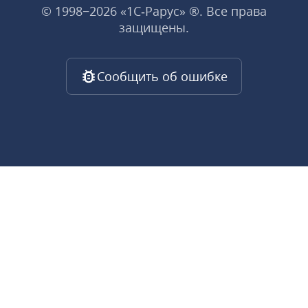
© 1998−2026 «1С‑Рарус» ®. Все права
защищены.
Сообщить об ошибке