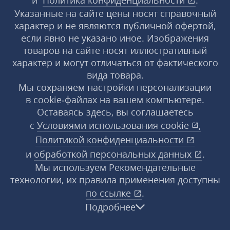
и
Политика конфиденциальности
.
Указанные на сайте цены носят справочный
характер и не являются публичной офертой,
если явно не указано иное. Изображения
товаров на сайте носят иллюстративный
характер и могут отличаться от фактического
вида товара.
Мы сохраняем настройки персонализации
в cookie‑файлах на вашем компьютере.
Оставаясь здесь, вы соглашаетесь
с
Условиями использования
cookie
,
Политикой конфиденциальности
и
обработкой персональных данных
.
Мы используем Рекомендательные
технологии, их правила применения доступны
по ссылке
.
Подробнее