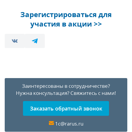
Зарегистрироваться для
участия в акции >>
Заинтересованы в сотрудничестве?
Нужна консультация?
Свяжитесь с нами!
Заказать обратный звонок
1c@rarus.ru