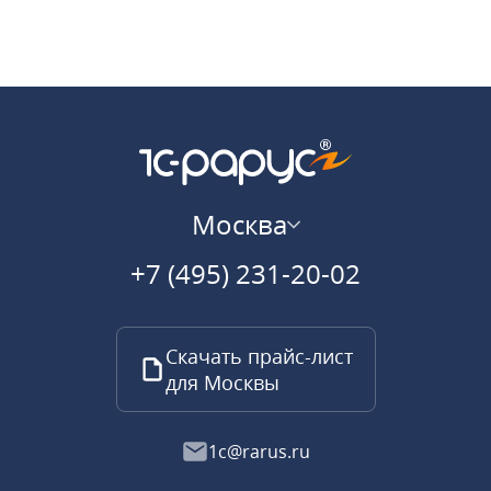
Москва
+7 (495) 231-20-02
Скачать прайс-лист
для Москвы
1c@rarus.ru