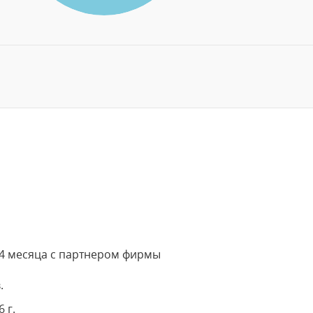
4 месяца с партнером фирмы
.
 г.