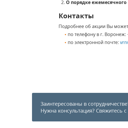
О порядке ежемесячного
Контакты
Подробнее об акции Вы можете
по телефону в г. Воронеж: +
по электронной почте:
vrn
Заинтересованы в сотрудничестве
Нужна консультация?
Свяжитесь с