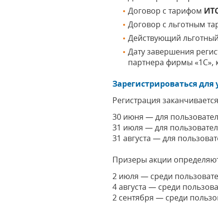
Договор с тарифом
ИТ
Договор с льготным т
Действующий льготный 
Дату завершения регис
партнера фирмы «1С»,
Зарегистрироваться для 
Регистрация заканчивается
30 июня — для пользовател
31 июля — для пользовател
31 августа — для пользоват
Призеры акции определяют
2 июля — среди пользовате
4 августа — среди пользов
2 сентября — среди пользо