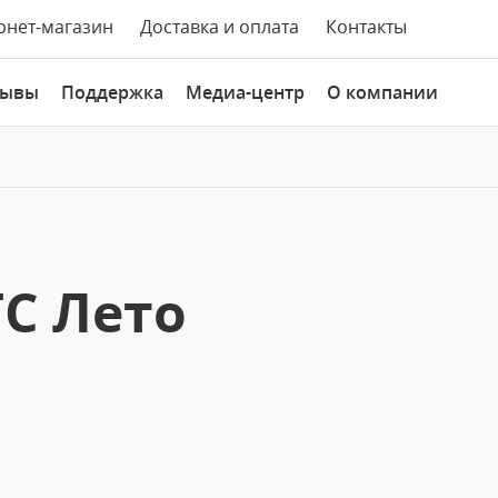
рнет-магазин
Доставка и оплата
Контакты
зывы
Поддержка
Медиа-центр
О компании
ТС Лето