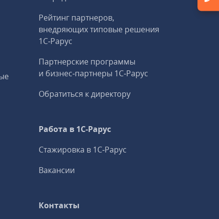
Рейтинг партнеров,
внедряющих типовые решения
1С‑Рарус
Партнерские программы
и бизнес‑партнеры 1С‑Рарус
ые
Обратиться к директору
Работа в 1С‑Рарус
Стажировка в 1С‑Рарус
Вакансии
Контакты