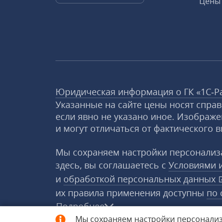
Цены 
Юридическая информация о ГК «1С‑Р
Указанные на сайте цены носят спра
если явно не указано иное. Изображе
и могут отличаться от фактического в
Мы сохраняем настройки персонализа
здесь, вы соглашаетесь с
Условиями 
и
обработкой персональных данных
их правила применения доступны
по 
Подробнее
Мы сохраняем настройки персонализ