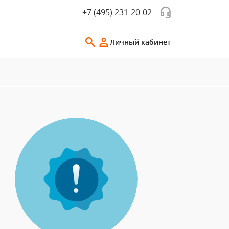
+7 (495) 231-20-02
Личный кабинет