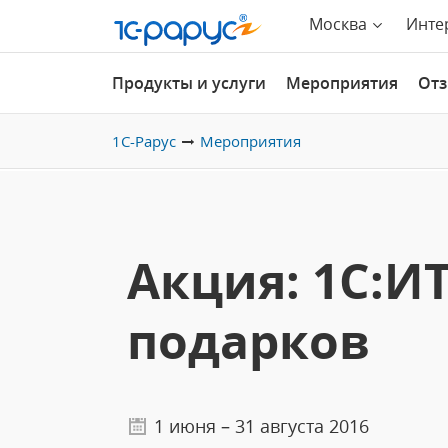
Москва
Инте
Продукты и услуги
Мероприятия
От
1С-Рарус
Мероприятия
Акция: 1C:И
подарков
1 июня – 31 августа 2016