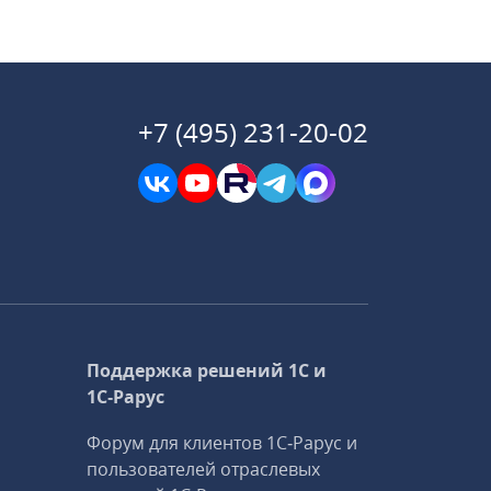
+7 (495) 231-20-02
Поддержка решений 1С и
1С‑Рарус
Форум для клиентов 1С‑Рарус и
пользователей отраслевых