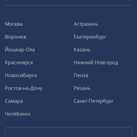
Москва
Астрахань
Воронеж
Екатеринбург
Йошкар-Ола
Казань
Красноярск
Нижний Новгород
Новосибирск
Пенза
Ростов-на-Дону
Рязань
Самара
Санкт-Петербург
Челябинск