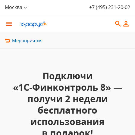
Москва
+7 (495) 231-20-02
Мероприятия
Подключи
«1С‑Финконтроль 8» —
получи 2 недели
бесплатного
использования
в подарок!