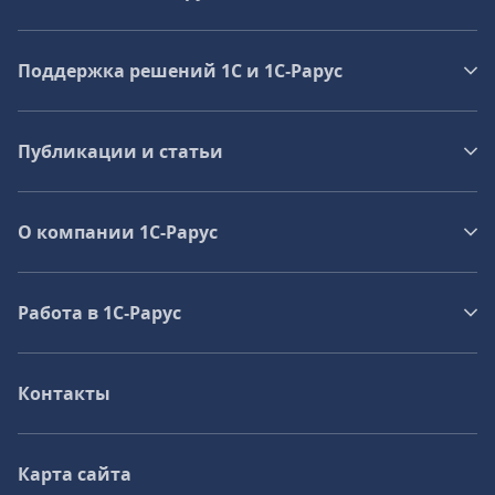
Поддержка решений 1С и 1С‑Рарус
Публикации и статьи
О компании 1C-Рарус
Работа в 1С‑Рарус
Контакты
Карта сайта