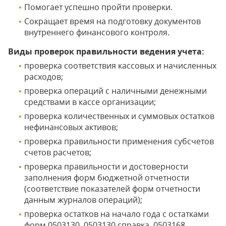
Помогает успешно пройти проверки.
Сокращает время на подготовку документов
внутреннего финансового контроля.
Виды проверок правильности ведения учета:
проверка соответствия кассовых и начисленных
расходов;
проверка операций с наличными денежными
средствами в кассе организации;
проверка количественных и суммовых остатков
нефинансовых активов;
проверка правильности применения субсчетов
счетов расчетов;
проверка правильности и достоверности
заполнения форм бюджетной отчетности
(соответствие показателей форм отчетности
данным журналов операций);
проверка остатков на начало года с остатками
форм 0503130, 0503130 справка, 0503168,