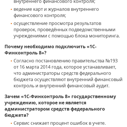
внутреннего финансового контроля;
ведение карт и журналов внутреннего
финансового контроля;
осуществление просмотра результатов
проверок, проведённых подведомственными
учреждениями с помощью блока мониторинга.
Почему необходимо подключить «1С-
Финконтроль 8»?
Согласно постановлению правительства №193
от 16 марта 2014 года, которое устанавливает,
что администраторы средств федерального
бюджета осуществляют внутренний финансовый
контроль и внутренний финансовый аудит.
Зачем «1С-Финконтроль 8» государственному
учреждению, которое не является
администратором средств федерального
бюджета?
Сервис снижает процент ошибок в учете.