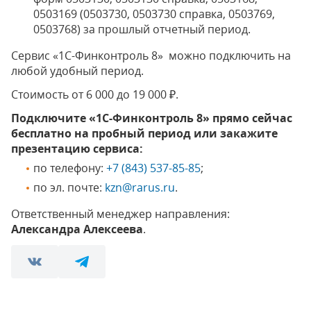
0503169 (0503730, 0503730 справка, 0503769,
0503768) за прошлый отчетный период.
Сервис «1С-Финконтроль 8» можно подключить на
любой удобный период.
Стоимость от 6 000 до 19 000 ₽.
Подключите «1С-Финконтроль 8» прямо сейчас
бесплатно на пробный период или закажите
презентацию сервиса:
по телефону:
+7 (843) 537-85-85
;
по эл. почте:
kzn@rarus.ru
.
Ответственный менеджер направления:
Александра Алексеева
.