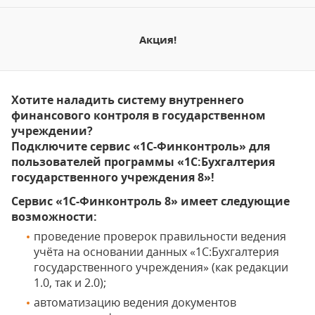
Акция!
Хотите наладить систему внутреннего
финансового контроля в государственном
учреждении?
Подключите сервис «1С-Финконтроль» для
пользователей программы «1С:Бухгалтерия
государственного учреждения 8»!
Сервис «1С-Финконтроль 8» имеет следующие
возможности:
проведение проверок правильности ведения
учёта на основании данных «1С:Бухгалтерия
государственного учреждения» (как редакции
1.0, так и 2.0);
автоматизацию ведения документов