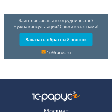
Заинтересованы в сотрудничестве?
Нужна консультация?
Свяжитесь с нами!
Заказать обратный звонок
1c@rarus.ru
Москва