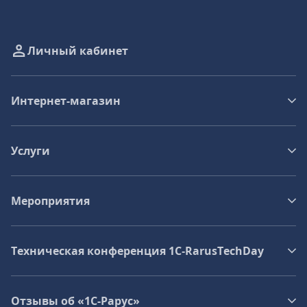
Личный кабинет
Интернет-магазин
Услуги
Мероприятия
Техническая конференция 1C‑RarusTechDay
Отзывы об «1С-Рарус»