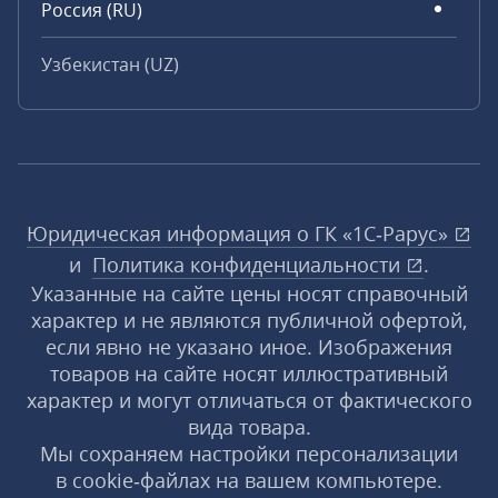
Россия (RU)
Узбекистан (UZ)
Юридическая информация о ГК «1С‑Рарус»
и
Политика конфиденциальности
.
Указанные на сайте цены носят справочный
характер и не являются публичной офертой,
если явно не указано иное. Изображения
товаров на сайте носят иллюстративный
характер и могут отличаться от фактического
вида товара.
Мы сохраняем настройки персонализации
в cookie‑файлах на вашем компьютере.