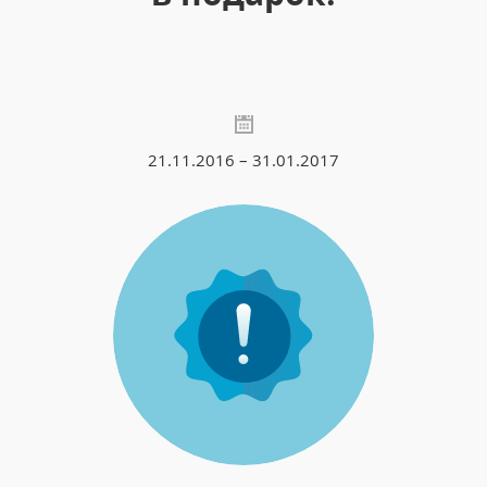
21.11.2016 – 31.01.2017