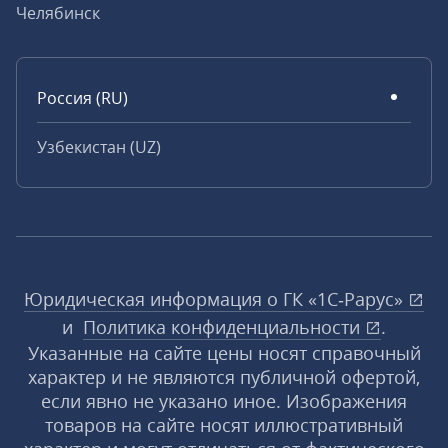
Челябинск
Россия (RU)
Узбекистан (UZ)
Юридическая информация о ГК «1С‑Рарус»
и
Политика конфиденциальности
.
Указанные на сайте цены носят справочный
характер и не являются публичной офертой,
если явно не указано иное. Изображения
товаров на сайте носят иллюстративный