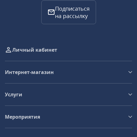
Подписаться
на рассылку
Личный кабинет
Интернет-магазин
Услуги
Мероприятия