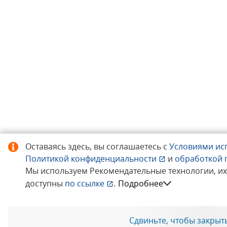
Оставаясь здесь, вы соглашаетесь с
Условиями ис
Политикой конфиденциальности
и
обработкой 
Мы используем Рекомендательные технологии, и
доступны
по ссылке
.
Подробнее
Сдвиньте, чтобы закрыт
Позвоните мне