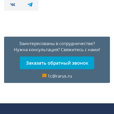
Заинтересованы в сотрудничестве?
Нужна консультация?
Свяжитесь с нами!
Заказать обратный звонок
1c@rarus.ru