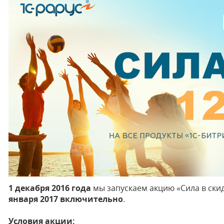
1 декабря 2016 года
мы запускаем акцию «Сила в скид
января 2017 включительно
.
Условия акции: