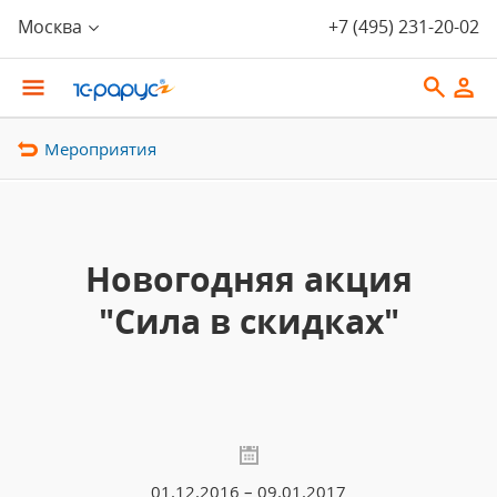
Москва
+7 (495) 231-20-02
Мероприятия
Новогодняя акция
"Сила в скидках"
01.12.2016 – 09.01.2017