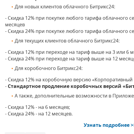
Для новых клиентов облачного Битрикс24:
- Скидка 12% при покупке любого тарифа облачного се
месяцев
- Скидка 24% при покупке любого тарифа облачного с
Для текущих клиентов облачного Битрикс24:
- Скидка 12% при переходе на тариф выше на 3 или 6 
- Скидка 24% при переходе на тариф выше на 12 месяц
Для коробочного Битрикс24:
- Скидка 12% на коробочную версию «Корпоративный 
-
Стандартное продление коробочных версий «Битр
А также, дополнительные возможности в Приложе
- Скидка 12% - на 6 месяцев;
- Скидка 24% - на 12 месяцев.
Узнать подробнее >