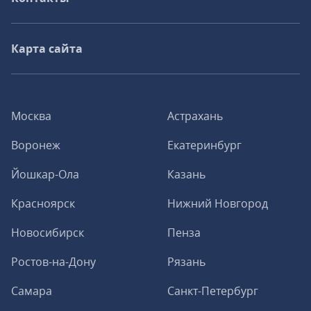
Карта сайта
Москва
Астрахань
Воронеж
Екатеринбург
Йошкар-Ола
Казань
Красноярск
Нижний Новгород
Новосибирск
Пенза
Ростов-на-Дону
Рязань
Самара
Санкт-Петербург