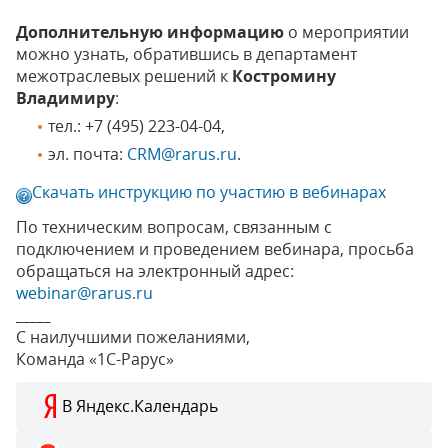
Дополнительную информацию
о мероприятии
можно узнать, обратившись в департамент
межотраслевых решений к
Костромину
Владимиру
:
тел.: +7 (495) 223-04-04,
эл. почта:
CRM@rarus.ru
.
Скачать инструкцию по участию в вебинарах
По техническим вопросам, связанным с
подключением и проведением вебинара, просьба
обращаться на электронный адрес:
webinar@rarus.ru
_____
С наилучшими пожеланиями,
Команда «1С-Рарус»
В Яндекс.Календарь