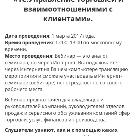
взаимоотношениями с
клиентами».
Дата проведения
: 1 марта 2017 года.
Время проведения
: 12:00–13:00 по московскому
времени.
Место проведения
: Вебинар — это аналог
семинара, но через Интернет. Вы подключаете
через Интернет на Вашем компьютере трансляцию
мероприятия и сможете участвовать в Интернет-
семинаре (вебинаре) непосредственно со своего
рабочего места.
Вебинар предназначен для владельцев и
руководителей компаний, руководителей отделов
продаж и сервисного обслуживания компаний сфер
торговли, услуг, финансов и производства.
Слушатели узнают, как и с помощью каких