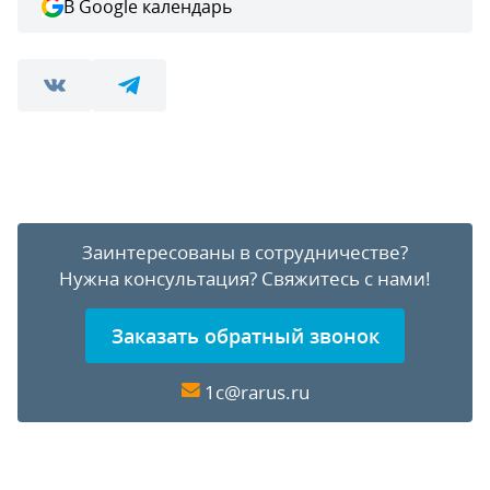
В Google календарь
Заинтересованы в сотрудничестве?
Нужна консультация?
Свяжитесь с нами!
Заказать обратный звонок
1c@rarus.ru