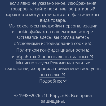
если явно не указано иное. Изображения
товаров на сайте носят иллюстративный
характер и могут отличаться от фактического
вида товара.
Мы сохраняем настройки персонализации
в cookie‑файлах на вашем компьютере.
Оставаясь здесь, вы соглашаетесь
с
Условиями использования
cookie
,
Политикой конфиденциальности
и
обработкой персональных данных
.
Мы используем Рекомендательные
технологии, их правила применения доступны
по ссылке
.
Подробнее
© 1998−2026 «1С‑Рарус» ®. Все права
защищены.