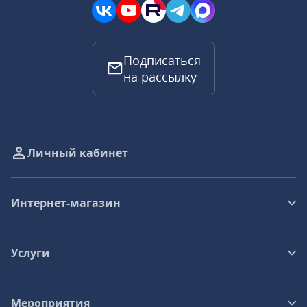
Подписаться
на рассылку
Личный кабинет
Интернет-магазин
Услуги
Мероприятия