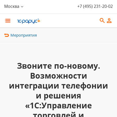
Москва
+7 (495) 231-20-02
Мероприятия
Звоните по-новому.
Возможности
интеграции телефонии
и решения
«1С:Управление
торговлей и