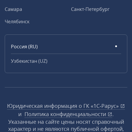
Самара
Санкт-Петербург
Челябинск
Россия (RU)
Узбекистан (UZ)
Юридическая информация о ГК «1С‑Рарус»
и
Политика конфиденциальности
.
Указанные на сайте цены носят справочный
характер и не являются публичной офертой,