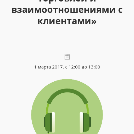
взаимоотношениями с
клиентами»
1 марта 2017, с 12:00 до 13:00