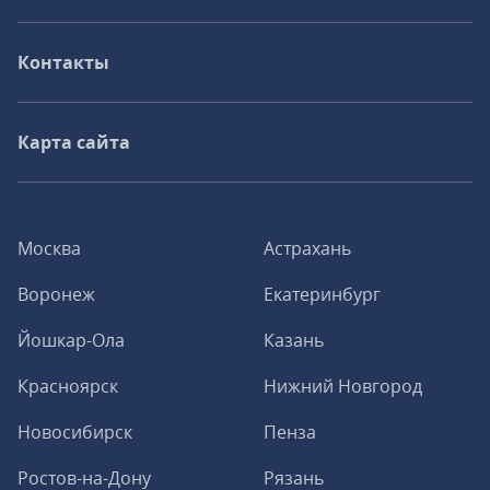
Контакты
Карта сайта
Москва
Астрахань
Воронеж
Екатеринбург
Йошкар-Ола
Казань
Красноярск
Нижний Новгород
Новосибирск
Пенза
Ростов-на-Дону
Рязань