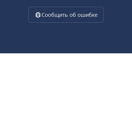
Сообщить об ошибке