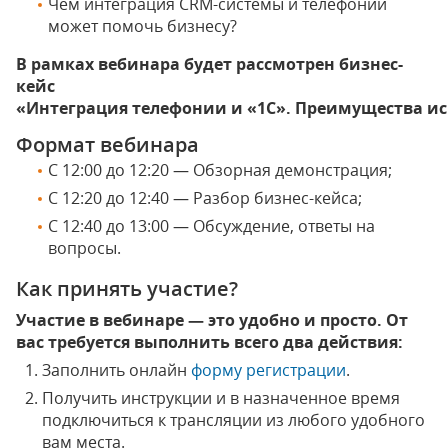
Чем интеграция CRM-системы и телефонии
может помочь бизнесу?
В рамках вебинара будет рассмотрен бизнес-
кейс
«
Интеграция телефонии и «1С». Преимущества исп
Формат вебинара
С 12:00 до 12:20 — Обзорная демонстрация;
С 12:20 до 12:40 — Разбор бизнес-кейса;
С 12:40 до 13:00 — Обсуждение, ответы на
вопросы.
Как принять участие?
Участие в вебинаре — это удобно и просто. От
вас требуется выполнить всего два действия:
Заполнить онлайн
форму регистрации
.
Получить инструкции и в назначенное время
подключиться к трансляции из любого удобного
вам места.