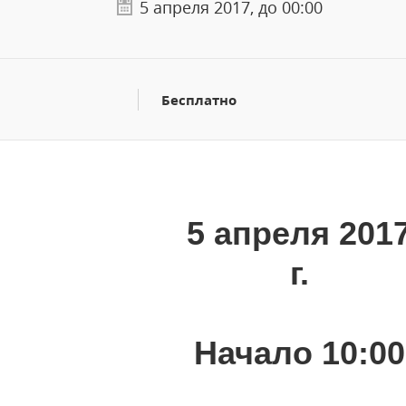
5 апреля 2017, до 00:00
Бесплатно
5 апреля 201
г.
Начало 10:00