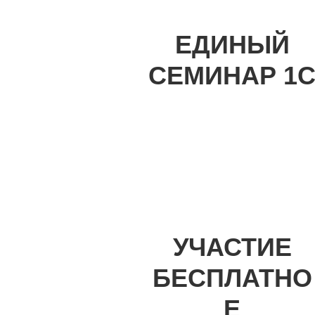
ЕДИНЫЙ
СЕМИНАР 1
УЧАСТИЕ
БЕСПЛАТНО
Е