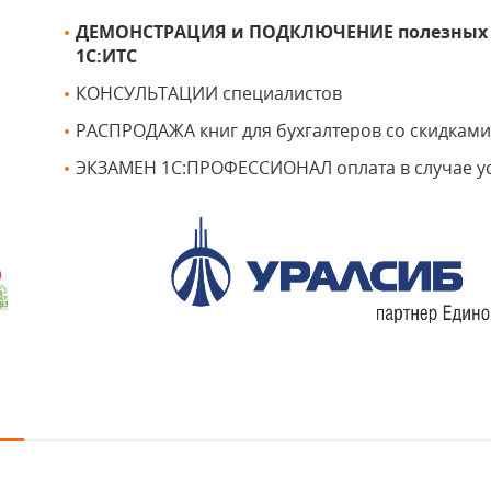
ДЕМОНСТРАЦИЯ и ПОДКЛЮЧЕНИЕ полезных и
1С:ИТС
КОНСУЛЬТАЦИИ специалистов
РАСПРОДАЖА книг для бухгалтеров со скидками
ЭКЗАМЕН 1С:ПРОФЕССИОНАЛ оплата в случае у