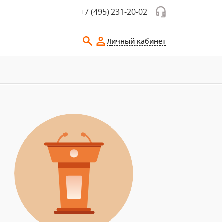
+7 (495) 231-20-02
Личный кабинет