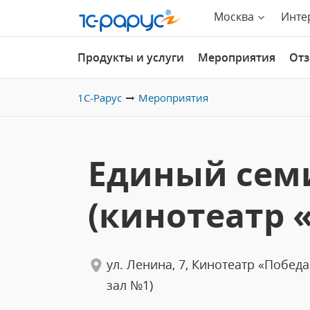
Москва
Инте
Продукты и услуги
Мероприятия
От
1С-Рарус
Мероприятия
Единый сем
(кинотеатр 
ул. Ленина, 7, Кинотеатр «Победа
зал №1)