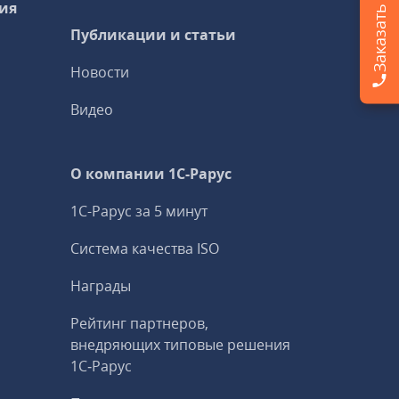
ия
Публикации и статьи
Новости
Видео
О компании 1C-Рарус
1С-Рарус за 5 минут
Система качества ISO
Награды
Рейтинг партнеров,
внедряющих типовые решения
1С‑Рарус