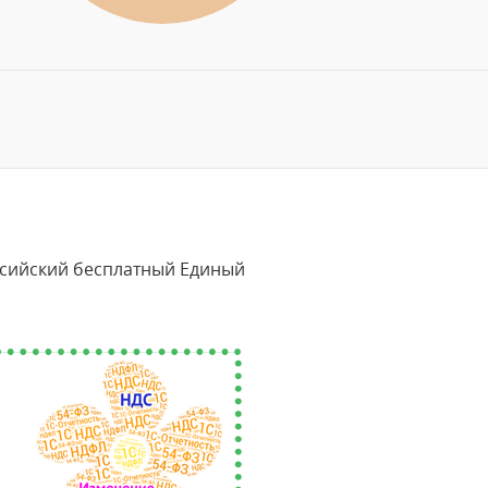
ссийский бесплатный Единый