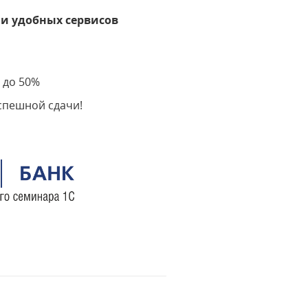
 удобных сервисов
 до 50%
спешной сдачи!