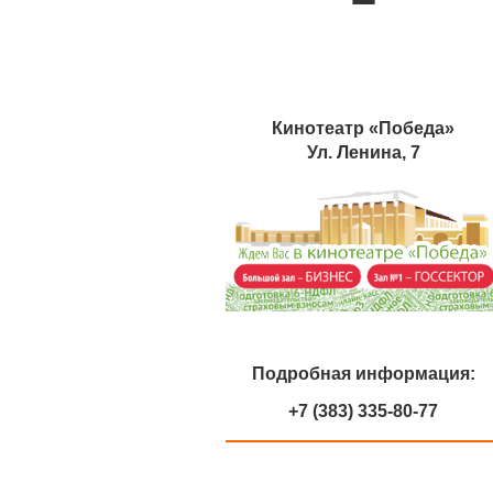
Кинотеатр «Победа»
Ул. Ленина, 7
Подробная информация:
+7 (383) 335-80-77