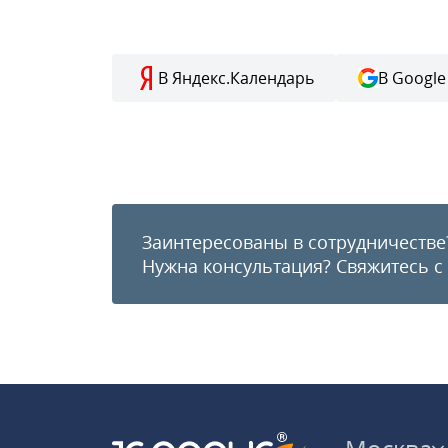
В Яндекс.Календарь
В Google
Заинтересованы в сотрудничестве
Нужна консультация?
Свяжитесь с