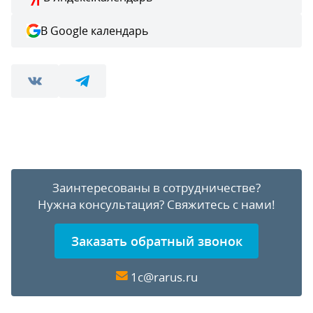
В Google календарь
Заинтересованы в сотрудничестве?
Нужна консультация?
Свяжитесь с нами!
Заказать обратный звонок
1c@rarus.ru