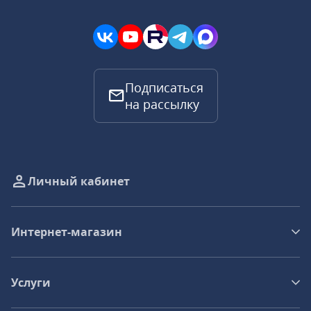
Подписаться
на рассылку
Личный кабинет
Интернет-магазин
Услуги