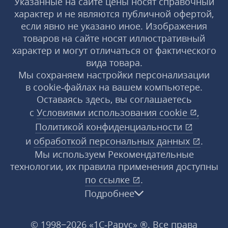
Указанные на сайте цены носят справочный
характер и не являются публичной офертой,
если явно не указано иное. Изображения
товаров на сайте носят иллюстративный
характер и могут отличаться от фактического
вида товара.
Мы сохраняем настройки персонализации
в cookie‑файлах на вашем компьютере.
Оставаясь здесь, вы соглашаетесь
с
Условиями использования
cookie
,
Политикой конфиденциальности
и
обработкой персональных данных
.
Мы используем Рекомендательные
технологии, их правила применения доступны
по ссылке
.
Подробнее
© 1998−2026 «1С‑Рарус» ®. Все права