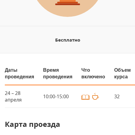
Бесплатно
Даты
Время
Что
Объем
проведения
проведения
включено
курса
24 – 28
10:00-15:00
32
апреля
Карта проезда