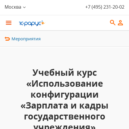
Москва
+7 (495) 231-20-02
Мероприятия
Учебный курс
«Использование
конфигурации
«Зарплата и кадры
государственного
учреждения»