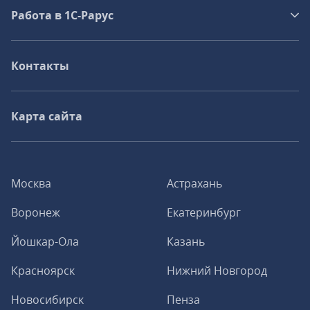
Работа в 1С‑Рарус
Контакты
Карта сайта
Москва
Астрахань
Воронеж
Екатеринбург
Йошкар-Ола
Казань
Красноярск
Нижний Новгород
Новосибирск
Пенза