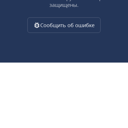
защищены.
Сообщить об ошибке