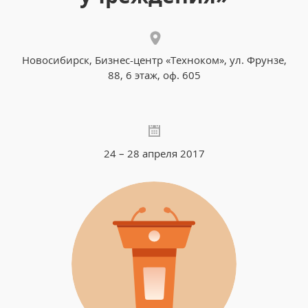
Новосибирск, Бизнес-центр «Техноком», ул. Фрунзе,
88, 6 этаж, оф. 605
24 – 28 апреля 2017