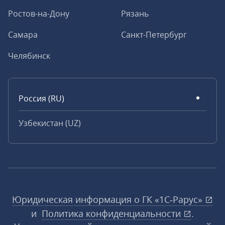
Ростов-на-Дону
Рязань
Самара
Санкт-Петербург
Челябинск
Россия (RU)
Узбекистан (UZ)
Юридическая информация о ГК «1С‑Рарус»
и
Политика конфиденциальности
.