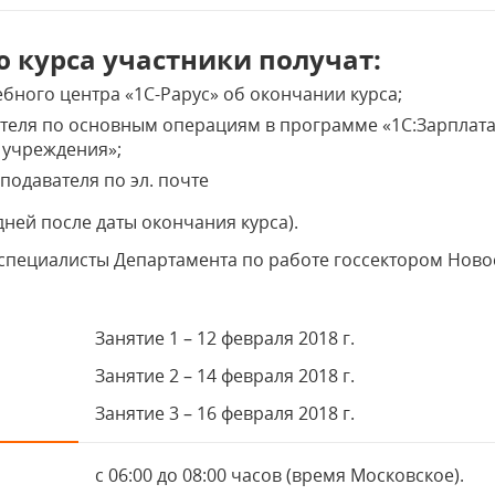
 курса участники получат:
ебного центра «1С-Рарус» об окончании курса;
теля по основным операциям в программе «1С:Зарплата
 учреждения»;
подавателя по эл. почте
дней после даты окончания курса).
 специалисты Департамента по работе госсектором Нов
Занятие 1 – 12 февраля 2018 г.
Занятие 2 – 14 февраля 2018 г.
Занятие 3 – 16 февраля 2018 г.
с 06:00 до 08:00 часов (время Московское).