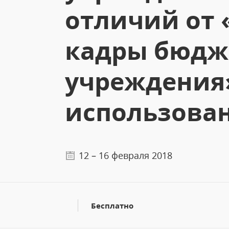
отличий от 
кадры бюдж
учреждения
использова
12 – 16 февраля 2018
Бесплатно