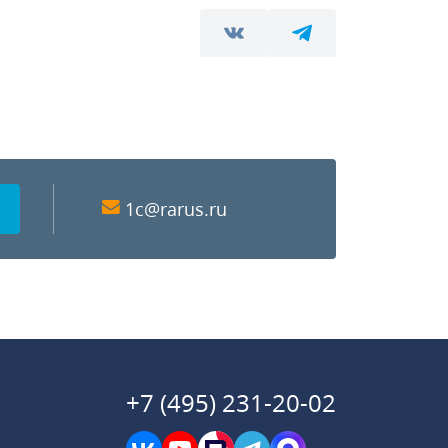
1c@rarus.ru
+7 (495) 231-20-02