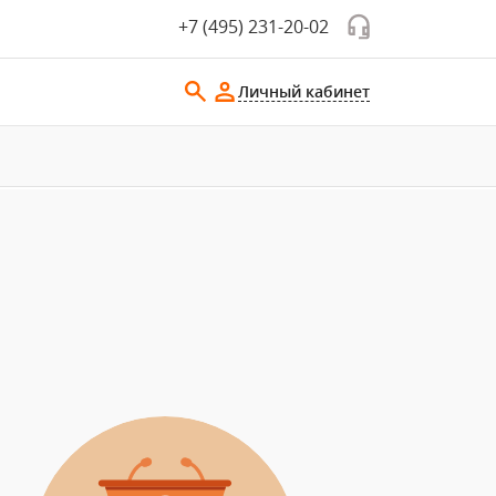
+7 (495) 231-20-02
Личный кабинет