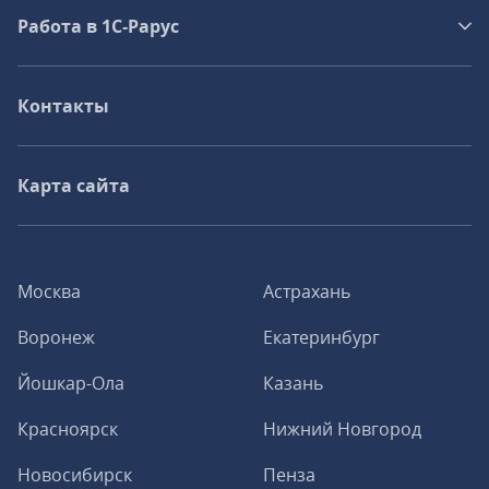
Работа в 1С‑Рарус
Контакты
Карта сайта
Москва
Астрахань
Воронеж
Екатеринбург
Йошкар-Ола
Казань
Красноярск
Нижний Новгород
Новосибирск
Пенза