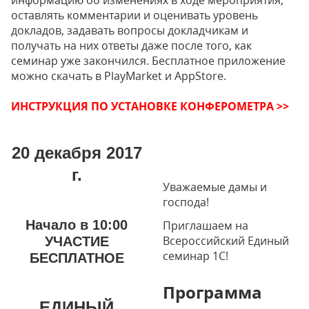
информацию об изменениях в ходе мероприятия,
оставлять комментарии и оценивать уровень
докладов, задавать вопросы докладчикам и
получать на них ответы даже после того, как
семинар уже закончился. Бесплатное приложение
можно скачать в PlayMarket и AppStore.
ИНСТРУКЦИЯ ПО УСТАНОВКЕ КОНФЕРОМЕТРА >>
20 декабря 2017
г.
Уважаемые дамы и
господа!
Начало в 10:00
Приглашаем на
Всероссийский Единый
УЧАСТИЕ
семинар 1С!
БЕСПЛАТНОЕ
Программа
ЕДИНЫЙ