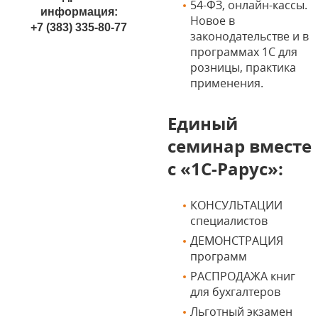
54-ФЗ, онлайн-кассы.
информация:
Новое в
+7 (383) 335-80-77
законодательстве и в
программах 1С для
розницы, практика
применения.
Единый
семинар вместе
с «1С-Рарус»:
КОНСУЛЬТАЦИИ
специалистов
ДЕМОНСТРАЦИЯ
программ
РАСПРОДАЖА книг
для бухгалтеров
Льготный экзамен