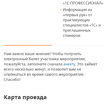
«1С:ПРОФЕССИОНАЛ»
Информация из
«первых рук» от
практикующих
специалистов «1С» и
приглашенных
спикеров
Нам важно ваше мнение! Чтобы получить
электронный билет участника мероприятия,
пожалуйста, заполните сначала
анкету
. Это займет
всего несколько минут, и позволит вам не
отвлекаться во время самого мероприятия.
Спасибо!
Карта проезда