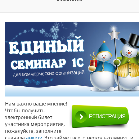
Нам важно ваше мнение!
Чтобы получить
электронный билет
участника мероприятия,
пожалуйста, заполните
сначала
анкету
. Это займет всего несколько минут, и