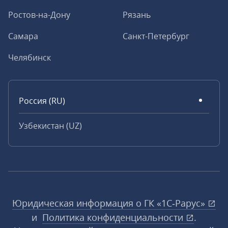
Ростов-на-Дону
Рязань
Самара
Санкт-Петербург
Челябинск
Россия (RU)
Узбекистан (UZ)
Юридическая информация о ГК «1С‑Рарус»
и
Политика конфиденциальности
.