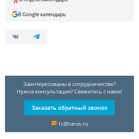
В Google календарь
Заинтересованы в сотрудничестве?
Нужна консультация?
Свяжитесь с нами!
Заказать обратный звонок
1c@rarus.ru