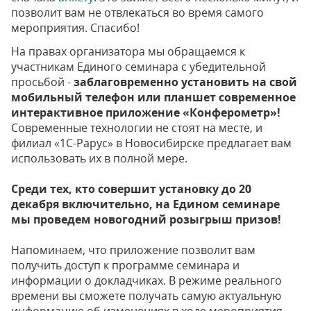
позволит вам не отвлекаться во время самого
мероприятия. Спасибо!
На правах организатора мы обращаемся к
участникам Единого семинара с убедительной
просьбой -
заблаговременно установить на свой
мобильный телефон или планшет современное
интерактивное приложение «Конферометр»!
Современные технологии не стоят на месте, и
филиал «1С-Рарус» в Новосибирске предлагает вам
использовать их в полной мере.
Среди тех, кто совершит установку до 20
декабря включительно, на Едином семинаре
мы проведем новогодний розыгрыш призов!
Напоминаем, что приложение позволит вам
получить доступ к программе семинара и
информации о докладчиках. В режиме реального
времени вы сможете получать самую актуальную