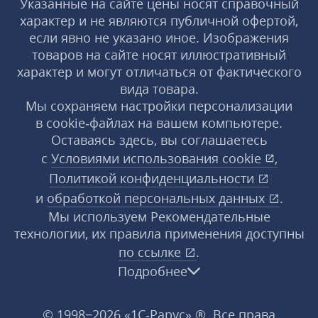
Указанные на сайте цены носят справочный
характер и не являются публичной офертой,
если явно не указано иное. Изображения
товаров на сайте носят иллюстративный
характер и могут отличаться от фактического
вида товара.
Мы сохраняем настройки персонализации
в cookie‑файлах на вашем компьютере.
Оставаясь здесь, вы соглашаетесь
с
Условиями использования
cookie
,
Политикой конфиденциальности
и
обработкой персональных данных
.
Мы используем Рекомендательные
технологии, их правила применения доступны
по ссылке
.
Подробнее
© 1998−2026 «1С‑Рарус» ®. Все права