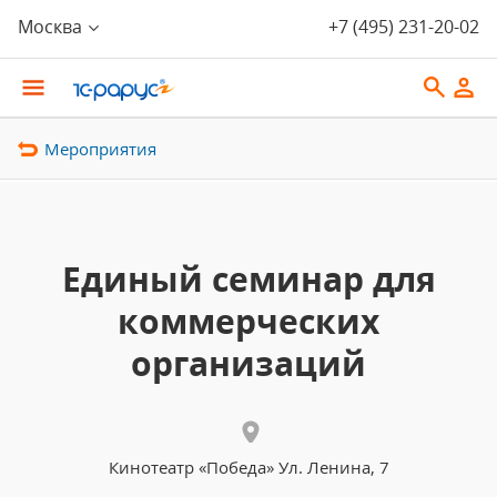
Москва
+7 (495) 231-20-02
Мероприятия
Единый семинар для
коммерческих
организаций
Кинотеатр «Победа» Ул. Ленина, 7