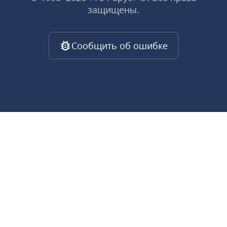
защищены.
Сообщить об ошибке