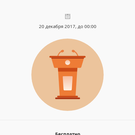
20 декабря 2017, до 00:00
Бесплатно