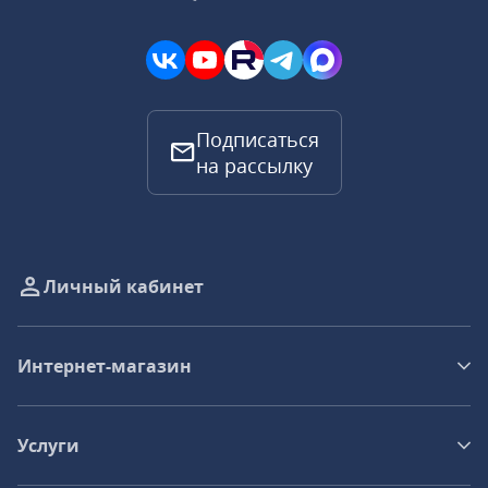
Подписаться
на рассылку
Личный кабинет
Интернет-магазин
Услуги