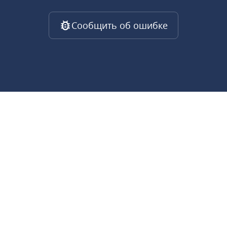
Сообщить об ошибке