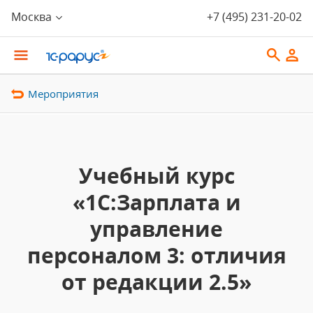
Москва
+7 (495) 231-20-02
Мероприятия
Учебный курс
«1С:Зарплата и
управление
персоналом 3: отличия
от редакции 2.5»