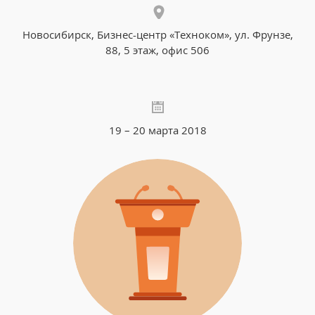
Новосибирск, Бизнес-центр «Техноком», ул. Фрунзе,
88, 5 этаж, офис 506
19 – 20 марта 2018