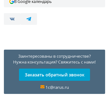
В Google календарь
Заинтересованы в сотрудничестве?
Нужна консультация?
Свяжитесь с нами!
Заказать обратный звонок
1c@rarus.ru