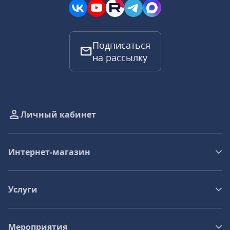
Подписаться
на рассылку
Личный кабинет
Интернет-магазин
Услуги
Мероприятия