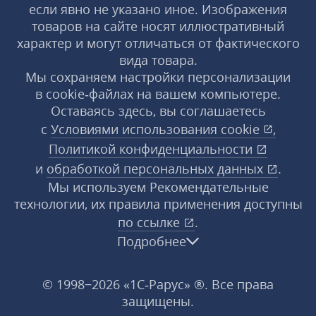
если явно не указано иное. Изображения
товаров на сайте носят иллюстративный
характер и могут отличаться от фактического
вида товара.
Мы сохраняем настройки персонализации
в cookie‑файлах на вашем компьютере.
Оставаясь здесь, вы соглашаетесь
с
Условиями использования
cookie
,
Политикой конфиденциальности
и
обработкой персональных данных
.
Мы используем Рекомендательные
технологии, их правила применения доступны
по ссылке
.
Подробнее
© 1998−2026 «1С‑Рарус» ®. Все права
защищены.