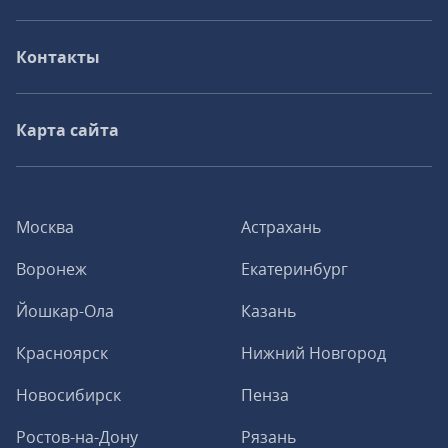
Контакты
Карта сайта
Москва
Астрахань
Воронеж
Екатеринбург
Йошкар-Ола
Казань
Красноярск
Нижний Новгород
Новосибирск
Пенза
Ростов-на-Дону
Рязань