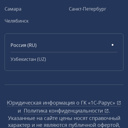
Самара
Санкт-Петербург
Челябинск
Россия (RU)
Узбекистан (UZ)
Юридическая информация о ГК «1С‑Рарус»
и
Политика конфиденциальности
.
Указанные на сайте цены носят справочный
характер и не являются публичной офертой,