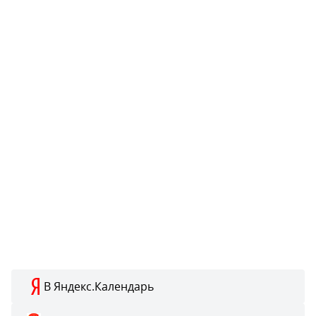
В Яндекс.Календарь