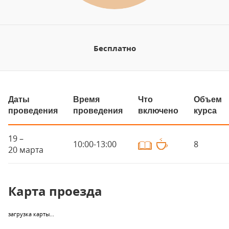
Бесплатно
Даты
Время
Что
Объем
проведения
проведения
включено
курса
19 –
10:00-13:00
8
20 марта
Карта проезда
загрузка карты...