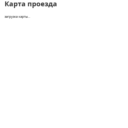
Карта проезда
загрузка карты...