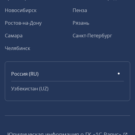
Новосибирск
Пенза
Ростов-на-Дону
Рязань
Самара
Санкт-Петербург
Челябинск
Россия (RU)
Узбекистан (UZ)
Юридическая информация о ГК «1С‑Рарус»