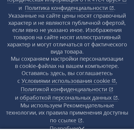
и
Политика конфиденциальности
.
Указанные на сайте цены носят справочный
характер и не являются публичной офертой,
если явно не указано иное. Изображения
товаров на сайте носят иллюстративный
характер и могут отличаться от фактического
вида товара.
Мы сохраняем настройки персонализации
в cookie‑файлах на вашем компьютере.
Оставаясь здесь, вы соглашаетесь
с
Условиями использования
cookie
,
Политикой конфиденциальности
и
обработкой персональных данных
.
Мы используем Рекомендательные
технологии, их правила применения доступны
по ссылке
.
Подробнее