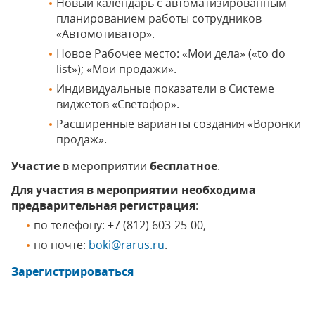
Новый календарь с автоматизированным
планированием работы сотрудников
«Автомотиватор».
Новое Рабочее место: «Мои дела» («to do
list»); «Мои продажи».
Индивидуальные показатели в Системе
виджетов «Светофор».
Расширенные варианты создания «Воронки
продаж».
Участие
в мероприятии
бесплатное
.
Для участия в мероприятии необходима
предварительная регистрация
:
по телефону: +7 (812) 603-25-00,
по почте:
boki@rarus.ru
.
Зарегистрироваться