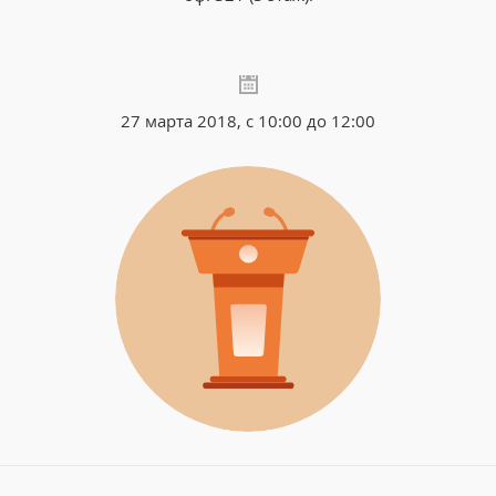
27 марта 2018, с 10:00 до 12:00