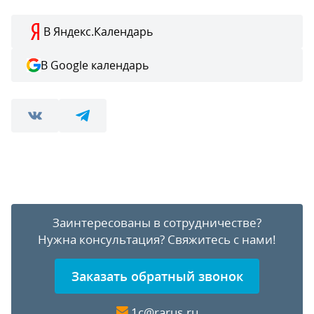
В Яндекс.Календарь
В Google календарь
Заинтересованы в сотрудничестве?
Нужна консультация?
Свяжитесь с нами!
Заказать обратный звонок
1c@rarus.ru