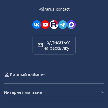
rarus_contact
Подписаться
на рассылку
Личный кабинет
Интернет-магазин