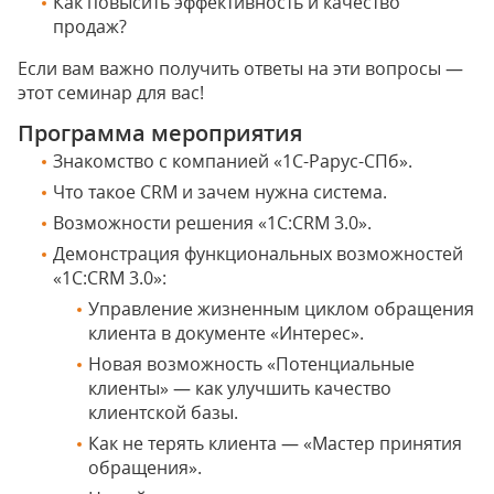
Как повысить эффективность и качество
продаж?
Если вам важно получить ответы на эти вопросы —
этот семинар для вас!
Программа мероприятия
Знакомство с компанией «1С-Рарус-СПб».
Что такое CRM и зачем нужна система.
Возможности решения «1С:CRM 3.0».
Демонстрация функциональных возможностей
«1С:СRM 3.0»:
Управление жизненным циклом обращения
клиента в документе «Интерес».
Новая возможность «Потенциальные
клиенты» — как улучшить качество
клиентской базы.
Как не терять клиента — «Мастер принятия
обращения».