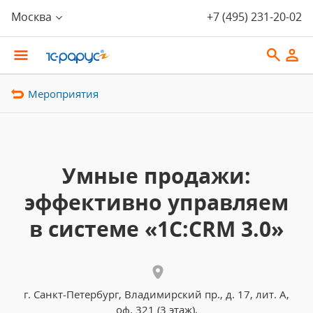
Москва
+7 (495) 231-20-02
Мероприятия
Умные продажи:
эффективно управляем
в системе «1С:CRM 3.0»
г. Санкт-Петербург, Владимирский пр., д. 17, лит. А,
оф. 321 (3 этаж).