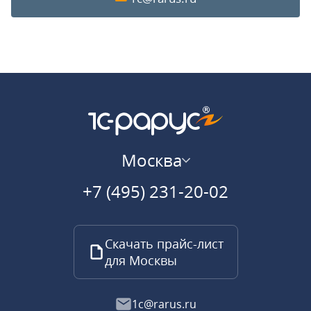
Москва
+7 (495) 231-20-02
Скачать прайс-лист
для Москвы
1c@rarus.ru