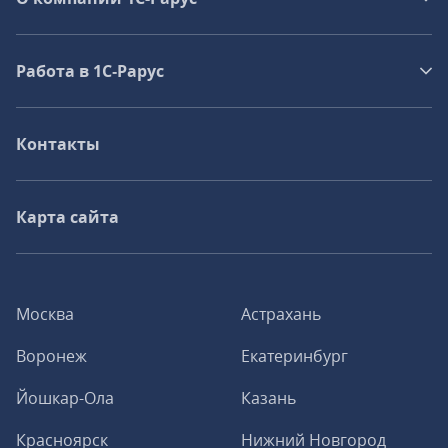
Работа в 1С‑Рарус
Контакты
Карта сайта
Москва
Астрахань
Воронеж
Екатеринбург
Йошкар-Ола
Казань
Красноярск
Нижний Новгород