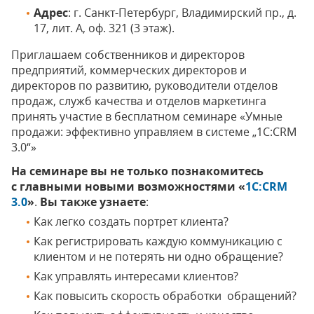
Адрес
: г. Санкт-Петербург, Владимирский пр., д.
17, лит. А, оф. 321 (3 этаж).
Приглашаем собственников и директоров
предприятий, коммерческих директоров и
директоров по развитию, руководители отделов
продаж, служб качества и отделов маркетинга
принять участие в бесплатном семинаре «Умные
продажи: эффективно управляем в системе „1С:CRM
3.0“»
На семинаре вы не только познакомитесь
с главными новыми возможностями «
1С:CRM
3.0
»
.
Вы также узнаете
:
Как легко создать портрет клиента?
Как регистрировать каждую коммуникацию с
клиентом и не потерять ни одно обращение?
Как управлять интересами клиентов?
Как повысить скорость обработки обращений?