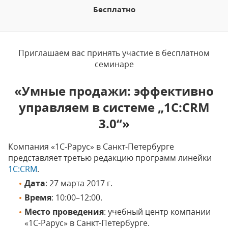
Бесплатно
Приглашаем вас принять участие в бесплатном
семинаре
«Умные продажи: эффективно
управляем в системе „1С:CRM
3.0“»
Компания «1С-Рарус» в Санкт-Петербурге
представляет третью редакцию программ линейки
1С:CRM
.
Дата
: 27 марта 2017 г.
Время
: 10:00–12:00.
Место проведения
: учебный центр компании
«1С-Рарус» в Санкт-Петербурге.