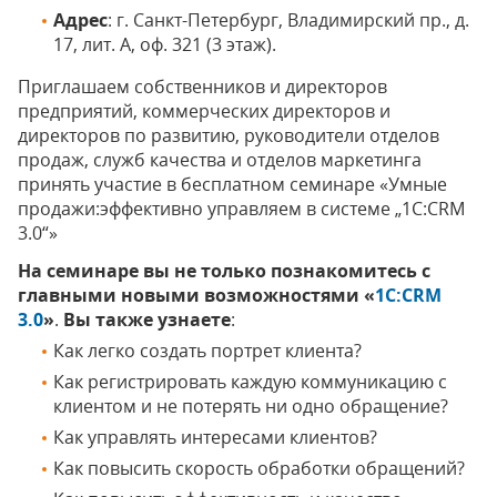
Адрес
: г. Санкт-Петербург, Владимирский пр., д.
17, лит. А, оф. 321 (3 этаж).
Приглашаем собственников и директоров
предприятий, коммерческих директоров и
директоров по развитию, руководители отделов
продаж, служб качества и отделов маркетинга
принять участие в бесплатном семинаре «Умные
продажи:эффективно управляем в системе „1С:CRM
3.0“»
На семинаре вы не только познакомитесь с
главными новыми возможностями «
1С:CRM
3.0
»
.
Вы также узнаете
:
Как легко создать портрет клиента?
Как регистрировать каждую коммуникацию с
клиентом и не потерять ни одно обращение?
Как управлять интересами клиентов?
Как повысить скорость обработки обращений?