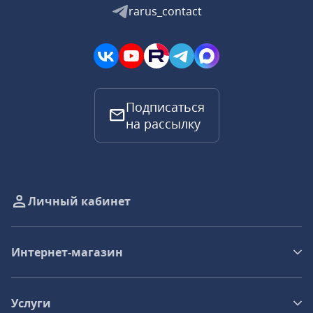
rarus_contact
Подписаться
на рассылку
Личный кабинет
Интернет-магазин
Услуги