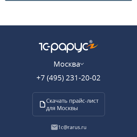
Москва
+7 (495) 231-20-02
Скачать прайс-лист
для Москвы
1c@rarus.ru