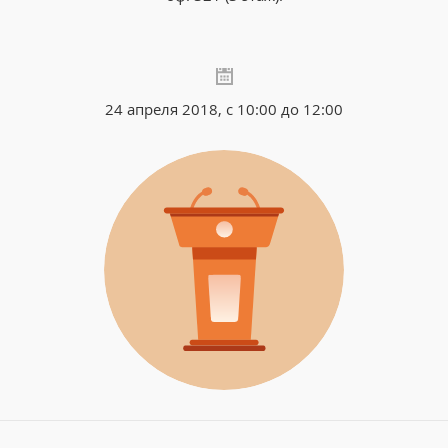
24 апреля 2018, с 10:00 до 12:00