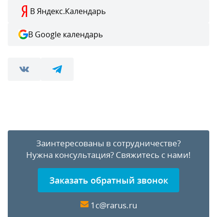
В Яндекс.Календарь
В Google календарь
Заинтересованы в сотрудничестве?
Нужна консультация?
Свяжитесь с нами!
Заказать обратный звонок
1c@rarus.ru