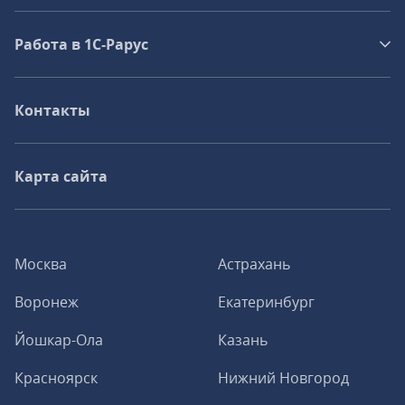
Работа в 1С‑Рарус
Контакты
Карта сайта
Москва
Астрахань
Воронеж
Екатеринбург
Йошкар-Ола
Казань
Красноярск
Нижний Новгород