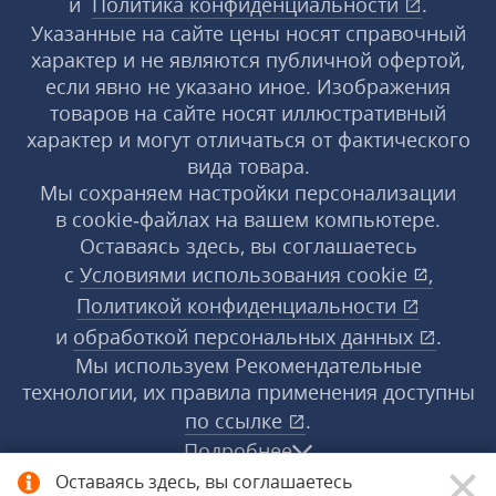
и
Политика конфиденциальности
.
Указанные на сайте цены носят справочный
характер и не являются публичной офертой,
если явно не указано иное. Изображения
товаров на сайте носят иллюстративный
характер и могут отличаться от фактического
вида товара.
Мы сохраняем настройки персонализации
в cookie‑файлах на вашем компьютере.
Оставаясь здесь, вы соглашаетесь
с
Условиями использования
cookie
,
Политикой конфиденциальности
и
обработкой персональных данных
.
Мы используем Рекомендательные
технологии, их правила применения доступны
по ссылке
.
Подробнее
Оставаясь здесь, вы соглашаетесь