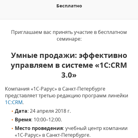
Бесплатно
Приглашаем вас принять участие в бесплатном
семинаре:
Умные продажи: эффективно
управляем в системе «1С:CRM
3.0»
Компания «1С-Рарус» в Санкт-Петербурге
представляет третью редакцию программ линейки
1С:CRM
.
Дата
: 24 апреля 2018 г.
Время
: 10:00–12:00.
Место проведения
: учебный центр компании
«1С-Рарус» в Санкт-Петербурге.