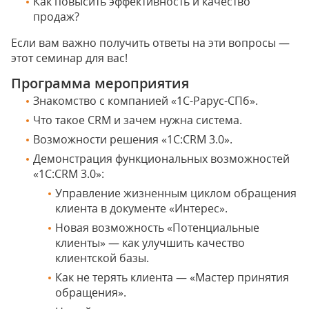
Как повысить эффективность и качество
продаж?
Если вам важно получить ответы на эти вопросы —
этот семинар для вас!
Программа мероприятия
Знакомство с компанией «1С-Рарус-СПб».
Что такое CRM и зачем нужна система.
Возможности решения «1С:CRM 3.0».
Демонстрация функциональных возможностей
«1С:СRM 3.0»:
Управление жизненным циклом обращения
клиента в документе «Интерес».
Новая возможность «Потенциальные
клиенты» — как улучшить качество
клиентской базы.
Как не терять клиента — «Мастер принятия
обращения».