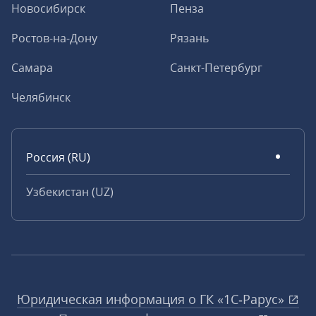
Новосибирск
Пенза
Ростов-на-Дону
Рязань
Самара
Санкт-Петербург
Челябинск
Россия (RU)
Узбекистан (UZ)
Юридическая информация о ГК «1С‑Рарус»