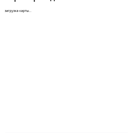
загрузка карты...