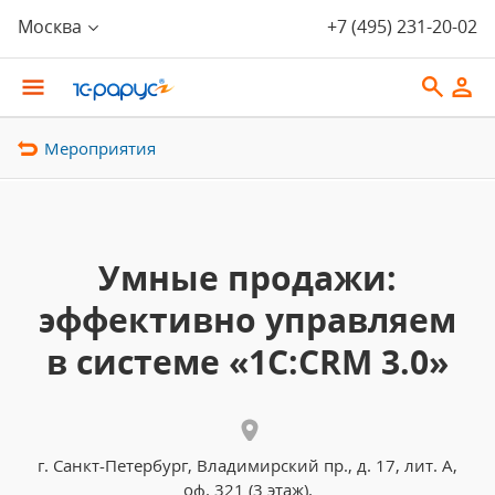
Москва
+7 (495) 231-20-02
Мероприятия
Умные продажи:
эффективно управляем
в системе «1С:CRM 3.0»
г. Санкт-Петербург, Владимирский пр., д. 17, лит. А,
оф. 321 (3 этаж).