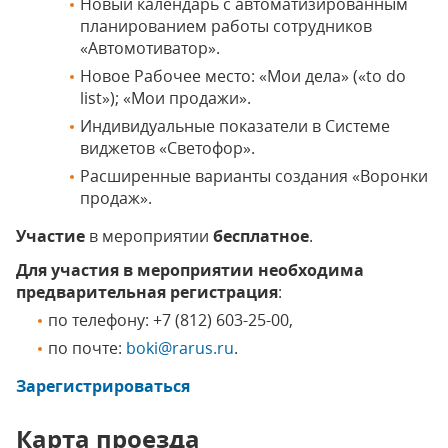
Новый календарь с автоматизированным
планированием работы сотрудников
«Автомотиватор».
Новое Рабочее место: «Мои дела» («to do
list»); «Мои продажи».
Индивидуальные показатели в Системе
виджетов «Светофор».
Расширенные варианты создания «Воронки
продаж».
Участие
в мероприятии
бесплатное
.
Для участия в мероприятии необходима
предварительная регистрация
:
по телефону: +7 (812) 603-25-00,
по почте:
boki@rarus.ru
.
Зарегистрироваться
Карта проезда