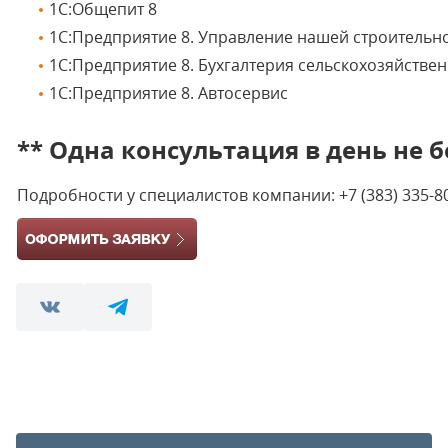
1С:Общепит 8
1С:Предприятие 8. Управление нашей строитель
1С:Предприятие 8. Бухгалтерия сельскохозяйстве
1С:Предприятие 8. Автосервис
** Одна консультация в день не б
Подробности у специалистов компании: +7 (383) 335-8