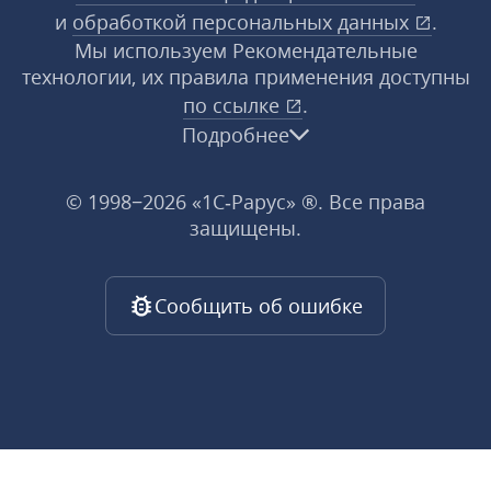
и
обработкой персональных данных
.
Мы используем Рекомендательные
технологии, их правила применения доступны
по ссылке
.
Подробнее
© 1998−2026 «1С‑Рарус» ®. Все права
защищены.
Сообщить об ошибке