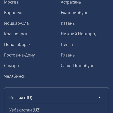
Москва
Астрахань
Воронеж
Екатеринбург
Йошкар-Ола
Казань
Красноярск
Нижний Новгород
Новосибирск
Пенза
Ростов-на-Дону
Рязань
Самара
Санкт-Петербург
Челябинск
Россия (RU)
Узбекистан (UZ)