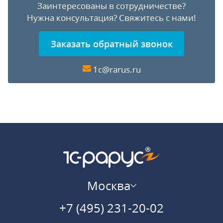
Заинтересованы в сотрудничестве?
Нужна консультация?
Свяжитесь с нами!
Заказать обратный звонок
1c@rarus.ru
Москва
+7 (495) 231-20-02