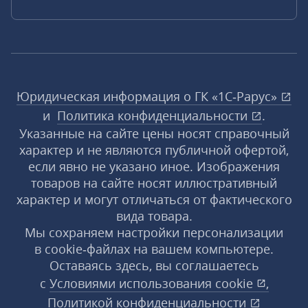
Юридическая информация о ГК «1С‑Рарус»
и
Политика конфиденциальности
.
Указанные на сайте цены носят справочный
характер и не являются публичной офертой,
если явно не указано иное. Изображения
товаров на сайте носят иллюстративный
характер и могут отличаться от фактического
вида товара.
Мы сохраняем настройки персонализации
в cookie‑файлах на вашем компьютере.
Оставаясь здесь, вы соглашаетесь
с
Условиями использования
cookie
,
Политикой конфиденциальности