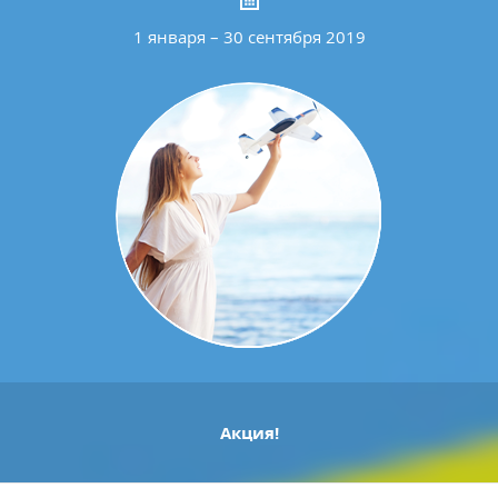
1 января – 30 сентября 2019
Акция!