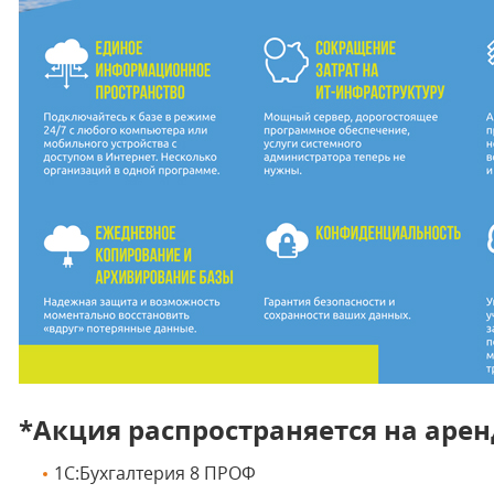
*Акция распространяется на аре
1C:Бухгалтерия 8 ПРОФ