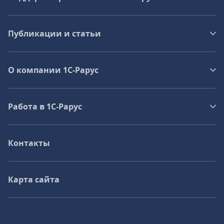
Публикации и статьи
О компании 1C-Рарус
Работа в 1С‑Рарус
Контакты
Карта сайта