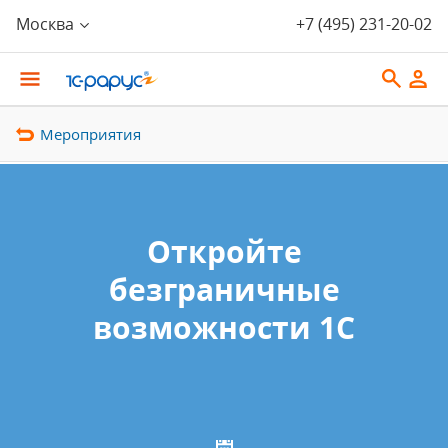
Москва
+7 (495) 231-20-02
Мероприятия
Откройте
безграничные
возможности 1С