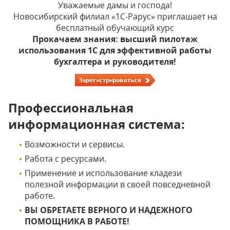
Уважаемые дамы и господа!
Новосибирский филиал «1С-Рарус» приглашает на
бесплатный обучающий курс
Прокачаем знания: высший пилотаж
использования 1С для эффективной работы
бухгалтера и руководителя!
Профессиональная
информационная система:
Возможности и сервисы.
Работа с ресурсами.
Применение и использование кладези
полезной информации в своей повседневной
работе.
ВЫ ОБРЕТАЕТЕ ВЕРНОГО И НАДЕЖНОГО
ПОМОЩНИКА В РАБОТЕ!