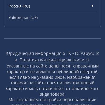
Россия (RU)
Узбекистан (UZ)
Юридическая информация о ГК «1С‑Рарус»
и
Политика конфиденциальности
.
Указанные на сайте цены носят справочный
характер и не являются публичной офертой,
если явно не указано иное. Изображения
товаров на сайте носят иллюстративный
характер и могут отличаться от фактического
вида товара.
Мы сохраняем настройки персонализации