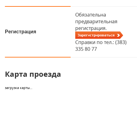
Обязательна
предварительная
регистрация.
Регистрация
Справки по тел.: (383)
335 80 77
Карта проезда
загрузка карты...