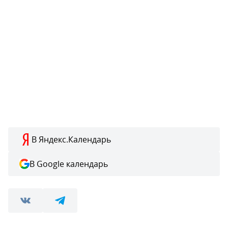
В Яндекс.Календарь
В Google календарь