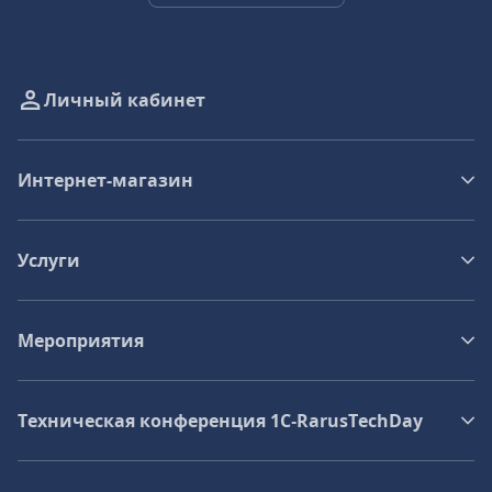
Личный кабинет
Интернет-магазин
Услуги
Мероприятия
Техническая конференция 1C‑RarusTechDay