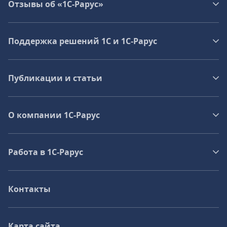
Отзывы об «1С-Рарус»
Поддержка решений 1С и 1С‑Рарус
Публикации и статьи
О компании 1C-Рарус
Работа в 1С‑Рарус
Контакты
Карта сайта