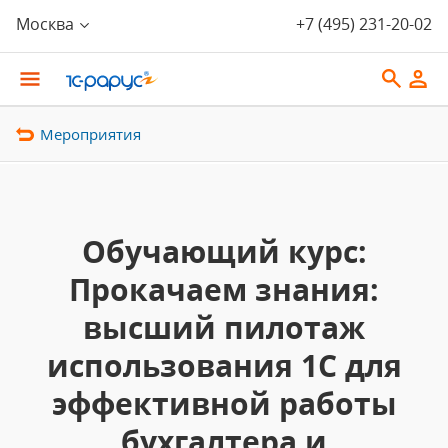
Москва
+7 (495) 231-20-02
Мероприятия
Обучающий курс:
Прокачаем знания:
высший пилотаж
использования 1С для
эффективной работы
бухгалтера и