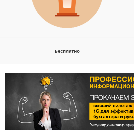
Бесплатно