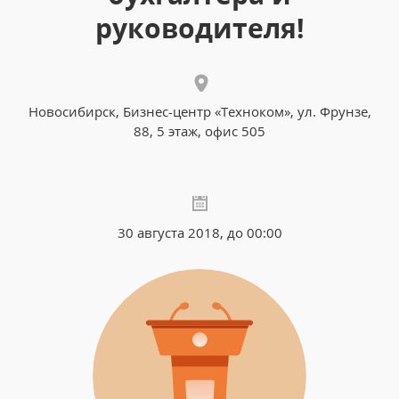
руководителя!
Новосибирск, Бизнес-центр «Техноком», ул. Фрунзе,
88, 5 этаж, офис 505
30 августа 2018, до 00:00