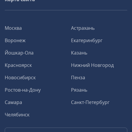
Москва
Астрахань
Воронеж
Екатеринбург
Йошкар-Ола
Казань
Красноярск
Нижний Новгород
Новосибирск
Пенза
Ростов-на-Дону
Рязань
Самара
Санкт-Петербург
Челябинск