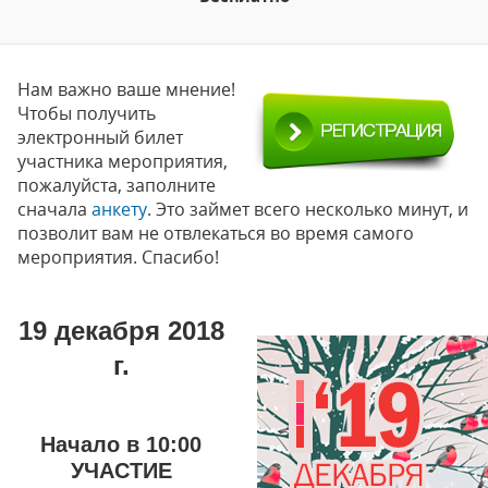
Нам важно ваше мнение!
Чтобы получить
электронный билет
участника мероприятия,
пожалуйста, заполните
сначала
анкету
. Это займет всего несколько минут, и
позволит вам не отвлекаться во время самого
мероприятия. Спасибо!
19 декабря 2018
г.
Начало в 10:00
УЧАСТИЕ