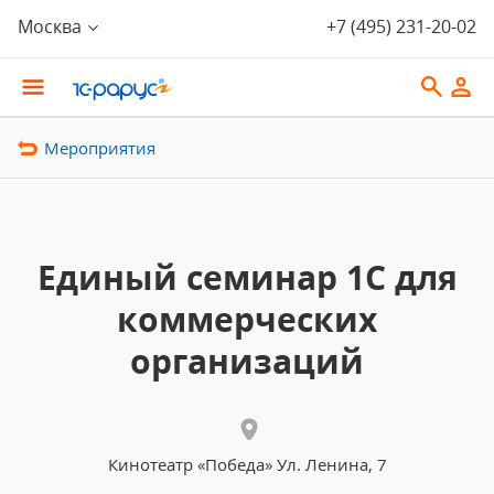
Москва
+7 (495) 231-20-02
Мероприятия
Единый семинар 1C для
коммерческих
организаций
Кинотеатр «Победа» Ул. Ленина, 7