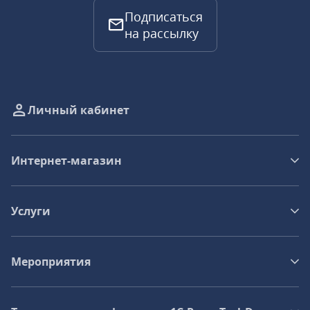
Подписаться
на рассылку
Личный кабинет
Интернет-магазин
Услуги
Мероприятия