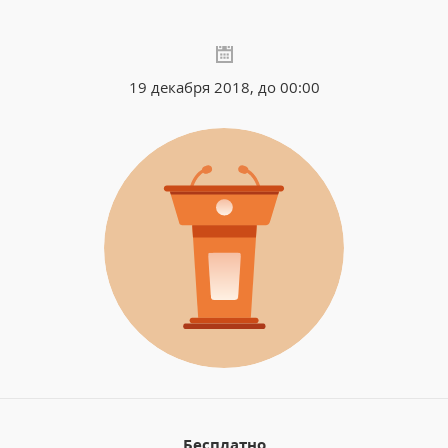
19 декабря 2018, до 00:00
Бесплатно