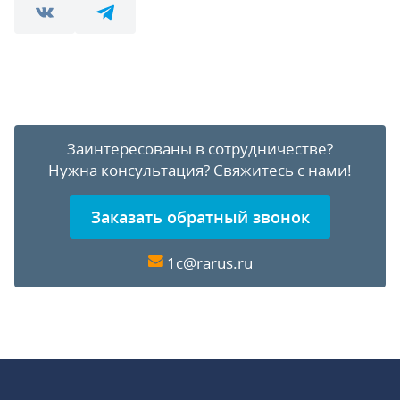
Заинтересованы в сотрудничестве?
Нужна консультация?
Свяжитесь с нами!
Заказать обратный звонок
1c@rarus.ru