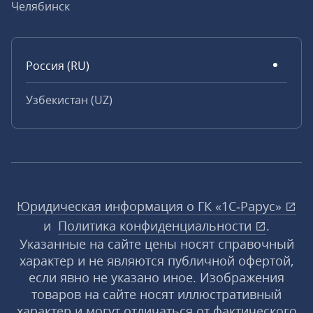
Челябинск
Россия (RU)
Узбекистан (UZ)
Юридическая информация о ГК «1С‑Рарус»
и
Политика конфиденциальности
.
Указанные на сайте цены носят справочный
характер и не являются публичной офертой,
если явно не указано иное. Изображения
товаров на сайте носят иллюстративный
характер и могут отличаться от фактического