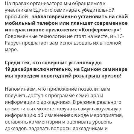
На правах организатора мы обращаемся к
участникам Единого семинара с убедительной
просьбой -
заблаговременно установить на свой
мобильный телефон или планшет современное
интерактивное приложение «Конферометр»!
Современные технологии не стоят на месте, и «1С-
Рарус» предлагает вам использовать их в полной
мере.
Среди тех, кто совершит установку до
19 декабря включительно, на Едином семинаре
мы проведем новогодний розыгрыш призов!
Напоминаем, что приложение позволит вам
получить доступ к программе семинара и
информации о докладчиках. В режиме реального
времени вы сможете получать самую актуальную
информацию об изменениях в ходе мероприятия,
оставлять комментарии и оценивать уровень
докладов, задавать вопросы докладчикам и