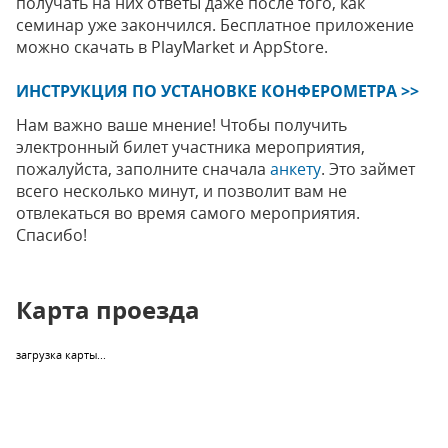
получать на них ответы даже после того, как
семинар уже закончился. Бесплатное приложение
можно скачать в PlayMarket и AppStore.
ИНСТРУКЦИЯ ПО УСТАНОВКЕ КОНФЕРОМЕТРА >>
Нам важно ваше мнение! Чтобы получить
электронный билет участника мероприятия,
пожалуйста, заполните сначала
анкету
. Это займет
всего несколько минут, и позволит вам не
отвлекаться во время самого мероприятия.
Спасибо!
Карта проезда
загрузка карты...