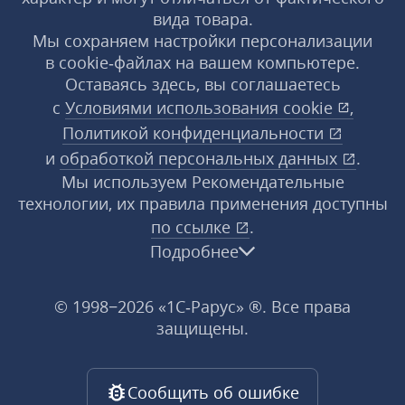
вида товара.
Мы сохраняем настройки персонализации
в cookie‑файлах на вашем компьютере.
Оставаясь здесь, вы соглашаетесь
с
Условиями использования
cookie
,
Политикой конфиденциальности
и
обработкой персональных данных
.
Мы используем Рекомендательные
технологии, их правила применения доступны
по ссылке
.
Подробнее
© 1998−2026 «1С‑Рарус» ®. Все права
защищены.
Сообщить об ошибке