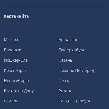
Карта сайта
Москва
Астрахань
Воронеж
Екатеринбург
Йошкар-Ола
Казань
Красноярск
Нижний Новгород
Новосибирск
Пенза
Ростов-на-Дону
Рязань
Самара
Санкт-Петербург