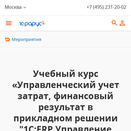
Москва
+7 (495) 231-20-02
Мероприятия
Учебный курс
«Управленческий учет
затрат, финансовый
результат в
прикладном решении
"1С:ERP Управление