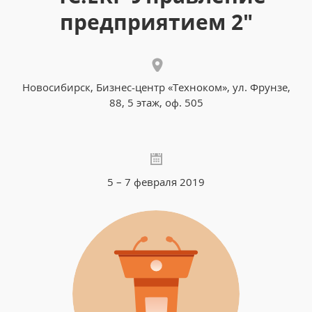
предприятием 2"
Новосибирск, Бизнес-центр «Техноком», ул. Фрунзе,
88, 5 этаж, оф. 505
5 – 7 февраля 2019