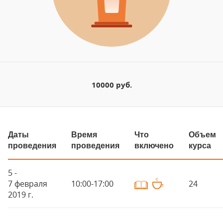
10000 руб.
Даты
Время
Что
Объем
проведения
проведения
включено
курса
5 -
7 февраля
10:00-17:00
24
2019 г.