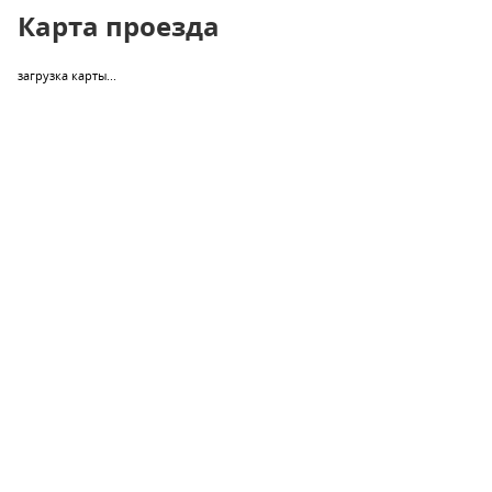
Карта проезда
загрузка карты...