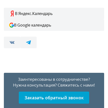
В Яндекс.Календарь
В Google календарь
Заинтересованы в сотрудничестве?
Нужна консультация?
Свяжитесь с нами!
Заказать обратный звонок