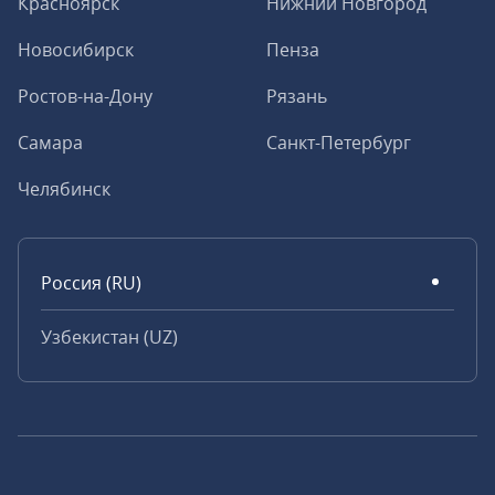
Красноярск
Нижний Новгород
Новосибирск
Пенза
Ростов-на-Дону
Рязань
Самара
Санкт-Петербург
Челябинск
Россия (RU)
Узбекистан (UZ)