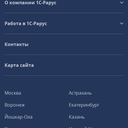
О компании 1C-Рарус
Работа в 1С‑Рарус
Контакты
Карта сайта
Москва
Астрахань
Воронеж
Екатеринбург
Йошкар-Ола
Казань