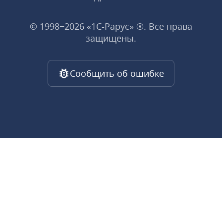
© 1998−2026 «1С‑Рарус» ®. Все права
защищены.
Сообщить об ошибке