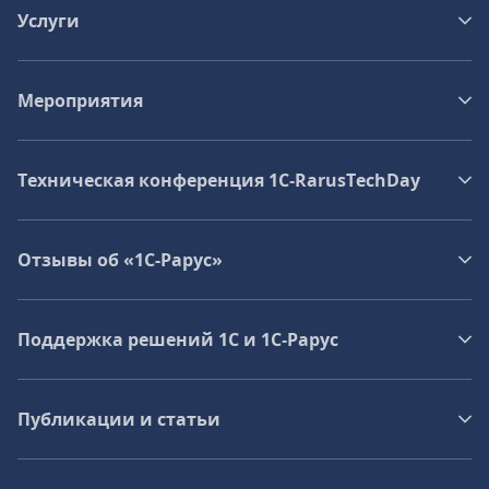
Услуги
Мероприятия
Техническая конференция 1C‑RarusTechDay
Отзывы об «1С-Рарус»
Поддержка решений 1С и 1С‑Рарус
Публикации и статьи