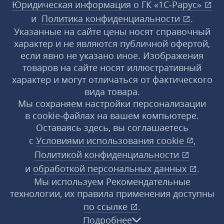
Юридическая информация о ГК «1С‑Рарус»
и
Политика конфиденциальности
.
Указанные на сайте цены носят справочный
характер и не являются публичной офертой,
если явно не указано иное. Изображения
товаров на сайте носят иллюстративный
характер и могут отличаться от фактического
вида товара.
Мы сохраняем настройки персонализации
в cookie‑файлах на вашем компьютере.
Оставаясь здесь, вы соглашаетесь
с
Условиями использования
cookie
,
Политикой конфиденциальности
и
обработкой персональных данных
.
Мы используем Рекомендательные
технологии, их правила применения доступны
по ссылке
.
Подробнее