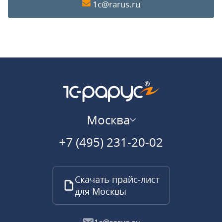
1c@rarus.ru
Москва
+7 (495) 231-20-02
Скачать прайс-лист
для Москвы