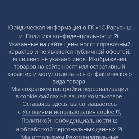
Юридическая информация о ГК «1С‑Рарус»
и
Политика конфиденциальности
.
Указанные на сайте цены носят справочный
характер и не являются публичной офертой,
если явно не указано иное. Изображения
товаров на сайте носят иллюстративный
характер и могут отличаться от фактического
вида товара.
Мы сохраняем настройки персонализации
в cookie‑файлах на вашем компьютере.
Оставаясь здесь, вы соглашаетесь
с
Условиями использования
cookie
,
Политикой конфиденциальности
и
обработкой персональных данных
.
Мы используем Рекомендательные