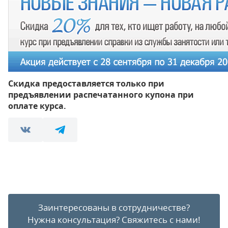
Скидка предоставляется только при
предъявлении распечатанного купона при
оплате курса.
Заинтересованы в сотрудничестве?
Нужна консультация?
Свяжитесь с нами!