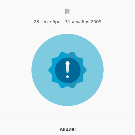
28 сентября – 31 декабря 2009
Акция!