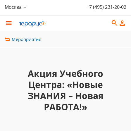
Москва
+7 (495) 231-20-02
Мероприятия
Акция Учебного
Центра: «Новые
ЗНАНИЯ – Новая
РАБОТА!»