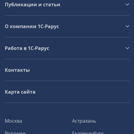
Публикации и статьи
О компании 1C-Рарус
Работа в 1С‑Рарус
Контакты
Карта сайта
Москва
Астрахань
Воронеж
Екатеринбург