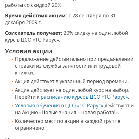
работы со скидкой 20%!
Время действия акции:
с 28 сентября по 31
декабря 2009 г.
Соискатель получает:
20% скидку на один любой
курс в ЦСО «1С-Рарус».
Условия акции
Предложение действительно при предъявлении
справки из службы занятости или трудовой
книжки.
Акция действует в указанный период времени.
Акция действует на один любой курс на выбор.
Перейти к
расписанию курсов ЦСО «1С-Рарус»
.
Условия обучения в ЦСО «1С-Рарус»
действуют и
на Акцию «Новые знания – новая работа!».
Количество мест по акции в каждой группе
ограничено.