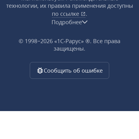
технологии, их правила применения доступны
по ссылке
.
Подробнее
© 1998−2026 «1С‑Рарус» ®. Все права
защищены.
Сообщить об ошибке