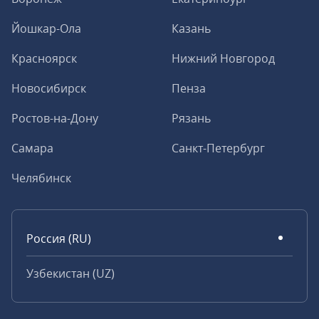
Йошкар-Ола
Казань
Красноярск
Нижний Новгород
Новосибирск
Пенза
Ростов-на-Дону
Рязань
Самара
Санкт-Петербург
Челябинск
Россия (RU)
Узбекистан (UZ)