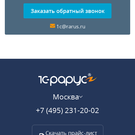
Заказать обратный звонок
1c@rarus.ru
Москва
+7 (495) 231-20-02
Скачать прайс-лист