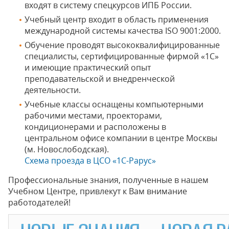
входят в систему спецкурсов ИПБ России.
Учебный центр входит в область применения
международной системы качества ISO 9001:2000.
Обучение проводят высококвалифицированные
специалисты, сертифицированные фирмой «1С»
и имеющие практический опыт
преподавательской и внедренческой
деятельности.
Учебные классы оснащены компьютерными
рабочими местами, проекторами,
кондиционерами и расположены в
центральном офисе компании в центре Москвы
(м. Новослободская).
Схема проезда в ЦСО «1С-Рарус»
Профессиональные знания, полученные в нашем
Учебном Центре, привлекут к Вам внимание
работодателей!