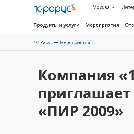
Москва
Инте
Продукты и услуги
Мероприятия
От
1С-Рарус
Мероприятия
Компания «1
приглашает 
«ПИР 2009»