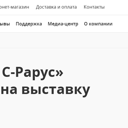
рнет-магазин
Доставка и оплата
Контакты
зывы
Поддержка
Медиа-центр
О компании
С-Рарус»
на выставку