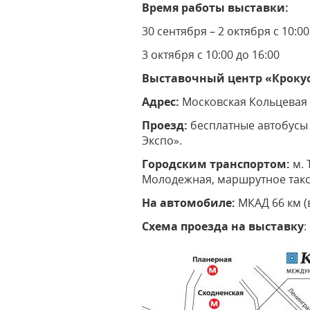
Время работы выставки:
30 сентября – 2 октября с 10:00
3 октября с 10:00 до 16:00
Выставочный центр «Крокус
Адрес:
Московская Кольцевая А
Проезд:
бесплатные автобусы б
Экспо».
Городским транспортом:
м. 
Молодежная, маршрутное такс
На автомобиле:
МКАД 66 км (
Схема проезда на выставку
: