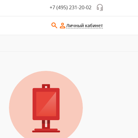
+7 (495) 231-20-02
Личный кабинет