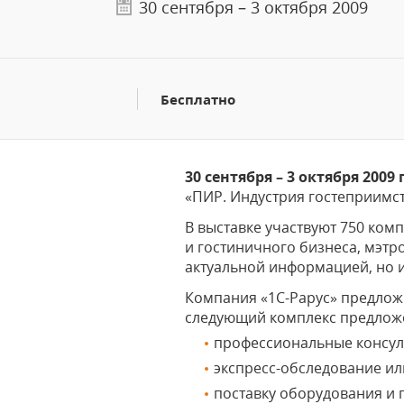
30 сентября – 3 октября 2009
Бесплатно
30 сентября – 3 октября 2009
«ПИР. Индустрия гостеприимст
В выставке участвуют 750 ко
и гостиничного бизнеса, мэтр
актуальной информацией, но и
Компания «1С-Рарус» предложи
следующий комплекс предлож
профессиональные консул
экспресс-обследование и
поставку оборудования и 