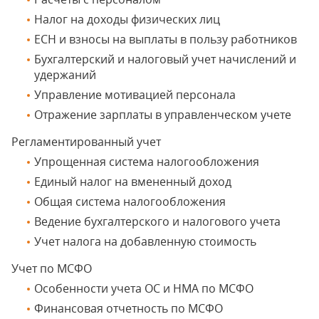
Налог на доходы физических лиц
ЕСН и взносы на выплаты в пользу работников
Бухгалтерский и налоговый учет начислений и
удержаний
Управление мотивацией персонала
Отражение зарплаты в управленческом учете
Регламентированный учет
Упрощенная система налогообложения
Единый налог на вмененный доход
Общая система налогообложения
Ведение бухгалтерского и налогового учета
Учет налога на добавленную стоимость
Учет по МСФО
Особенности учета ОС и НМА по МСФО
Финансовая отчетность по МСФО