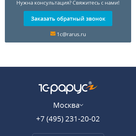
Нужна консультация?
Свяжитесь с нами!
Заказать обратный звонок
1c@rarus.ru
Москва
+7 (495) 231-20-02