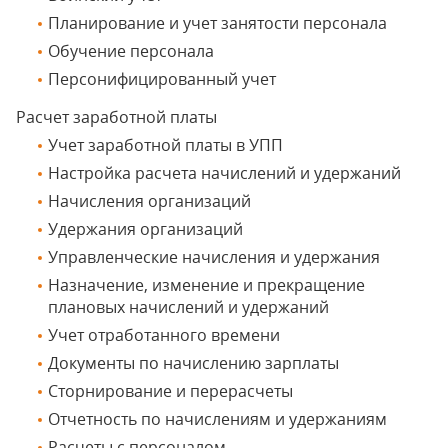
Планирование и учет занятости персонала
Обучение персонала
Персонифицированный учет
Расчет заработной платы
Учет заработной платы в УПП
Настройка расчета начислений и удержаний
Начисления организаций
Удержания организаций
Управленческие начисления и удержания
Назначение, изменение и прекращение
плановых начислений и удержаний
Учет отработанного времени
Документы по начислению зарплаты
Сторнирование и перерасчеты
Отчетность по начислениям и удержаниям
Расчеты с персоналом