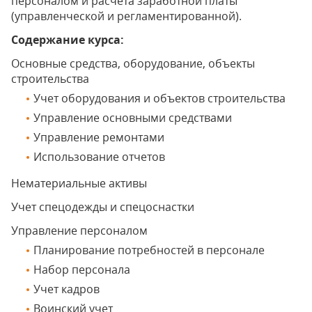
персоналом и расчета заработной платы
(управленческой и регламентированной).
Содержание курса:
Основные средства, оборудование, объекты
строительства
Учет оборудования и объектов строительства
Управление основными средствами
Управление ремонтами
Использование отчетов
Нематериальные активы
Учет спецодежды и спецоснастки
Управление персоналом
Планирование потребностей в персонале
Набор персонала
Учет кадров
Воинский учет