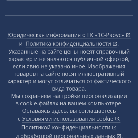
Юридическая информация о ГК «1С‑Рарус»
и
Политика конфиденциальности
.
Указанные на сайте цены носят справочный
характер и не являются публичной офертой,
если явно не указано иное. Изображения
товаров на сайте носят иллюстративный
характер и могут отличаться от фактического
вида товара.
Мы сохраняем настройки персонализации
в cookie‑файлах на вашем компьютере.
Оставаясь здесь, вы соглашаетесь
с
Условиями использования
cookie
,
Политикой конфиденциальности
и
обработкой персональных данных
.