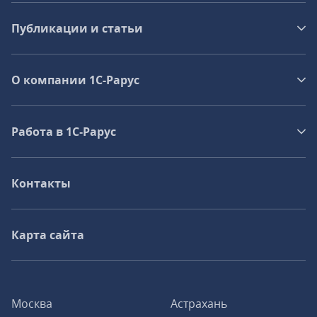
Публикации и статьи
О компании 1C-Рарус
Работа в 1С‑Рарус
Контакты
Карта сайта
Москва
Астрахань