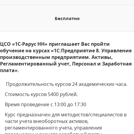
Бесплатно
ЦСО «1С-Рарус НН» приглашает Вас пройти
обучение на курсах «1С:Предприятие 8. Управление
производственным предприятием. Активы,
Регламентированный учет, Персонал и Заработная
плата».
Продолжительность курсов 24 академических часа.
Стоимость курсов 5400 рублей.
Время проведение с 13:00 до 17:30
Курс предназначен для методистов/специалистов в
части учета внеоборотных активов,
регламентированного учета, управления