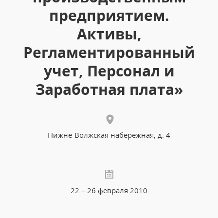
предприятием.
Активы,
Регламентированный
учет, Персонал и
Заработная плата»
Нижне-Волжская набережная, д. 4
22 – 26 февраля 2010