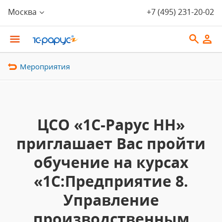
Москва
+7 (495) 231-20-02
Мероприятия
ЦСО «1С-Рарус НН»
приглашает Вас пройти
обучение на курсах
«1С:Предприятие 8.
Управление
производственным