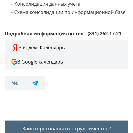
Консолидация данных учета
Схема консолидации по информационной базе
Подробная информация по тел.: (831) 262-17-21
В Яндекс.Календарь
В Google календарь
Заинтересованы в сотрудничестве?