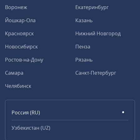
Воронеж
Екатеринбург
Йошкар-Ола
Казань
Красноярск
Нижний Новгород
Новосибирск
Пенза
Ростов-на-Дону
Рязань
Самара
Санкт-Петербург
Челябинск
Россия (RU)
Узбекистан (UZ)