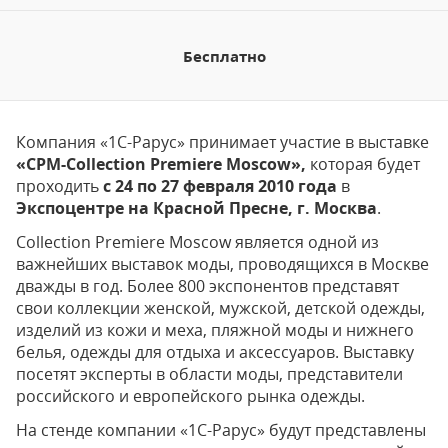
Бесплатно
Компания «1С-Рарус» принимает участие в выставке
«CPM-Collection Premiere Moscow»,
которая будет
проходить
с 24 по 27 февраля 2010 года
в
Экспоцентре на Красной Пресне, г. Москва
.
Collection Premiere Moscow является одной из
важнейших выставок моды, проводящихся в Москве
дважды в год. Более 800 экспонентов представят
свои коллекции женской, мужской, детской одежды,
изделий из кожи и меха, пляжной моды и нижнего
белья, одежды для отдыха и аксессуаров. Выставку
посетят эксперты в области моды, представители
российского и европейского рынка одежды.
На стенде компании «1С-Рарус» будут представлены