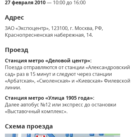
27 февраля 2010
— 10:00 до 16:00
Адрес
ЗАО «Экспоцентр», 123100, г. Москва, РФ,
Краснопресненская набережная, 14.
Проезд
Станция метро «Деловой центр»:
Поезда отправляются от станции «Александровский
сад» раз в 15 минут и следуют через станции
«Арбатская», «Смоленская» и «Киевская» Филевской
линии.
Станция метро «Улица 1905 года»:
Далее автобус №12 или экспресс до остановки
«Выставочный комплекс».
Схема проезда