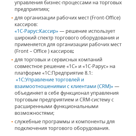
управления бизнес-процессами на торговых
предприятиях;
для организации рабочих мест (Front-Office)
кассиров:
«1С-Рарус:Кассир»
— решение использует
широкий спектр торгового оборудования и
применяется для организации рабочих мест
(Front – Office ) кассиров
;
для торговых и сервисных компаний
совместное решение «1С» и «1С-Рарус» на
платформе «1С:Предприятие 8.1:
«1С:Управление торговлей и
взаимоотношениями с клиентами (CRM)»
—
объединяет в себе функционал управления
торговым предприятием и CRM-систему с
расширенными функциональными
возможностями;
служебные программы и компоненты для
подключения торгового оборудования.