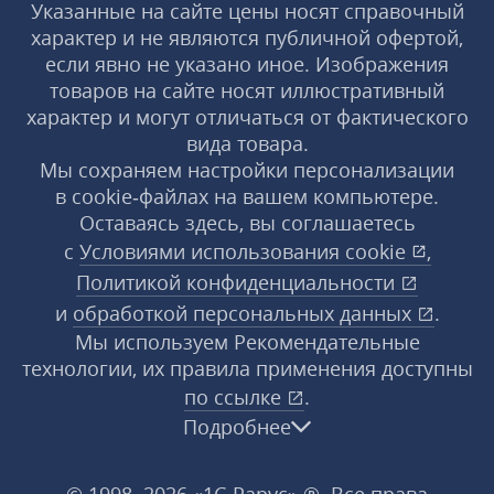
Указанные на сайте цены носят справочный
характер и не являются публичной офертой,
если явно не указано иное. Изображения
товаров на сайте носят иллюстративный
характер и могут отличаться от фактического
вида товара.
Мы сохраняем настройки персонализации
в cookie‑файлах на вашем компьютере.
Оставаясь здесь, вы соглашаетесь
с
Условиями использования
cookie
,
Политикой конфиденциальности
и
обработкой персональных данных
.
Мы используем Рекомендательные
технологии, их правила применения доступны
по ссылке
.
Подробнее