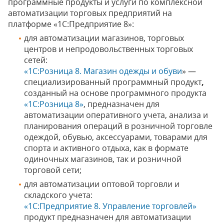
программные продукты и услуги по комплексной
автоматизации торговых предприятий на
платформе «1С:Предприятие 8»:
для автоматизации магазинов, торговых
центров и непродовольственных торговых
сетей:
«1C:Розница 8. Магазин одежды и обуви
» —
специализированный программный продукт
,
созданный на основе программного продукта
«1С:Розница 8»
, предназначен для
автоматизации оперативного учета, анализа и
планирования операций в розничной торговле
одеждой, обувью, аксессуарами, товарами для
спорта и активного отдыха, как в формате
одиночных магазинов, так и розничной
торговой сети;
для автоматизации оптовой торговли и
складского учета:
«1С:Предприятие 8. Управление торговлей»
продукт предназначен для автоматизации