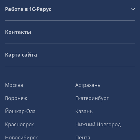
Работа в 1С‑Рарус
Контакты
Карта сайта
Москва
Астрахань
Воронеж
Екатеринбург
Йошкар-Ола
Казань
Красноярск
Нижний Новгород
Новосибирск
Пенза