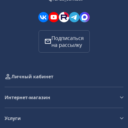
Подписаться
на рассылку
Личный кабинет
Интернет-магазин
Услуги