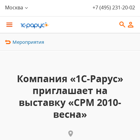
Москва
+7 (495) 231-20-02
Мероприятия
Компания «1С-Рарус»
приглашает на
выставку «CPM 2010-
весна»