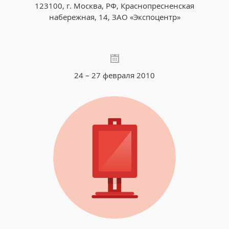
123100, г. Москва, РФ, Краснопресненская
набережная, 14, ЗАО «Экспоцентр»
24 – 27 февраля 2010