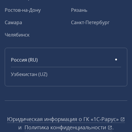
Ростов-на-Дону
Рязань
Самара
Санкт-Петербург
Челябинск
Россия (RU)
Узбекистан (UZ)
Юридическая информация о ГК «1С‑Рарус»
и
Политика конфиденциальности
.