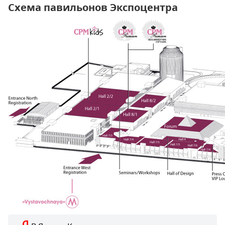
Схема павильонов Экспоцентра