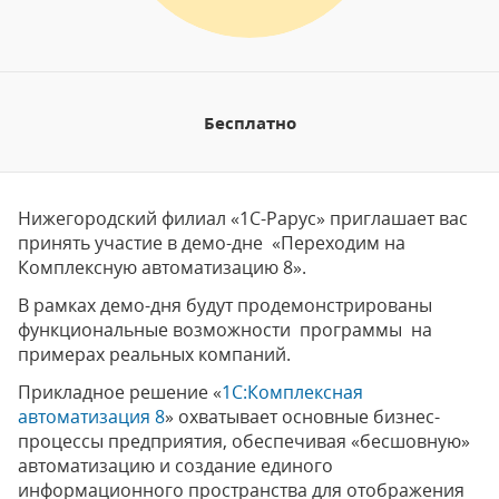
Бесплатно
Нижегородский филиал «1С-Рарус» приглашает вас
принять участие в демо-дне «Переходим на
Комплексную автоматизацию 8».
В рамках демо-дня будут продемонстрированы
функциональные возможности программы на
примерах реальных компаний.
Прикладное решение «
1С:Комплексная
автоматизация 8
» охватывает основные бизнес-
процессы предприятия, обеспечивая «бесшовную»
автоматизацию и создание единого
информационного пространства для отображения