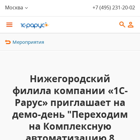
Москва
+7 (495) 231-20-02
Мероприятия
Нижегородский
филила компании «1С-
Рарус» приглашает на
демо-день "Переходим
на Комплексную
автоматизацию 8