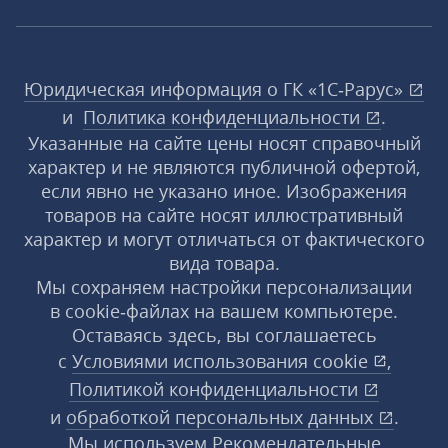
Юридическая информация о ГК «1С‑Рарус»
и
Политика конфиденциальности
.
Указанные на сайте цены носят справочный
характер и не являются публичной офертой,
если явно не указано иное. Изображения
товаров на сайте носят иллюстративный
характер и могут отличаться от фактического
вида товара.
Мы сохраняем настройки персонализации
в cookie‑файлах на вашем компьютере.
Оставаясь здесь, вы соглашаетесь
с
Условиями использования
cookie
,
Политикой конфиденциальности
и
обработкой персональных данных
.
Мы используем Рекомендательные