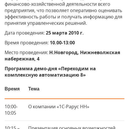
финансово-хозяйственной деятельности всего
предприятия, что позволяет оперативно оценивать
эффективность работы и получать информацию для
принятия управленческих решений.
Дата проведения:
25 марта 2010 г.
Время проведения:
10.00-13:00
Место проведения:
Н.Новгород, Нижневолжская
набережная, 4
Программа демо-дня «Переходим на
комплексную автоматизацию 8»
Время
Тема
10:00-
О компании «1С-Рарус НН»
10:05
10:15 –
Презентация основных возможностей