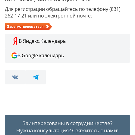
Для регистрации обращайтесь по телефону (831)
262-17-21 или по электронной почте:
В Яндекс.Календарь
В Google календарь
Заинтересованы в сотрудничестве?
Нужна консультация?
Свяжитесь с нами!