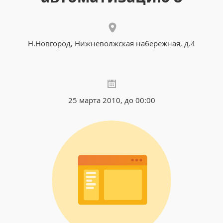
Н.Новгород, Нижневолжская набережная, д.4
25 марта 2010, до 00:00