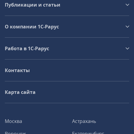
Публикации и статьи
О компании 1C-Рарус
Работа в 1С‑Рарус
Контакты
Карта сайта
Москва
Астрахань
Воронеж
Екатеринбург