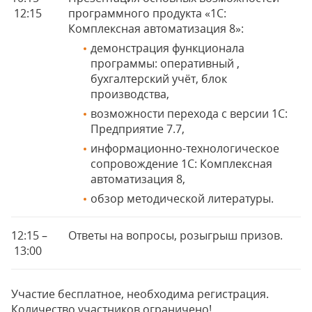
12:15
программного продукта «1С:
Комплексная автоматизация 8»:
демонстрация функционала
программы: оперативный ,
бухгалтерский учёт, блок
производства,
возможности перехода с версии 1С:
Предприятие 7.7,
информационно-технологическое
сопровождение 1С: Комплексная
автоматизация 8,
обзор методической литературы.
12:15 –
Ответы на вопросы, розыгрыш призов.
13:00
Участие бесплатное, необходима регистрация.
Количество участников ограничено!