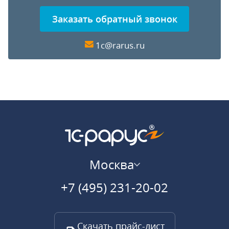
Заказать обратный звонок
1c@rarus.ru
Москва
+7 (495) 231-20-02
Скачать прайс-лист