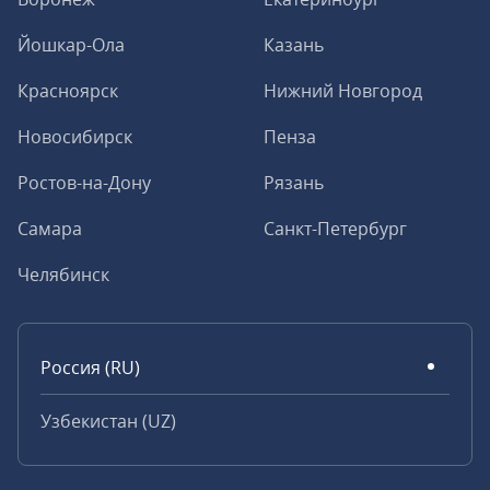
Йошкар-Ола
Казань
Красноярск
Нижний Новгород
Новосибирск
Пенза
Ростов-на-Дону
Рязань
Самара
Санкт-Петербург
Челябинск
Россия (RU)
Узбекистан (UZ)