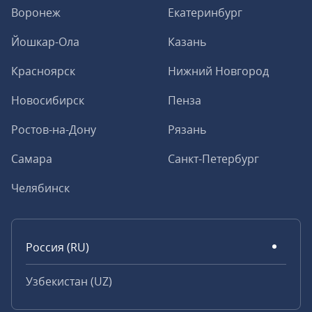
Воронеж
Екатеринбург
Йошкар-Ола
Казань
Красноярск
Нижний Новгород
Новосибирск
Пенза
Ростов-на-Дону
Рязань
Самара
Санкт-Петербург
Челябинск
Россия (RU)
Узбекистан (UZ)