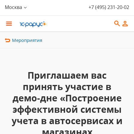
Москва
+7 (495) 231-20-02
Мероприятия
Приглашаем вас
принять участие в
демо-дне «Построение
эффективной системы
учета в автосервисах и
магазинах