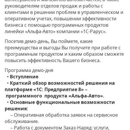
руководителям отделов продаж и работы с
клиентами в решении проблем в управленческом и
оперативном учетах, повышении эффективности
бизнеса с помощью программных продуктов
линейки «Альфа-Авто» компании «1С-Рарус».
Посетив демо-день, Вы поймете, какие
преимущества и выгоды Вы получите при работе с
программным продуктом и каким образом сможете
повысить эффективность Вашего бизнеса.
Программа демо-дня
•
Вступление
•
Краткий обзор возможностей решения на
платформе «1С: Предприятие 8» –
программного продукта «Альфа-Авто».
•
Основные функциональные возможности
решения:
– Оперативная обработка заявок на сервисное
обслуживание.
– Работа с документом Заказ-Наряд: услуги,