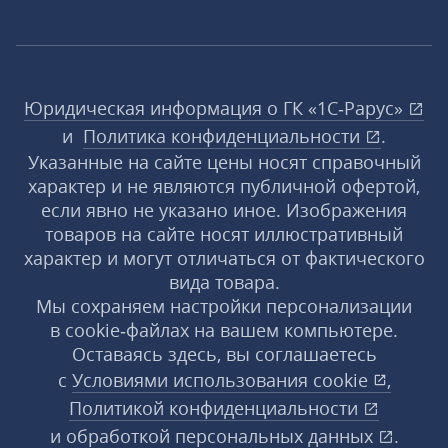
Юридическая информация о ГК «1С‑Рарус»
и
Политика конфиденциальности
.
Указанные на сайте цены носят справочный
характер и не являются публичной офертой,
если явно не указано иное. Изображения
товаров на сайте носят иллюстративный
характер и могут отличаться от фактического
вида товара.
Мы сохраняем настройки персонализации
в cookie‑файлах на вашем компьютере.
Оставаясь здесь, вы соглашаетесь
с
Условиями использования
cookie
,
Политикой конфиденциальности
и
обработкой персональных данных
.