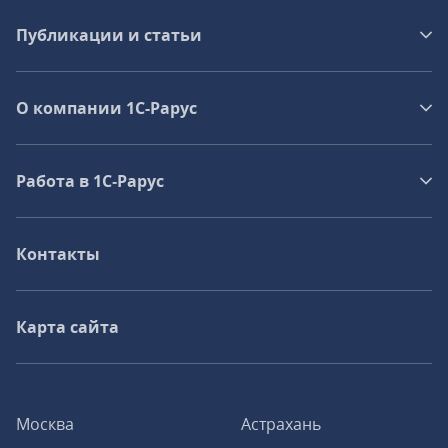
Публикации и статьи
О компании 1C-Рарус
Работа в 1С‑Рарус
Контакты
Карта сайта
Москва
Астрахань