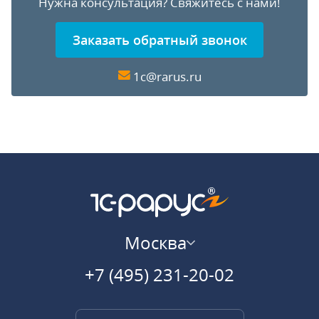
Нужна консультация?
Свяжитесь с нами!
Заказать обратный звонок
1c@rarus.ru
Москва
+7 (495) 231-20-02