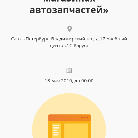
автозапчастей»
Санкт-Петербург, Владимирский пр., д.17 Учебный
центр «1С-Рарус»
13 мая 2010, до 00:00