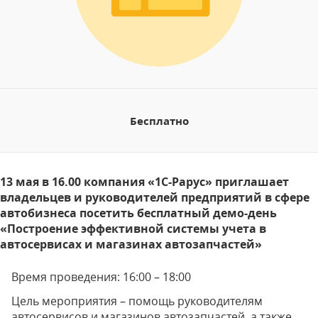
Бесплатно
13 мая в 16.00 компания «1С-Рарус» приглашает
владельцев и руководителей предприятий в сфере
автобизнеса посетить бесплатный демо-день
«Построение эффективной системы учета в
автосервисах и магазинах автозапчастей»
Время проведения: 16:00 – 18:00
Цель мероприятия – помощь руководителям
автосервисов и магазинов автозапчастей, а также