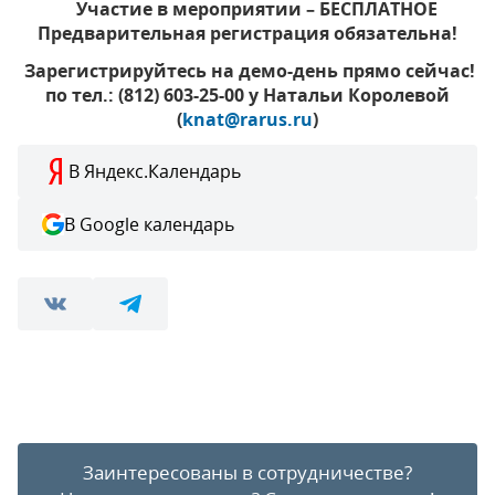
Участие в мероприятии – БЕСПЛАТНОЕ
Предварительная регистрация обязательна!
Зарегистрируйтесь на демо-день прямо сейчас!
по тел.: (812) 603-25-00 у Натальи Королевой
(
knat@rarus.ru
)
В Яндекс.Календарь
В Google календарь
Заинтересованы в сотрудничестве?