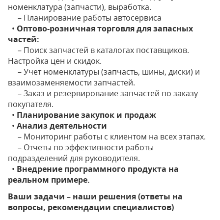
номенклатура (запчасти), выработка.
– Планирование работы автосервиса
•
Оптово-розничная торговля для запасных
частей:
– Поиск запчастей в каталогах поставщиков.
Настройка цен и скидок.
– Учет номенклатуры (запчасть, шины, диски) и
взаимозаменяемости запчастей.
– Заказ и резервирование запчастей по заказу
покупателя.
•
Планирование закупок и продаж
•
Анализ деятельности
– Мониторинг работы с клиентом на всех этапах.
– Отчеты по эффективности работы
подразделений для руководителя.
•
Внедрение программного продукта на
реальном примере.
Ваши задачи – наши решения (ответы на
вопросы, рекомендации специалистов)