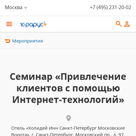
Москва
+7 (495) 231-20-02
Мероприятия
Семинар «Привлечение
клиентов с помощью
Интернет-технологий»
Отель «Холидей Инн Санкт-Петербург Московские
Ворота», г. Санкт-Петербург, Московский пр., д. 97,