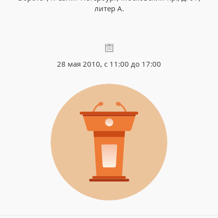
литер А.
28 мая 2010, с 11:00 до 17:00