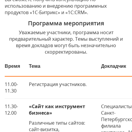
использованию и внедрению программных
продуктов «1С-Битрикс» и «1С:CRM».
Программа мероприятия
Уважаемые участники, программа носит
предварительный характер. Темы выступлений и
время докладов могут быть незначительно
скорректированы.
Время
Тема
Докладчик
11.00-
Регистрация участников.
11.30
11.30-
«Сайт как инструмент
Специалисты
12.00
бизнеса»
Санкт-
Петербургск
Различные типы сайтов:
филиала
сайт-визитка,