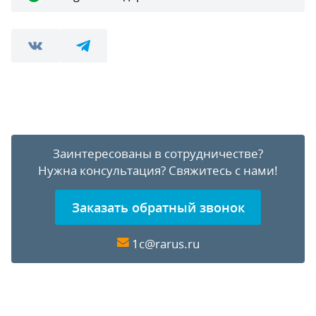
Заинтересованы в сотрудничестве?
Нужна консультация?
Свяжитесь с нами!
Заказать обратный звонок
1c@rarus.ru