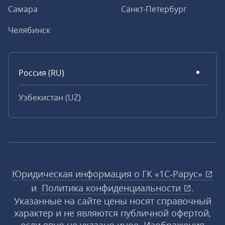
Самара
Санкт-Петербург
Челябинск
Россия (RU)
Узбекистан (UZ)
Юридическая информация о ГК «1С‑Рарус»
и
Политика конфиденциальности
.
Указанные на сайте цены носят справочный
характер и не являются публичной офертой,