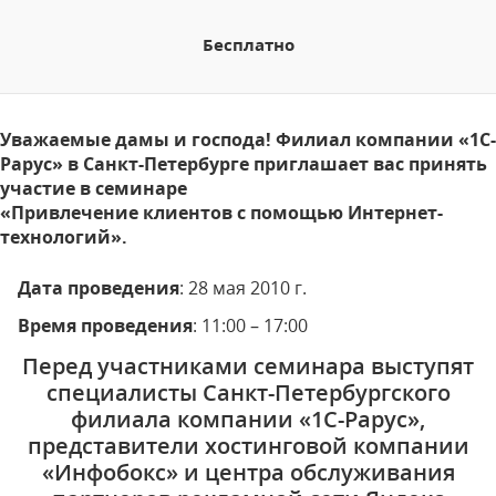
Бесплатно
Уважаемые дамы и господа! Филиал компании «1С-
Рарус» в Санкт-Петербурге приглашает вас принять
участие в семинаре
«Привлечение клиентов с помощью Интернет-
технологий».
Дата проведения
: 28 мая 2010 г.
Время проведения
: 11:00 – 17:00
Перед участниками семинара выступят
специалисты Санкт-Петербургского
филиала компании «1С-Рарус»,
представители хостинговой компании
«Инфобокс» и центра обслуживания