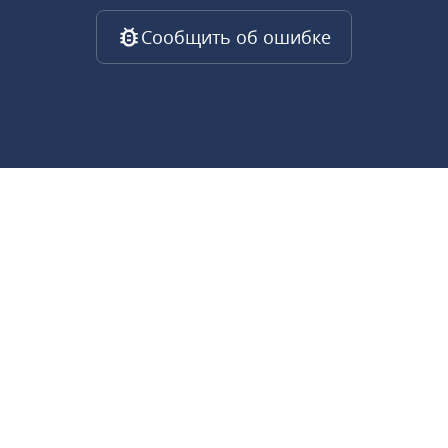
Сообщить об ошибке