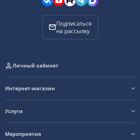
Подписаться
на рассылку
Личный кабинет
Интернет-магазин
Услуги
Мероприятия