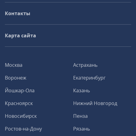
Контакты
Карта сайта
Москва
Астрахань
Воронеж
Екатеринбург
Йошкар-Ола
Казань
Красноярск
Нижний Новгород
Новосибирск
Пенза
Ростов-на-Дону
Рязань